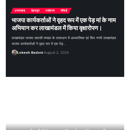
उत्तराखंड
देहरादून
पर्यावरण
फीचर्ड
भाजपा कार्यकर्ताओं ने वृहद रूप में एक पेड़ मां के नाम
अभियान कर लाखामंडल में किया वृक्षारोपण।
लाखामंडल भाजपा क्लासी मण्डल के तत्वाधान में आध्यात्मिक एवं शिव नगरी लाखामंडल
भाजपा कार्यकर्ताओं ने वृहद रूप में एक पेड़…
Lokesh Badoni
August 2, 2024