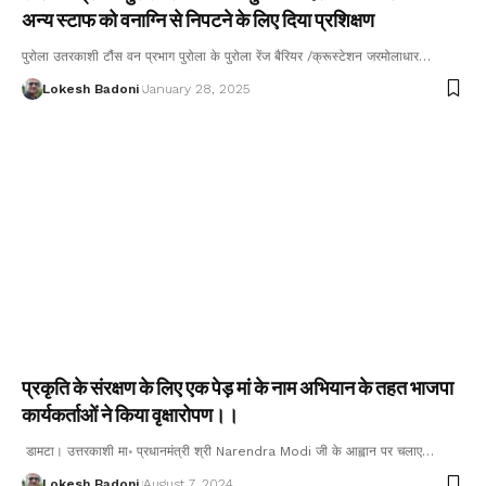
अन्य स्टाफ को वनाग्नि से निपटने के लिए दिया प्रशिक्षण
पुरोला उतरकाशी टौंस वन प्रभाग पुरोला के पुरोला रेंज बैरियर /क्रूस्टेशन जरमोलाधार…
Lokesh Badoni
January 28, 2025
प्रकृति के संरक्षण के लिए एक पेड़ मां के नाम अभियान के तहत भाजपा
कार्यकर्ताओं ने किया वृक्षारोपण।।
डामटा। उत्तरकाशी मा॰ प्रधानमंत्री श्री Narendra Modi जी के आह्वान पर चलाए…
Lokesh Badoni
August 7, 2024