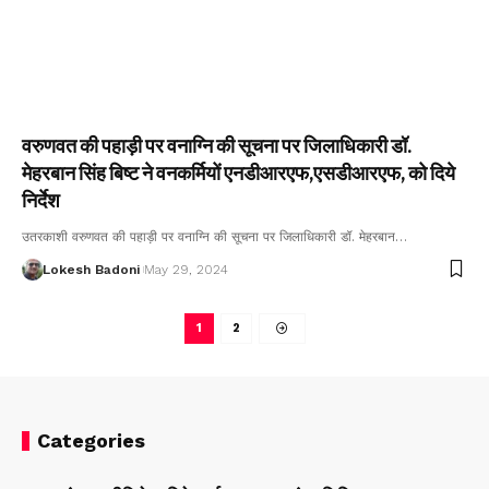
वरुणवत की पहाड़ी पर वनाग्नि की सूचना पर जिलाधिकारी डॉ.
मेहरबान सिंह बिष्ट ने वनकर्मियों एनडीआरएफ,एसडीआरएफ, को दिये
निर्देश
उतरकाशी वरुणवत की पहाड़ी पर वनाग्नि की सूचना पर जिलाधिकारी डॉ. मेहरबान…
Lokesh Badoni
May 29, 2024
1
2
Categories