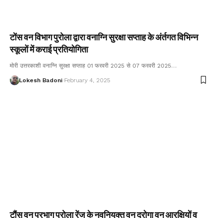
टोंस वन विभाग पुरोला द्वारा वनाग्नि सुरक्षा सप्ताह के अंर्तगत विभिन्न
स्कूलों में कराई प्रतियोगिता
मोरी उत्तरकाशी वनाग्नि सुरक्षा सप्ताह 01 फरवरी 2025 से 07 फरवरी 2025…
Lokesh Badoni
February 4, 2025
टौंस वन प्रभाग पुरोला रेंज के नवनियुक्त वन दरोगा वन आरक्षियों व