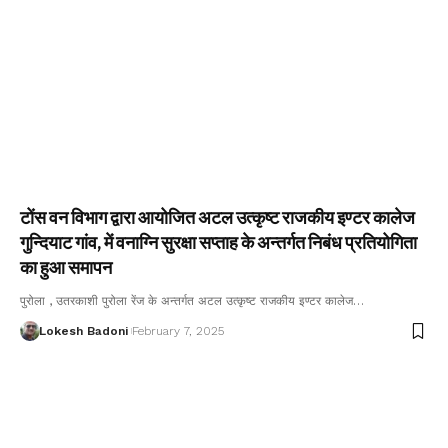
टोंस वन विभाग द्वारा आयोजित अटल उत्कृष्ट राजकीय इण्टर कालेज
गुन्दियाट गांव, में वनाग्नि सुरक्षा सप्ताह के अन्तर्गत निबंध प्रतियोगिता
का हुआ समापन
पुरोला , उतरकाशी पुरोला रेंज के अन्तर्गत अटल उत्कृष्ट राजकीय इण्टर कालेज…
Lokesh Badoni
February 7, 2025