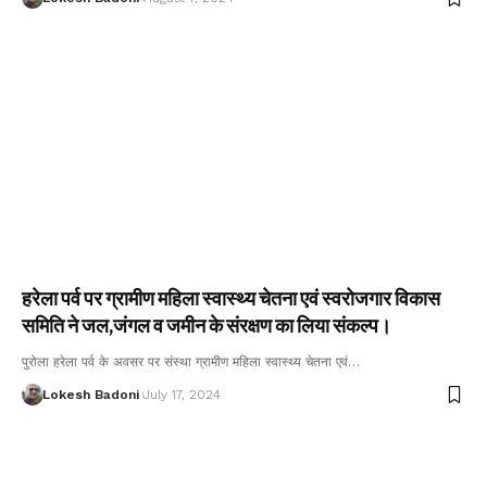
हरेला पर्व पर ग्रामीण महिला स्वास्थ्य चेतना एवं स्वरोजगार विकास
समिति ने जल,जंगल व जमीन के संरक्षण का लिया संकल्प।
पुरोला हरेला पर्व के अवसर पर संस्था ग्रामीण महिला स्वास्थ्य चेतना एवं…
Lokesh Badoni
July 17, 2024