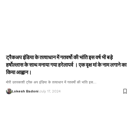
ट्रैकअप इंडिया के तत्वाधान में गतवर्षो की भांति इस वर्ष भी बड़े
हर्षोल्लास के साथ मनाया गया हरेलापर्व । एक वृक्ष मां के नाम लगाने का
किया आह्वान।
मोरी उतरकाशी ट्रैक अप इंडिया के तत्वाधान में गतवर्षो की भांति इस…
Lokesh Badoni
July 17, 2024