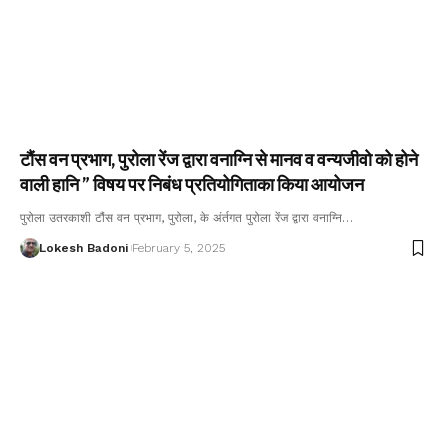
टौंस वन प्रभाग, पुरोला रेंज द्वारा वनाग्नि से मानव व वन्यजीवो को होने
वाली हानि ” विषय पर निबंध प्रतियोगिताका किया आयोजन
पुरोला उतरकाशी टौंस वन प्रभाग, पुरोला, के अंर्तगत पुरोला रेंज द्वारा वनाग्नि…
Lokesh Badoni
February 5, 2025