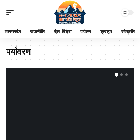
उत्तराखंड
राजनीति
देश-विदेश
पर्यटन
क्राइम
संस्कृति
पर्यावरण