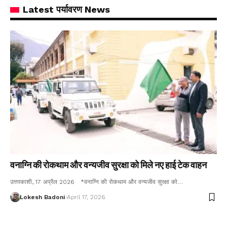
Latest पर्यावरण News
वनाग्नि की रोकथाम और वन्यजीव सुरक्षा को मिले नए हाई टेक वाहन
उत्तरकाशी, 17 अप्रैल 2026 *वनाग्नि की रोकथाम और वन्यजीव सुरक्षा को…
Lokesh Badoni
April 17, 2026