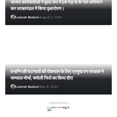
भाजपा कार्यकर्ताओं ने वृहद रूप में एक पेड़ मां के नाम अभियान
कर लाखामंडल में किया वृक्षारोपण।
Lokesh Badoni
August 2, 2024
वनाग्नि की घटनाओं की रोकथाम के लिए प्रमुख वन संरक्षक ने
सम्भाला मोर्चा, चमोली जिले का किया दौरा
Lokesh Badoni
May 8, 2024
- Advertisement -