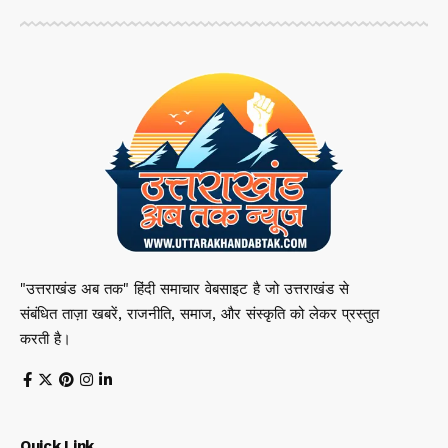
"उत्तराखंड अब तक" हिंदी समाचार वेबसाइट है जो उत्तराखंड से
संबंधित ताज़ा खबरें, राजनीति, समाज, और संस्कृति को लेकर प्रस्तुत
करती है।
Quick Link