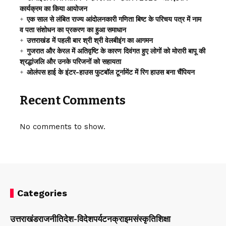
कार्यक्रम का किया आयोजन
एक साल से लंबित राज्य आंदोलनकारी गणिता बिष्ट के परिचय पत्र में नाम
व पता संशोधन का प्रकरण का हुआ समाधान
उत्तराखंड में पहली बार श्री श्री वेलबीइंग का आगमन
गुजरात और केरल में अतिवृष्टि के कारण दिवंगत हुए लोगों को मोरारी बापू की
श्रद्धांजलि और उनके परिजनों को सहायता
ओलंपस हाई के इंटर-हाउस फुटबॉल टूर्नामेंट में रिग हाउस बना चैंपियन
Recent Comments
No comments to show.
Categories
उत्तराखंड
राजनीति
देश-विदेश
पर्यटन
क्राइम
संस्कृति
शिक्षा