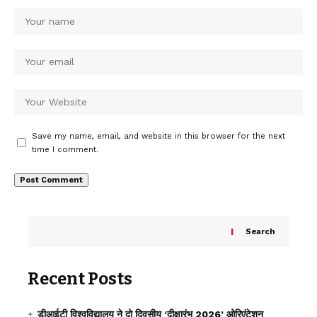
Save my name, email, and website in this browser for the next
time I comment.
Search
Recent Posts
डीआईटी विश्वविद्यालय ने दो दिवसीय ‘दीक्षारंभ 2026’ ओरिएंटेशन