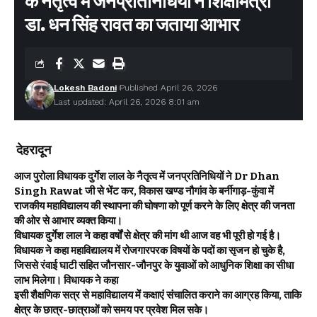
के नैतृत्व में जनप्रतिनिधियों ने शिक्षामंत्री
डा. धन सिंह रावत का जताया आभार
Lokesh Badoni
Published April 26, 2026
Last updated: April 26, 2026 8:01 am
देहरादून
आज पुरोला विधायक दुर्गेश लाल के नैतृत्व में जनप्रतिनिधियों ने Dr Dhan
Singh Rawat जी से भेंट कर, विकास खण्ड नौगांव के बर्नीगाड़-कुंवा में
राजकीय महाविद्यालय की स्थापना की घोषणा को पूर्ण करने के लिए क्षेत्र की जनता
की ओर से आभार व्यक्त किया।
विधायक दुर्गेश लाल ने कहा वर्षों से क्षेत्र की मांग थी आज वह भी पूरी हो गई है।
विधायक ने कहा महाविद्यालय में रोजगारपरक विषयों के पदों का सृजन हो चुके है,
जिससे रंवाई घाटी सहित जौनसार-जौनपुर के युवाओं को आधुनिक शिक्षा का सीधा
लाभ मिलेगा। विधायक ने कहा
इसी शैक्षणिक सत्र से महाविद्यालय में कक्षाएं संचालित कराने का आग्रह किया, ताकि
क्षेत्र के छात्र-छात्राओं को समय पर प्रवेश मिल सके।