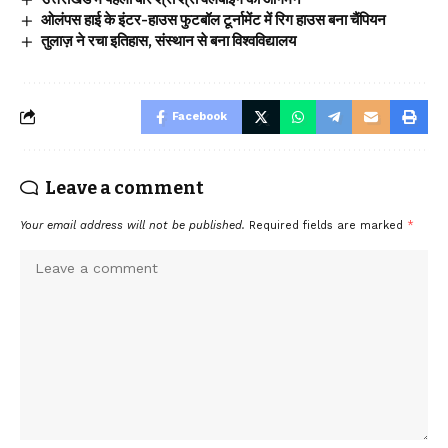
ओलंपस हाई के इंटर-हाउस फुटबॉल टूर्नामेंट में रिग हाउस बना चैंपियन
तुलाज़ ने रचा इतिहास, संस्थान से बना विश्वविद्यालय
Facebook
Leave a comment
Your email address will not be published.
Required fields are marked
*