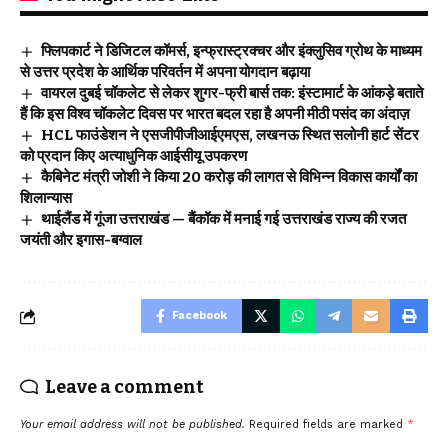
फ्लिपकार्ट ने डिजिटल कॉमर्स, इन्फ्रास्ट्रक्चर और इंक्लुसिव ग्रोथ के माध्यम
से उत्तर प्रदेश के आर्थिक परिवर्तन में अपना योगदान बढ़ाया
वायरल दुबई चॉकलेट से लेकर शुगर-फ्री बार्स तक: इंस्टामार्ट के आंकड़े बताते
हैं कि इस विश्व चॉकलेट दिवस पर भारत बदल रहा है अपनी मीठी पसंद का अंदाज़
HCL फाउंडेशन ने एसजीपीजीआईएमएस, लखनऊ स्थित सलोनी हार्ट सेंटर
को प्रदान किए अत्याधुनिक आईसीयू उपकरण
कैबिनेट मंत्री जोशी ने किया 20 करोड़ की लागत से विभिन्न विकास कार्यों का
शिलान्यास
थाईलैंड में गूंजा उत्तराखंड — बैंकॉक में मनाई गई उत्तराखंड राज्य की रजत
जयंती और इगास-बग्वाल
Facebook
Leave a comment
Your email address will not be published.
Required fields are marked
*