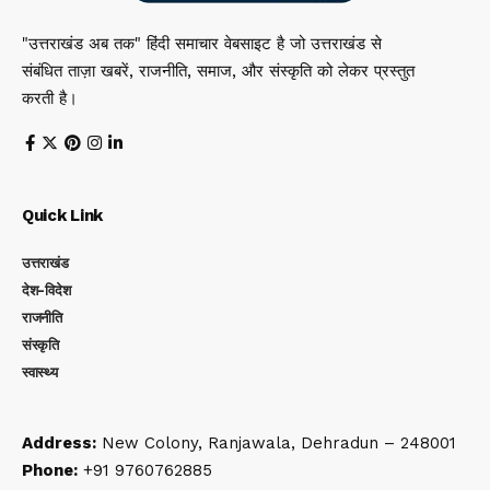
"उत्तराखंड अब तक" हिंदी समाचार वेबसाइट है जो उत्तराखंड से
संबंधित ताज़ा खबरें, राजनीति, समाज, और संस्कृति को लेकर प्रस्तुत
करती है।
Quick Link
उत्तराखंड
देश-विदेश
राजनीति
संस्कृति
स्वास्थ्य
Address:
New Colony, Ranjawala, Dehradun – 248001
Phone:
+91 9760762885