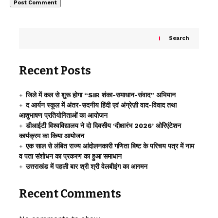
Search
Recent Posts
जिले में कल से शुरू होगा “SIR शंका-समाधान-संवाद” अभियान
द आर्यन स्कूल में अंतर-सदनीय हिंदी एवं अंग्रेज़ी वाद-विवाद तथा
आशुभाषण प्रतियोगिताओं का आयोजन
डीआईटी विश्वविद्यालय ने दो दिवसीय ‘दीक्षारंभ 2026’ ओरिएंटेशन
कार्यक्रम का किया आयोजन
एक साल से लंबित राज्य आंदोलनकारी गणिता बिष्ट के परिचय पत्र में नाम
व पता संशोधन का प्रकरण का हुआ समाधान
उत्तराखंड में पहली बार श्री श्री वेलबीइंग का आगमन
Recent Comments