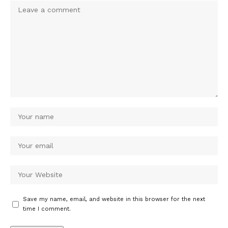
Save my name, email, and website in this browser for the next
time I comment.