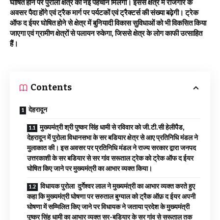
घोषित होने पर पुरोला क्षेत्र को नई पहचान मिलेगी। इससे क्षेत्र में रोजगार के
अवसर पैदा होंगे एवं ट्रैक मार्ग पर पर्यटकों एवं ट्रैक्टर्स की संख्या बढ़ेगी। ट्रेक
ऑफ द ईयर घोषित होने से क्षेत्र में बुनियादी विकास सुविधाओं को भी विकसित किया
जाएगा एवं ग्रामीण क्षेत्रों से पलायन रुकेगा, जिससे क्षेत्र के लोग काफी उत्साहित
हैं।
Contents
देहरादून
मुख्यमंत्री श्री पुष्कर सिंह धामी से रविवार को जी.टी.सी हेलीपैड,
देहरादून में पुरोला विधानसभा के सर बडियार क्षेत्र से आए प्रतिनिधि मंडल ने
मुलाकात की। इस अवसर पर प्रतिनिधि मंडल ने राज्य सरकार द्वारा जनपद
उत्तरकाशी के सर बडियार से सर गांव सरूताल ट्रेक को ट्रेक ऑफ द ईयर
घोषित किए जाने पर मुख्यमंत्री का आभार व्यक्त किया।
विधायक पुरोला दुर्गेश्वर लाल ने मुख्यमंत्री का आभार व्यक्त करते हुए
कहा कि मुख्यमंत्री घोषणा पर सरुताल बुग्याल को ट्रैक ऑफ़ द ईयर अपनी
घोषणा में सम्मिलित किए जाने पर विधायक ने जताया प्रदेश के मुख्यमंत्री
पुष्कर सिंह धामी का आभार व्यक्त सर-बडियार के सर गांव से सरूताल तक