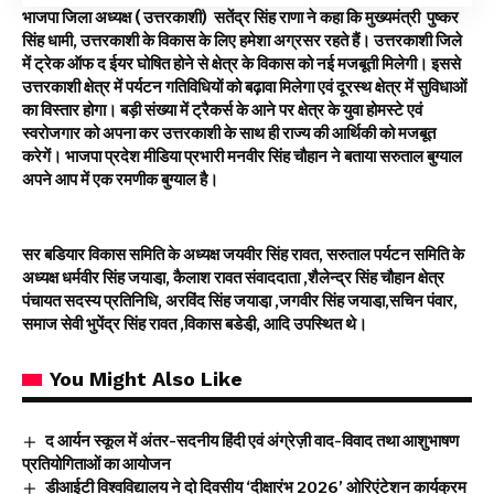
भाजपा जिला अध्यक्ष ( उत्तरकाशी) सतेंद्र सिंह राणा ने कहा कि मुख्यमंत्री पुष्कर
सिंह धामी, उत्तरकाशी के विकास के लिए हमेशा अग्रसर रहते हैं। उत्तरकाशी जिले
में ट्रेक ऑफ द ईयर घोषित होने से क्षेत्र के विकास को नई मजबूती मिलेगी। इससे
उत्तरकाशी क्षेत्र में पर्यटन गतिविधियों को बढ़ावा मिलेगा एवं दूरस्थ क्षेत्र में सुविधाओं
का विस्तार होगा। बड़ी संख्या में ट्रैकर्स के आने पर क्षेत्र के युवा होमस्टे एवं
स्वरोजगार को अपना कर उत्तरकाशी के साथ ही राज्य की आर्थिकी को मजबूत
करेगें। भाजपा प्रदेश मीडिया प्रभारी मनवीर सिंह चौहान ने बताया सरुताल बुग्याल
अपने आप में एक रमणीक बुग्याल है।
सर बडियार विकास समिति के अध्यक्ष जयवीर सिंह रावत, सरुताल पर्यटन समिति के
अध्यक्ष धर्मवीर सिंह जयाडा़, कैलाश रावत संवाददाता ,शैलेन्द्र सिंह चौहान क्षेत्र
पंचायत सदस्य प्रतिनिधि, अरविंद सिंह जयाडा़ ,जगवीर सिंह जयाडा़,सचिन पंवार,
समाज सेवी भुपेंद्र सिंह रावत ,विकास बडेडी़, आदि उपस्थित थे।
You Might Also Like
द आर्यन स्कूल में अंतर-सदनीय हिंदी एवं अंग्रेज़ी वाद-विवाद तथा आशुभाषण
प्रतियोगिताओं का आयोजन
डीआईटी विश्वविद्यालय ने दो दिवसीय ‘दीक्षारंभ 2026’ ओरिएंटेशन कार्यक्रम