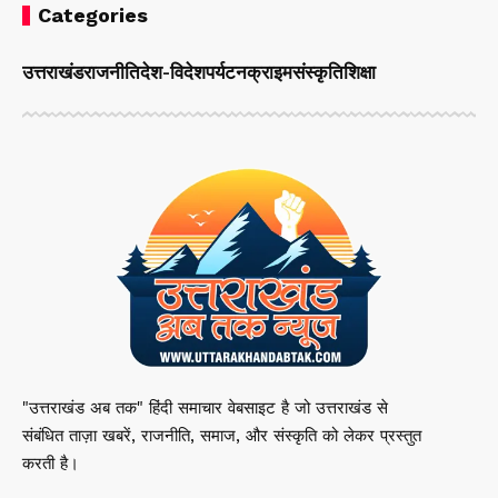
Categories
उत्तराखंड
राजनीति
देश-विदेश
पर्यटन
क्राइम
संस्कृति
शिक्षा
"उत्तराखंड अब तक" हिंदी समाचार वेबसाइट है जो उत्तराखंड से
संबंधित ताज़ा खबरें, राजनीति, समाज, और संस्कृति को लेकर प्रस्तुत
करती है।