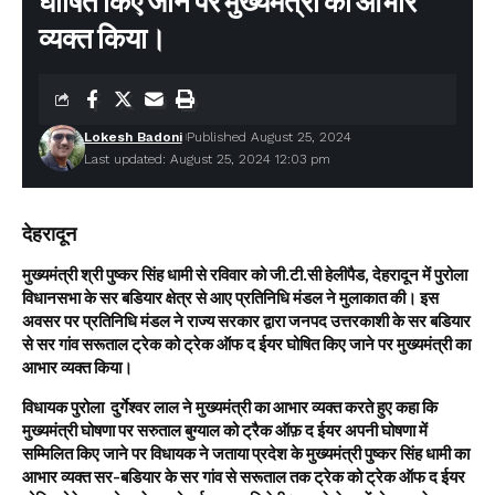
घोषित किए जाने पर मुख्यमंत्री का आभार
व्यक्त किया।
Lokesh Badoni
Published August 25, 2024
Last updated: August 25, 2024 12:03 pm
देहरादून
मुख्यमंत्री श्री पुष्कर सिंह धामी से रविवार को जी.टी.सी हेलीपैड, देहरादून में पुरोला
विधानसभा के सर बडियार क्षेत्र से आए प्रतिनिधि मंडल ने मुलाकात की। इस
अवसर पर प्रतिनिधि मंडल ने राज्य सरकार द्वारा जनपद उत्तरकाशी के सर बडियार
से सर गांव सरूताल ट्रेक को ट्रेक ऑफ द ईयर घोषित किए जाने पर मुख्यमंत्री का
आभार व्यक्त किया।
विधायक पुरोला दुर्गेश्वर लाल ने मुख्यमंत्री का आभार व्यक्त करते हुए कहा कि
मुख्यमंत्री घोषणा पर सरुताल बुग्याल को ट्रैक ऑफ़ द ईयर अपनी घोषणा में
सम्मिलित किए जाने पर विधायक ने जताया प्रदेश के मुख्यमंत्री पुष्कर सिंह धामी का
आभार व्यक्त सर-बडियार के सर गांव से सरूताल तक ट्रेक को ट्रेक ऑफ द ईयर