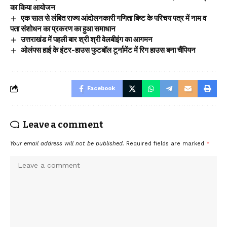
का किया आयोजन
एक साल से लंबित राज्य आंदोलनकारी गणिता बिष्ट के परिचय पत्र में नाम व
पता संशोधन का प्रकरण का हुआ समाधान
उत्तराखंड में पहली बार श्री श्री वेलबीइंग का आगमन
ओलंपस हाई के इंटर-हाउस फुटबॉल टूर्नामेंट में रिग हाउस बना चैंपियन
Facebook
Leave a comment
Your email address will not be published.
Required fields are marked
*