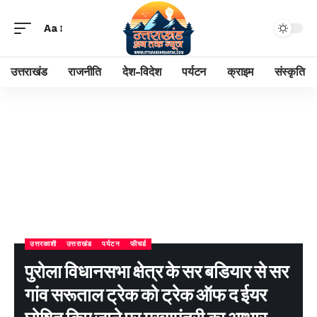
Aa
उत्तराखंड
राजनीति
देश-विदेश
पर्यटन
क्राइम
संस्कृति
उत्तरकाशी
उत्तराखंड
पर्यटन
फीचर्ड
पुरोला विधानसभा क्षेत्र के सर बडियार से सर
गांव सरूताल ट्रेक को ट्रेक ऑफ द ईयर