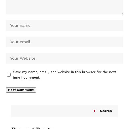
Save my name, email, and website in this browser for the next
time I comment.
Search