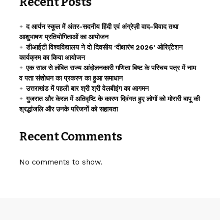
Recent Posts
द आर्यन स्कूल में अंतर-सदनीय हिंदी एवं अंग्रेज़ी वाद-विवाद तथा
आशुभाषण प्रतियोगिताओं का आयोजन
डीआईटी विश्वविद्यालय ने दो दिवसीय ‘दीक्षारंभ 2026’ ओरिएंटेशन
कार्यक्रम का किया आयोजन
एक साल से लंबित राज्य आंदोलनकारी गणिता बिष्ट के परिचय पत्र में नाम
व पता संशोधन का प्रकरण का हुआ समाधान
उत्तराखंड में पहली बार श्री श्री वेलबीइंग का आगमन
गुजरात और केरल में अतिवृष्टि के कारण दिवंगत हुए लोगों को मोरारी बापू की
श्रद्धांजलि और उनके परिजनों को सहायता
Recent Comments
No comments to show.