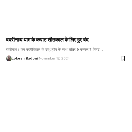
बदरीनाथ धाम के कपाट शीतकाल के लिए हुए बंद
बदरीनाथ। जय बदरीविशाल के उद््घोष के साथ रात्रि 9 बजकर 7 मिनट…
Lokesh Badoni
November 17, 2024