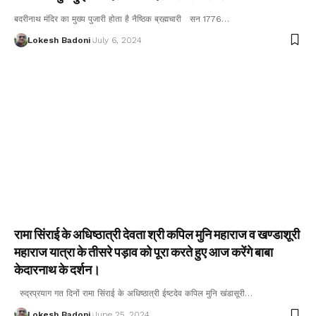
बदरीनाथ मंदिर का मुख्य पुजारी होता है नैष्ठिक ब्रह्मचारी सन 1776…
Lokesh Badoni
July 6, 2024
रामा सिंराई के अधिष्ठात्री देवता श्री कपिल मुनि महाराज व खण्डाशूरी
महाराज यात्रा के तीसरे पड़ाव को पूरा करते हुए आज करेंगे बाबा
केदारनाथ के दर्शन।
रुद्रप्रयाग गत दिनों रामा सिंराई के अधिष्ठात्री ईष्टदेव कपिल मुनि खंडासूरी…
Lokesh Badoni
June 25, 2024