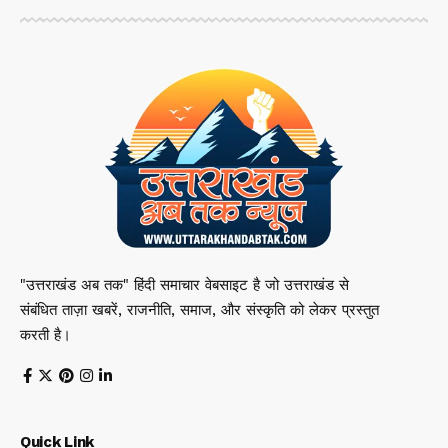
"उत्तराखंड अब तक" हिंदी समाचार वेबसाइट है जो उत्तराखंड से
संबंधित ताज़ा खबरें, राजनीति, समाज, और संस्कृति को लेकर प्रस्तुत
करती है।
Quick Link