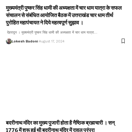
मुख्यमंत्री पुष्कर सिंह धामी की अध्यक्षता में चार धाम यात्रा के सफल
संचालन से संबंधित आयोजित बैठक में उत्तराखंड चार धाम तीर्थ
पुरोहित महापंचायत ने दिये महत्वपूर्ण सुझाव ।
देहरादून । मुख्यमंत्री पुष्कर सिंह धामी की अध्यक्षता में चार धाम यात्रा…
Lokesh Badoni
August 17, 2024
बदरीनाथ मंदिर का मुख्य पुजारी होता है नैष्ठिक ब्रह्मचारी । सन्
1776 में शुरू हुई थी बदरीनाथ मंदिर में रावल परंपरा