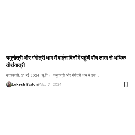
यमुनोत्री और गंगोत्री धाम में बाईस दिनों में पहुंचें पॉंच लाख से अधिक
तीर्थयात्री
उत्तरकाशी, 31 मई 2024 (सू.वि.) यमुनोत्री और गंगोत्री धाम में इस…
Lokesh Badoni
May 31, 2024