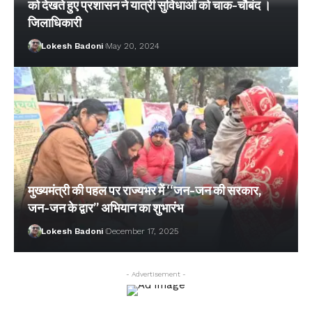
को देखते हुए प्रशासन ने यात्री सुविधाओं को चाक-चौबंद ।
जिलाधिकारी
Lokesh Badoni
May 20, 2024
मुख्यमंत्री की पहल पर राज्यभर में ‘‘जन-जन की सरकार,
जन-जन के द्वार’’ अभियान का शुभारंभ
Lokesh Badoni
December 17, 2025
- Advertisement -