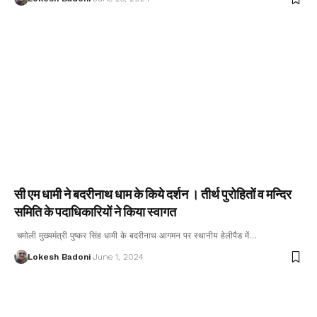
सी एम धामी ने बदरीनाथ धाम के किये दर्शन । तीर्थ पुरोहितों व मन्दिर
समिति के पदाधिकारियों ने किया स्वागत
चमोली मुख्यमंत्री पुष्कर सिंह धामी के बदरीनाथ आगमन पर स्थानीय हेलीपैड में…
Lokesh Badoni
June 1, 2024