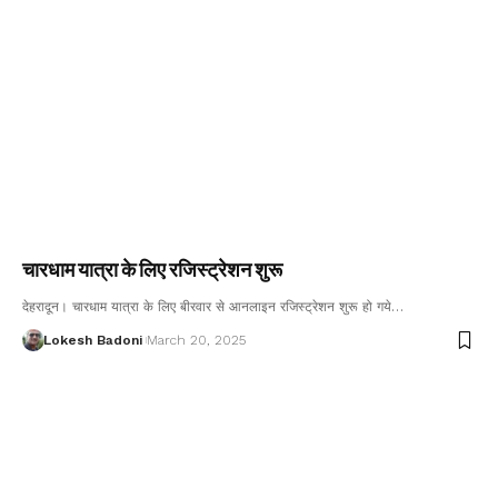
चारधाम यात्रा के लिए रजिस्ट्रेशन शुरू
देहरादून। चारधाम यात्रा के लिए बीरवार से आनलाइन रजिस्ट्रेशन शुरू हो गये…
Lokesh Badoni
March 20, 2025