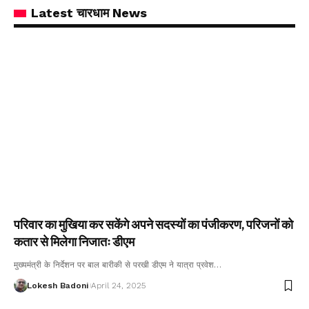
Latest चारधाम News
परिवार का मुखिया कर सकेंगे अपने सदस्यों का पंजीकरण, परिजनों को
कतार से मिलेगा निजातः डीएम
मुख्यमंत्री के निर्देशन पर बाल बारीकी से परखी डीएम ने यात्रा प्रवेश…
Lokesh Badoni
April 24, 2025