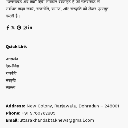
"उत्तराखंड अब तक" हिंदी समाचार वेबसाइट है जो उत्तराखंड से
संबंधित ताज़ा खबरें, राजनीति, समाज, और संस्कृति को लेकर प्रस्तुत
करती है।
Quick Link
उत्तराखंड
देश-विदेश
राजनीति
संस्कृति
स्वास्थ्य
Address:
New Colony, Ranjawala, Dehradun – 248001
Phone:
+91 9760762885
Email:
uttarakhandabtaknews@gmail.com