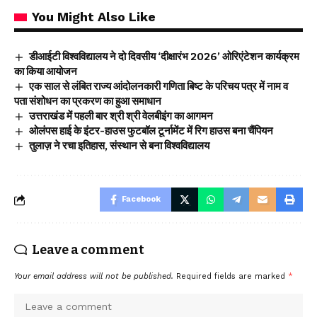
You Might Also Like
डीआईटी विश्वविद्यालय ने दो दिवसीय ‘दीक्षारंभ 2026’ ओरिएंटेशन कार्यक्रम
का किया आयोजन
एक साल से लंबित राज्य आंदोलनकारी गणिता बिष्ट के परिचय पत्र में नाम व
पता संशोधन का प्रकरण का हुआ समाधान
उत्तराखंड में पहली बार श्री श्री वेलबीइंग का आगमन
ओलंपस हाई के इंटर-हाउस फुटबॉल टूर्नामेंट में रिग हाउस बना चैंपियन
तुलाज़ ने रचा इतिहास, संस्थान से बना विश्वविद्यालय
Facebook
Leave a comment
Your email address will not be published.
Required fields are marked
*