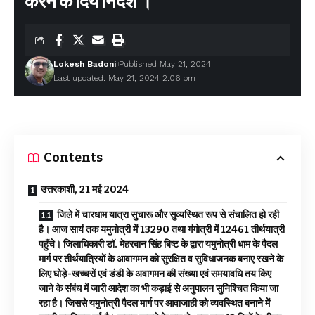
करने के दियें निर्देश ।
Lokesh Badoni
Published May 21, 2024
Last updated: May 21, 2024 2:06 pm
Contents
उत्तरकाशी, 21 मई 2024
जिले में चारधाम यात्रा सुचारू और सुव्यस्थित रूप से संचालित हो रही
है। आज सायं तक यमुनोत्री में 13290 तथा गंगोत्री में 12461 तीर्थयात्री
पहॅुंचे। जिलाधिकारी डॉ. मेहरबान सिंह बिष्ट के द्वारा यमुनोत्री धाम के पैदल
मार्ग पर तीर्थयात्रियों के आवागमन को सुरक्षित व सुविधाजनक बनाए रखने के
लिए घोड़े-खच्चरों एवं डंडी के अवागमन की संख्या एवं समयावधि तय किए
जाने के संबंध में जारी आदेश का भी कड़ाई से अनुपालन सुनिश्चित किया जा
रहा है। जिससे यमुनोत्री पैदल मार्ग पर आवाजाही को व्यवस्थित बनाने में