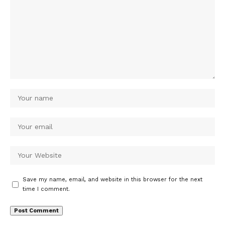
Save my name, email, and website in this browser for the next
time I comment.