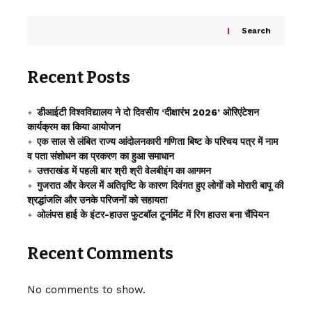
Search
Recent Posts
डीआईटी विश्वविद्यालय ने दो दिवसीय ‘दीक्षारंभ 2026’ ओरिएंटेशन
कार्यक्रम का किया आयोजन
एक साल से लंबित राज्य आंदोलनकारी गणिता बिष्ट के परिचय पत्र में नाम
व पता संशोधन का प्रकरण का हुआ समाधान
उत्तराखंड में पहली बार श्री श्री वेलबीइंग का आगमन
गुजरात और केरल में अतिवृष्टि के कारण दिवंगत हुए लोगों को मोरारी बापू की
श्रद्धांजलि और उनके परिजनों को सहायता
ओलंपस हाई के इंटर-हाउस फुटबॉल टूर्नामेंट में रिग हाउस बना चैंपियन
Recent Comments
No comments to show.