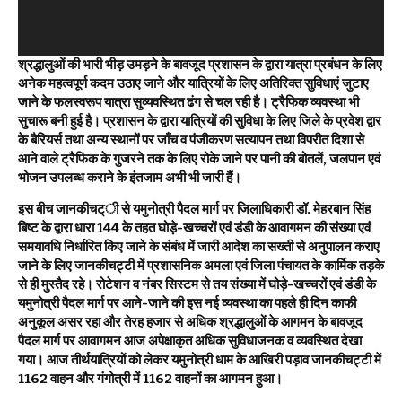
श्रद्धालुओं की भारी भीड़ उमड़ने के बावजूद प्रशासन के द्वारा यात्रा प्रबंधन के लिए
अनेक महत्वपूर्ण कदम उठाए जाने और यात्रियों के लिए अतिरिक्त सुविधाएं जुटाए
जाने के फलस्वरूप यात्रा सुव्यवस्थित ढंग से चल रही है। ट्रैफिक व्यवस्था भी
सुचारू बनी हुई है। प्रशासन के द्वारा यात्रियों की सुविधा के लिए जिले के प्रवेश द्वार
के बैरियर्स तथा अन्य स्थानों पर जॉंच व पंजीकरण सत्यापन तथा विपरीत दिशा से
आने वाले ट्रैफिक के गुजरने तक के लिए रोके जाने पर पानी की बोतलें, जलपान एवं
भोजन उपलब्ध कराने के इंतजाम अभी भी जारी हैं।
इस बीच जानकीचट्ी से यमुनोत्री पैदल मार्ग पर जिलाधिकारी डॉ. मेहरबान सिंह
बिष्ट के द्वारा धारा 144 के तहत घोड़े-खच्चरों एवं डंडी के आवागमन की संख्या एवं
समयावधि निर्धारित किए जाने के संबंध में जारी आदेश का सख्ती से अनुपालन कराए
जाने के लिए जानकीचट्टी में प्रशासनिक अमला एवं जिला पंचायत के कार्मिक तड़के
से ही मुस्तैद रहे। रोटेशन व नंबर सिस्टम से तय संख्या में घोड़े-खच्चरों एवं डंडी के
यमुनोत्री पैदल मार्ग पर आने-जाने की इस नई व्यवस्था का पहले ही दिन काफी
अनुकूल असर रहा और तेरह हजार से अधिक श्रद्धालुओं के आगमन के बावजूद
पैदल मार्ग पर आवागमन आज अपेक्षाकृत अधिक सुविधाजनक व व्यवस्थित देखा
गया। आज तीर्थयात्रियों को लेकर यमुनोत्री धाम के आखिरी पड़ाव जानकीचट्टी में
1162 वाहन और गंगोत्री में 1162 वाहनों का आगमन हुआ।