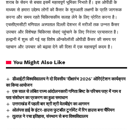
शराब के सेवन से बचाव इसमें महत्वपूर्ण भूमिका निभाते हैं। इस ओपीडी के
माध्यम से हमारा उद्देश्य लोगों को कैंसर के शुरुआती लक्षणों के प्रति जागरूक
करना और समय रहते चिकित्सकीय सलाह लेने के लिए प्रेरित करना है।
एचसीएमसीटी मणिपाल अस्पताल दिल्ली देशभर में मरीजों तक उन्नत कैंसर
उपचार और विशेषज्ञ चिकित्सा सेवाएं पहुंचाने के लिए निरंतर प्रयासरत है।
हल्द्वानी में शुरू की गई यह विशेष ऑन्कोलॉजी ओपीडी कैंसर की समय पर
पहचान और उपचार को बढ़ावा देने की दिशा में एक महत्वपूर्ण कदम है।
You Might Also Like
डीआईटी विश्वविद्यालय ने दो दिवसीय ‘दीक्षारंभ 2026’ ओरिएंटेशन कार्यक्रम
का किया आयोजन
एक साल से लंबित राज्य आंदोलनकारी गणिता बिष्ट के परिचय पत्र में नाम व
पता संशोधन का प्रकरण का हुआ समाधान
उत्तराखंड में पहली बार श्री श्री वेलबीइंग का आगमन
ओलंपस हाई के इंटर-हाउस फुटबॉल टूर्नामेंट में रिग हाउस बना चैंपियन
तुलाज़ ने रचा इतिहास, संस्थान से बना विश्वविद्यालय