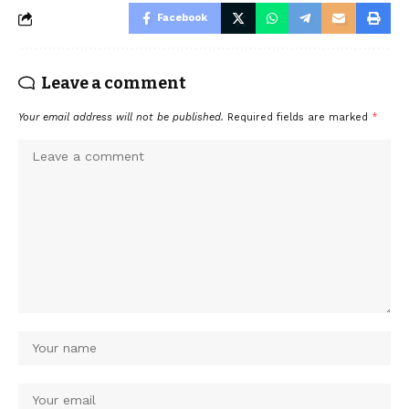
Facebook
Leave a comment
Your email address will not be published.
Required fields are marked
*