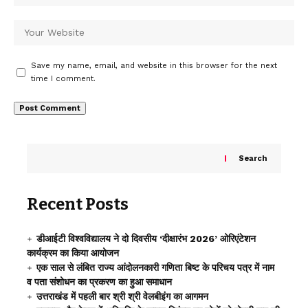
Save my name, email, and website in this browser for the next
time I comment.
Search
Recent Posts
डीआईटी विश्वविद्यालय ने दो दिवसीय ‘दीक्षारंभ 2026’ ओरिएंटेशन
कार्यक्रम का किया आयोजन
एक साल से लंबित राज्य आंदोलनकारी गणिता बिष्ट के परिचय पत्र में नाम
व पता संशोधन का प्रकरण का हुआ समाधान
उत्तराखंड में पहली बार श्री श्री वेलबीइंग का आगमन