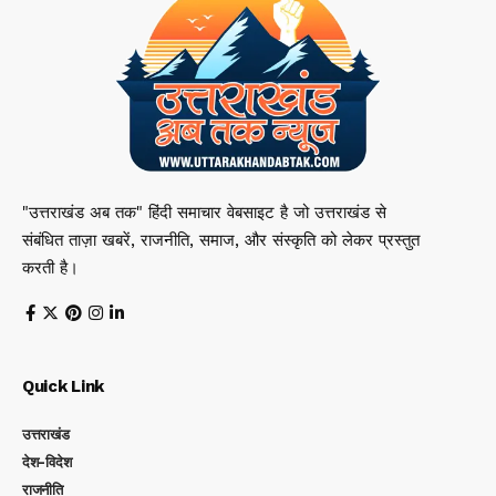
"उत्तराखंड अब तक" हिंदी समाचार वेबसाइट है जो उत्तराखंड से
संबंधित ताज़ा खबरें, राजनीति, समाज, और संस्कृति को लेकर प्रस्तुत
करती है।
Quick Link
उत्तराखंड
देश-विदेश
राजनीति