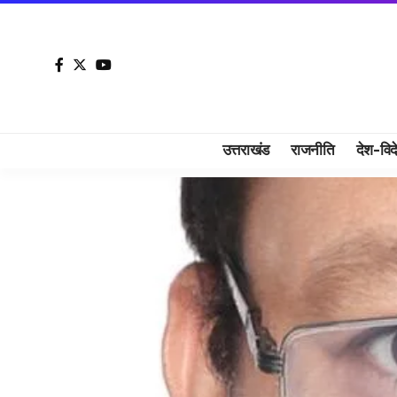
उत्तराखंड
राजनीति
देश-विद