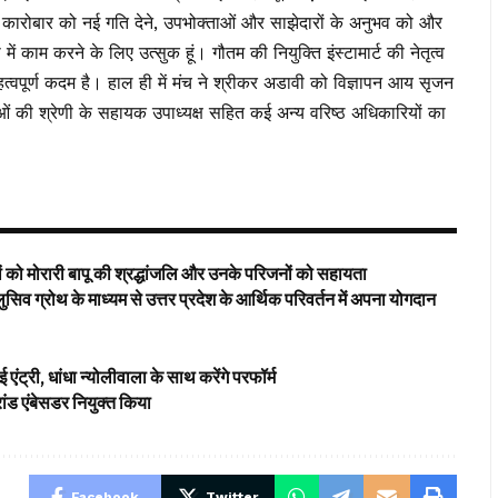
कर कारोबार को नई गति देने, उपभोक्ताओं और साझेदारों के अनुभव को और
ं काम करने के लिए उत्सुक हूं। गौतम की नियुक्ति इंस्टामार्ट की नेतृत्व
्वपूर्ण कदम है। हाल ही में मंच ने श्रीकर अडावी को विज्ञापन आय सृजन
ओं की श्रेणी के सहायक उपाध्यक्ष सहित कई अन्य वरिष्ठ अधिकारियों का
ों को मोरारी बापू की श्रद्धांजलि और उनके परिजनों को सहायता
लुसिव ग्रोथ के माध्यम से उत्तर प्रदेश के आर्थिक परिवर्तन में अपना योगदान
री, धांधा न्योलीवाला के साथ करेंगे परफॉर्म
रांड एंबेसडर नियुक्त किया
Facebook
Twitter