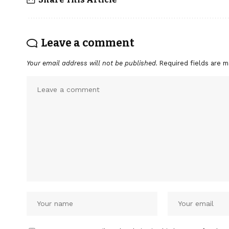
Leave a comment
Your email address will not be published.
Required fields are 