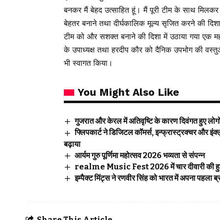
बनकर मैं बेहद उत्साहित हूं। मैं पूरी टीम के साथ मिल
बेहतर बनाने तथा दीर्घकालिक मूल्य सृजित करने की दिशा मे
टीम को और सशक्त बनाने की दिशा में उठाया गया एक महत
के उपाध्यक्ष तथा हरदीप कौर को दैनिक उपभोग की वस्तु
भी स्वागत किया।
You Might Also Like
गुजरात और केरल में अतिवृष्टि के कारण दिवंगत हुए लोग
फ्लिपकार्ट ने डिजिटल कॉमर्स, इन्फ्रास्ट्रक्चर और इंक्
बढ़ाया
आर्यम गुरु पूर्णिमा महोत्सव 2026 भव्यता से संपन्न
realme Music Fest 2026 में चार दीवारी की हुई एंट्
इम्पैक्ट मिंट्स ने रणवीर सिंह को भारत में अपना पहला ब्
Share This Article