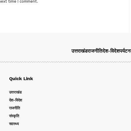
next time I comment.
उत्तराखंड
राजनीति
देश-विदेश
पर्यटन
Quick Link
उत्तराखंड
देश-विदेश
राजनीति
संस्कृति
स्वास्थ्य