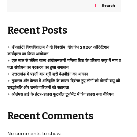
Search
Recent Posts
डीआईटी विश्वविद्यालय ने दो दिवसीय ‘दीक्षारंभ 2026’ ओरिएंटेशन
कार्यक्रम का किया आयोजन
एक साल से लंबित राज्य आंदोलनकारी गणिता बिष्ट के परिचय पत्र में नाम व
पता संशोधन का प्रकरण का हुआ समाधान
उत्तराखंड में पहली बार श्री श्री वेलबीइंग का आगमन
गुजरात और केरल में अतिवृष्टि के कारण दिवंगत हुए लोगों को मोरारी बापू की
श्रद्धांजलि और उनके परिजनों को सहायता
ओलंपस हाई के इंटर-हाउस फुटबॉल टूर्नामेंट में रिग हाउस बना चैंपियन
Recent Comments
No comments to show.