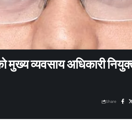
 को मुख्य व्यवसाय अधिकारी नियुक
Share