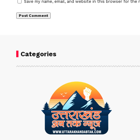
Save my name, email, and website in this browser for the 
Categories