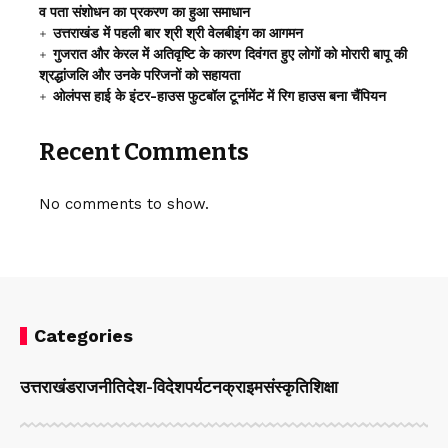
व पता संशोधन का प्रकरण का हुआ समाधान
उत्तराखंड में पहली बार श्री श्री वेलबीइंग का आगमन
गुजरात और केरल में अतिवृष्टि के कारण दिवंगत हुए लोगों को मोरारी बापू की
श्रद्धांजलि और उनके परिजनों को सहायता
ओलंपस हाई के इंटर-हाउस फुटबॉल टूर्नामेंट में रिग हाउस बना चैंपियन
Recent Comments
No comments to show.
Categories
उत्तराखंड
राजनीति
देश-विदेश
पर्यटन
क्राइम
संस्कृति
शिक्षा