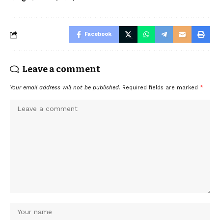
Facebook
Leave a comment
Your email address will not be published.
Required fields are marked
*