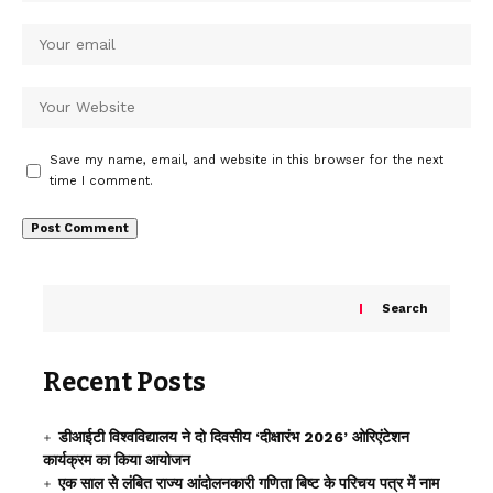
Save my name, email, and website in this browser for the next
time I comment.
Search
Recent Posts
डीआईटी विश्वविद्यालय ने दो दिवसीय ‘दीक्षारंभ 2026’ ओरिएंटेशन
कार्यक्रम का किया आयोजन
एक साल से लंबित राज्य आंदोलनकारी गणिता बिष्ट के परिचय पत्र में नाम