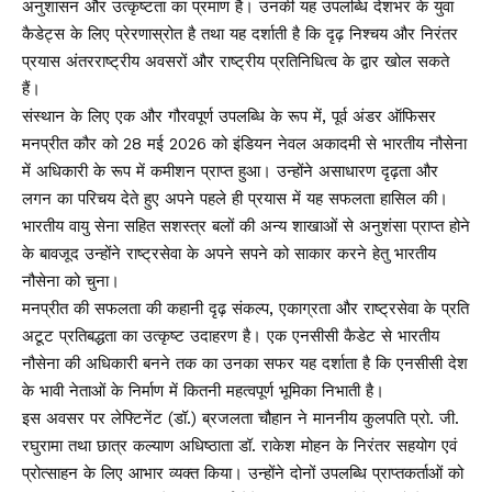
अनुशासन और उत्कृष्टता का प्रमाण है। उनकी यह उपलब्धि देशभर के युवा
कैडेट्स के लिए प्रेरणास्रोत है तथा यह दर्शाती है कि दृढ़ निश्चय और निरंतर
प्रयास अंतरराष्ट्रीय अवसरों और राष्ट्रीय प्रतिनिधित्व के द्वार खोल सकते
हैं।
संस्थान के लिए एक और गौरवपूर्ण उपलब्धि के रूप में, पूर्व अंडर ऑफिसर
मनप्रीत कौर को 28 मई 2026 को इंडियन नेवल अकादमी से भारतीय नौसेना
में अधिकारी के रूप में कमीशन प्राप्त हुआ। उन्होंने असाधारण दृढ़ता और
लगन का परिचय देते हुए अपने पहले ही प्रयास में यह सफलता हासिल की।
भारतीय वायु सेना सहित सशस्त्र बलों की अन्य शाखाओं से अनुशंसा प्राप्त होने
के बावजूद उन्होंने राष्ट्रसेवा के अपने सपने को साकार करने हेतु भारतीय
नौसेना को चुना।
मनप्रीत की सफलता की कहानी दृढ़ संकल्प, एकाग्रता और राष्ट्रसेवा के प्रति
अटूट प्रतिबद्धता का उत्कृष्ट उदाहरण है। एक एनसीसी कैडेट से भारतीय
नौसेना की अधिकारी बनने तक का उनका सफर यह दर्शाता है कि एनसीसी देश
के भावी नेताओं के निर्माण में कितनी महत्वपूर्ण भूमिका निभाती है।
इस अवसर पर लेफ्टिनेंट (डॉ.) ब्रजलता चौहान ने माननीय कुलपति प्रो. जी.
रघुरामा तथा छात्र कल्याण अधिष्ठाता डॉ. राकेश मोहन के निरंतर सहयोग एवं
प्रोत्साहन के लिए आभार व्यक्त किया। उन्होंने दोनों उपलब्धि प्राप्तकर्ताओं को