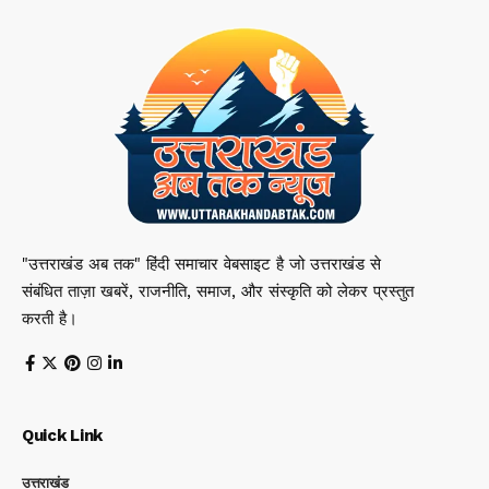
"उत्तराखंड अब तक" हिंदी समाचार वेबसाइट है जो उत्तराखंड से
संबंधित ताज़ा खबरें, राजनीति, समाज, और संस्कृति को लेकर प्रस्तुत
करती है।
Quick Link
उत्तराखंड