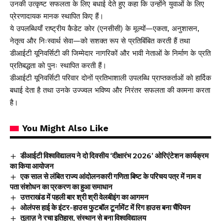
उनकी उत्कृष्ट सफलता के लिए बधाई देते हुए कहा कि उन्होंने युवाओं के लिए
प्रेरणादायक मानक स्थापित किए हैं।
ये उपलब्धियाँ राष्ट्रीय कैडेट कोर (एनसीसी) के मूल्यों—एकता, अनुशासन,
नेतृत्व और निःस्वार्थ सेवा—को सशक्त रूप से प्रतिबिंबित करती हैं तथा
डीआईटी यूनिवर्सिटी की जिम्मेदार नागरिकों और भावी नेताओं के निर्माण के प्रति
प्रतिबद्धता को पुनः स्थापित करती हैं।
डीआईटी यूनिवर्सिटी परिवार दोनों प्रतिभाशाली उपलब्धि प्राप्तकर्ताओं को हार्दिक
बधाई देता है तथा उनके उज्ज्वल भविष्य और निरंतर सफलता की कामना करता
है।
You Might Also Like
डीआईटी विश्वविद्यालय ने दो दिवसीय ‘दीक्षारंभ 2026’ ओरिएंटेशन कार्यक्रम
का किया आयोजन
एक साल से लंबित राज्य आंदोलनकारी गणिता बिष्ट के परिचय पत्र में नाम व
पता संशोधन का प्रकरण का हुआ समाधान
उत्तराखंड में पहली बार श्री श्री वेलबीइंग का आगमन
ओलंपस हाई के इंटर-हाउस फुटबॉल टूर्नामेंट में रिग हाउस बना चैंपियन
तुलाज़ ने रचा इतिहास, संस्थान से बना विश्वविद्यालय