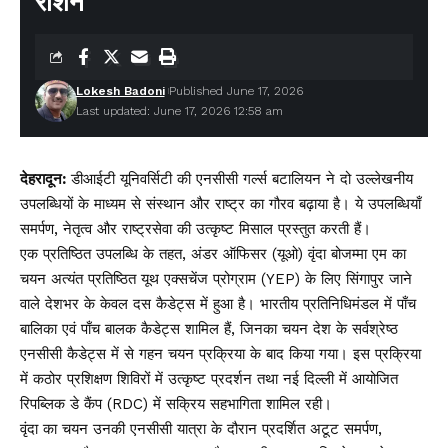
रोशन
Lokesh Badoni
Published June 17, 2026
Last updated: June 17, 2026 12:58 am
देहरादून:
डीआईटी यूनिवर्सिटी की एनसीसी गर्ल्स बटालियन ने दो उल्लेखनीय
उपलब्धियों के माध्यम से संस्थान और राष्ट्र का गौरव बढ़ाया है। ये उपलब्धियाँ
समर्पण, नेतृत्व और राष्ट्रसेवा की उत्कृष्ट मिसाल प्रस्तुत करती हैं।
एक प्रतिष्ठित उपलब्धि के तहत, अंडर ऑफिसर (यूओ) वृंदा बोजम्मा एम का
चयन अत्यंत प्रतिष्ठित यूथ एक्सचेंज प्रोग्राम (YEP) के लिए सिंगापुर जाने
वाले देशभर के केवल दस कैडेट्स में हुआ है। भारतीय प्रतिनिधिमंडल में पाँच
बालिका एवं पाँच बालक कैडेट्स शामिल हैं, जिनका चयन देश के सर्वश्रेष्ठ
एनसीसी कैडेट्स में से गहन चयन प्रक्रिया के बाद किया गया। इस प्रक्रिया
में कठोर प्रशिक्षण शिविरों में उत्कृष्ट प्रदर्शन तथा नई दिल्ली में आयोजित
रिपब्लिक डे कैंप (RDC) में सक्रिय सहभागिता शामिल रही।
वृंदा का चयन उनकी एनसीसी यात्रा के दौरान प्रदर्शित अटूट समर्पण,