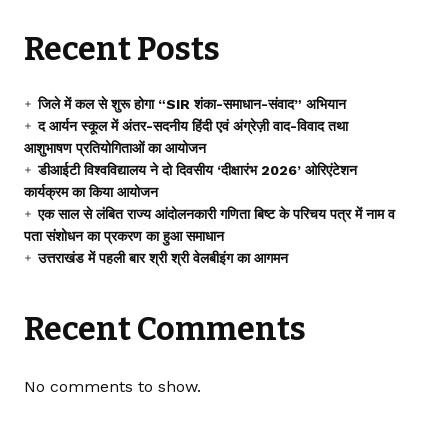
Recent Posts
जिले में कल से शुरू होगा “SIR शंका-समाधान-संवाद” अभियान
द आर्यन स्कूल में अंतर-सदनीय हिंदी एवं अंग्रेज़ी वाद-विवाद तथा
आशुभाषण प्रतियोगिताओं का आयोजन
डीआईटी विश्वविद्यालय ने दो दिवसीय ‘दीक्षारंभ 2026’ ओरिएंटेशन
कार्यक्रम का किया आयोजन
एक साल से लंबित राज्य आंदोलनकारी गणिता बिष्ट के परिचय पत्र में नाम व
पता संशोधन का प्रकरण का हुआ समाधान
उत्तराखंड में पहली बार श्री श्री वेलबीइंग का आगमन
Recent Comments
No comments to show.