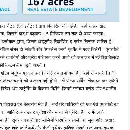
इंडिया सैट्स (एआईसैट्स) द्वारा विकसित की गई हैं। यहाँ से हर साल
गा, जिससे बाद में बढ़ाकर 1.5 मिलियन टन तक ले जाया जाएगा।
 इस्तेमाल होगा, जिसमें आईएटीए-रिकमेंडेड ई-फ्रेट सिस्टम शामिल है।
रैकिंग संभव हो सकेगी और पेपरलेस कार्गो मूवमेंट में मदद मिलेगी। एयरपोर्ट
स कंपनियों और फ्रेट परिवहन करने वालों को संचालन में फ्लेक्सिबिलिटी
इकोसिस्टम में मजबूती आएगी।
यूटिव अनुभव प्रदान करने के लिए बनाया गया है। यहाँ से यात्री डिजी-
ेंट लेकर चलने की जरूरत नहीं होगी। वो सेल्फ सर्विस चेक इन कर सकेंगे
रिटेल और डाईनिंग के विकल्प मिलेंगे, जिनमें ग्लोबल ब्रांड और स्थानीय
विरासत का बेहतरीन मेल है। यहाँ पर यात्रियों को एक ऐसे एयरपोर्ट का
 का आर्किटेक्चर उत्तर प्रदेश और भारत से प्रेरित है। टर्मिनल के
रतीक हैं। सुंदर नक्काशीदार जालियाँ पारंपरिक हवेली का लुक और एहसास
लकर एक शांत कोर्टयार्ड और फैली हुई प्राकृतिक रोशनी एक आरामदायक,