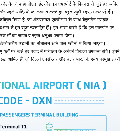
श्नेलमैन ने कहा नोएडा इंटरनेशनल एयरपोर्ट के विकास से जुड़े हर व्यक्ति
र पहले यात्रियों का स्वागत करते हुए बहुत खुशी महसूस कर रहे हैं।
 केंद्रित किया है, जो ऑपरेशनल एक्सीलेंस के साथ बेहतरीन ग्राहक
ुआत से हम बहुत उत्साहित हैं। हम आशा करते हैं कि इस एयरपोर्ट पर
विशेषताओं का सहज व सुगम अनुभव प्राप्त होगा।
 अंतर्राष्ट्रीय उड़ानों का संचालन आने वाले महीनों में किया जाएगा।
हाँ पर उन्हें हर बजट में परिवहन के अनेकों विकल्प उपलब्ध होंगे। इनमें
स रूट शामिल हैं, जो दिल्ली एनसीआर और उत्तर भारत के अन्य प्रमुख शहरों