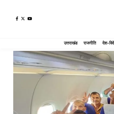
उत्तराखंड
राजनीति
देश-विद