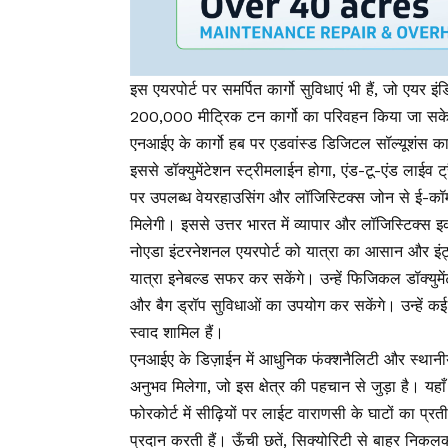
इस एयरपोर्ट पर समर्पित कार्गो सुविधाएं भी हैं, जो एयर 
200,000 मीट्रिक टन कार्गो का परिवहन किया जा सके
एनआईए के कार्गो हब पर एडवांस्ड डिजिटल सॉल्यूशंस का
इससे डॉक्युमेंटेशन स्ट्रीमलाईन होगा, एंड-टू-एंड लाईव ट्
पर उपलब्ध वेयरहाउसिंग और लॉजिस्टिक्स जोन से ई-कॉमर्
मिलेगी। इससे उत्तर भारत में व्यापार और लॉजिस्टिक्स 
नोएडा इंटरनेशनल एयरपोर्ट को यात्रा का आसान और इंट्
यात्रा इनेबल्ड सफर कर सकेंगे। उन्हें फिजिकल डॉक्युम
और बैग ड्रॉप सुविधाओं का उपयोग कर सकेंगे। उन्हें कई 
स्वाद शामिल हैं।
एनआईए के डिज़ाईन में आधुनिक फंक्शनैलिटी और स्थानीय 
अनुभव मिलेगा, जो इस क्षेत्र की पहचान से जुड़ा है। यहाँ
फोरकोर्ट में सीढ़ियों पर लाईट वाराणसी के घाटों का प्
प्रदान करती हैं। ऊँची छतें, सिक्योरिटी से बाहर निक