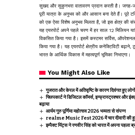
सुखद और सुकुनभरा वातावरण प्रदान करती है। जगह-जग
पूरी यात्रा के अनुभव को और आसान बना देते हैं। पूरे टर्
को एक ऐसा विशेष अनुभव मिलता है, जो इस क्षेत्र की संस
यह एयरपोर्ट अपने पहले चरण में हर साल 12 मिलियन यात्
विकसित किया गया है। इसमें कस्टमर सर्विस, ऑपरेशनल 
किया गया है। यह एयरपोर्ट क्षेत्रीय कनेक्टिविटी बढ़ाने,
भारत के आर्थिक विकास में महत्वपूर्ण भूमिका निभाएगा।
You Might Also Like
गुजरात और केरल में अतिवृष्टि के कारण दिवंगत हुए लोग
फ्लिपकार्ट ने डिजिटल कॉमर्स, इन्फ्रास्ट्रक्चर और इंक्
बढ़ाया
आर्यम गुरु पूर्णिमा महोत्सव 2026 भव्यता से संपन्न
realme Music Fest 2026 में चार दीवारी की हुई एंट्
इम्पैक्ट मिंट्स ने रणवीर सिंह को भारत में अपना पहला ब्