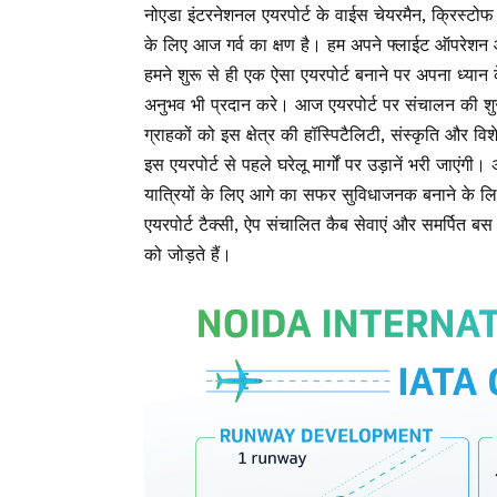
नोएडा इंटरनेशनल एयरपोर्ट के वाईस चेयरमैन, क्रिस्टोफ 
के लिए आज गर्व का क्षण है। हम अपने फ्लाईट ऑपरेशन औ
हमने शुरू से ही एक ऐसा एयरपोर्ट बनाने पर अपना ध्यान
अनुभव भी प्रदान करे। आज एयरपोर्ट पर संचालन की शुर
ग्राहकों को इस क्षेत्र की हॉस्पिटैलिटी, संस्कृति और 
इस एयरपोर्ट से पहले घरेलू मार्गों पर उड़ानें भरी जाएंगी।
यात्रियों के लिए आगे का सफर सुविधाजनक बनाने के लिए य
एयरपोर्ट टैक्सी, ऐप संचालित कैब सेवाएं और समर्पित ब
को जोड़ते हैं।