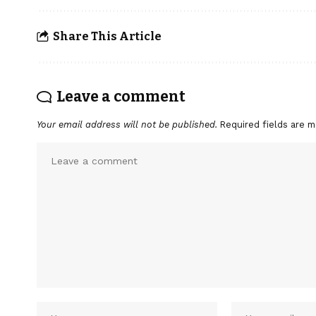
Share This Article
Leave a comment
Your email address will not be published.
Required fields are 