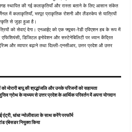
ह स्थापित की गई कलाकृतियाँ और रास्ता बताने के लिए आसान संकेत
मिनल में कलाकृतियाँ, भरपूर प्राकृतिक रोशनी और लैंडस्केप से यात्रियों
्कृति से जुड़ा हुआ है।
रियों को सेवाएं देगा। एनआईए को एक फ्यूचर-रेडी एविएशन हब के रूप में
एफिशियंसी, डिजिटल इनोवेशन और सस्टेनेबिलिटी पर ध्यान केंद्रित
 टूरिज्म और व्यापार बढ़ाने तथा दिल्ली-एनसीआर, उत्तर प्रदेश औ उत्तर
ों को मोरारी बापू की श्रद्धांजलि और उनके परिजनों को सहायता
लुसिव ग्रोथ के माध्यम से उत्तर प्रदेश के आर्थिक परिवर्तन में अपना योगदान
री, धांधा न्योलीवाला के साथ करेंगे परफॉर्म
रांड एंबेसडर नियुक्त किया