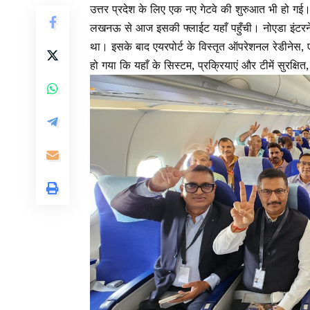
उत्तर प्रदेश के लिए एक नए गेटवे की शुरुआत भी हो गई
लखनऊ से आज इसकी फ्लाईट यहाँ पहुँची। नोएडा इंटरनेश
था। इसके बाद एयरपोर्ट के विस्तृत ऑपरेशनल रेडीनेस, एक
हो गया कि यहाँ के सिस्टम, प्रक्रियाएं और टीमें सुरक्षि