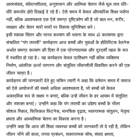
आत्मसंवाद, संवेदनशीलता, अनुशासन और आत्मिक चेतना जैसे मूल तत्व धीरे-
धीरे कमजोर होते दिखाई दे रहे हैं। ऐसे समय में केवल औपचारिक शिक्षा पर्याप्त
नहीं, बल्कि आवश्यकता एक ऐसे समग्र दृष्टिकोण की है जो बाल मन, शरीर,
व्यवहार और चेतन चारों स्तरों पर विकास सुनिश्चित करे।
इसी व्यापक चिंतन और मानव कल्याण की भावना के साथ ॐ कल्याणम द्वारा
संचालित “यंग तपस्वी” कार्यक्रम आज बच्चों और युवाओं के होलिस्टिक वेलनेस
अर्थात समग्र कल्याण की दिशा में एक प्रेरणादायक और दूरदर्शी पहल के रूप
में स्थापित हो रहा है। यह कार्यक्रम केवल प्रशिक्षण नहीं बल्कि व्यक्तित्व
निर्माण, आंतरिक ऊर्जा जागरण और संतुलित जीवनशैली विकसित करने की एक
जीवन यात्रा है।
कार्यक्रम की जानकारी देते हुए सचिन त्यागी ने कहा कि वर्तमान समय में समाज
को ऐसे आयोजनों की सबसे अधिक आवश्यकता है, जो बच्चों को केवल
अकादमिक रूप से सक्षम न बनाएं, बल्कि उन्हें जीवन के हर आयाम में संतुलित
और सशक्त बनाएं। उन्होंने कहा कि यंग तपस्वी का उद्देश्य बच्चों के भीतर
सोशल स्किल, फिजिकल फिटनेस, मानसिक दृढ़ता, भावनात्मक संतुलन, नेतृत्व
क्षमता और आध्यात्मिक चेतना का विकास करना है।
उन्होंने कहा कि आज की शिक्षा व्यवस्था बच्चों को जानकारी तो दे रही है, लेकिन
जीवन जीने की कला, तनाव प्रबंधन, सकारात्मक सोच, संवाद क्षमता,