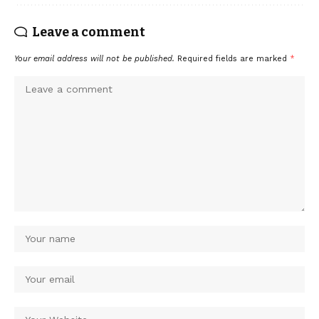
Leave a comment
Your email address will not be published.
Required fields are marked
*