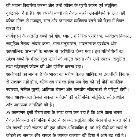
की भावना विकसित करना और उन्हें जीवन के प्रति सजग एवं संतुलित
दृष्टिकोण देना है। यंग तपस्वी बच्चों को केवल बाहरी उपलब्धियों के लिए नहीं
बल्कि भीतर से मजबूत, शांत और जागरूक व्यक्तित्व बनने की दिशा में तैयार
करता है।
कार्यक्रम के अंतर्गत बच्चों को योग, ध्यान, शारीरिक प्रशिक्षण, व्यक्तित्व विकास,
सामूहिक नेतृत्व, संवाद कला, आत्मअनुशासन, भावनात्मक प्रबंधन और
आध्यात्मिक अभ्यासों के माध्यम से प्रशिक्षित किया गया। इन गतिविधियों का
उद्देश्य बच्चों के भीतर सुप्त ऊर्जा को जागृत करना और उन्हें स्वस्थ, संतुलित
तथा उद्देश्यपूर्ण जीवन की ओर प्रेरित करना रहा।
आयोजकों का मानना है कि भारत का भविष्य केवल आर्थिक या तकनीकी विकास
से सशक्त नहीं होगा, बल्कि तब सशक्त होगा जब देश की नई पीढ़ी मानसिक
स्वास्थ्य, नैतिक मूल्यों, आत्मिक चेतना और मानवीय संवेदनाओं से परिपूर्ण होगी।
आज आवश्यकता केवल सफल व्यक्तियों की नहीं बल्कि संतुलित, संवेदनशील
और जागरूक नागरिकों की है।
ॐ कल्याणम इसी विचारधारा के साथ कार्य कर रहा है कि आने वाला भारत
केवल विकसित नहीं बल्कि भीतर से स्वस्थ, संतुलित और चेतनाशील भारत बने।
यंग तपस्वी उसी संकल्प की एक जीवंत अभिव्यक्ति है, जो नई पीढ़ी को स्वयं से
जोड़ते हुए समाज और राष्ट्र के व्यापक कल्याण की दिशा में आगे बढ़ रही है।