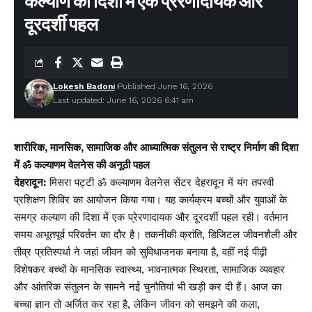
कल्याण की दिशा में एक प्रेरणादायक और
दूरदर्शी पहल
Lokesh Badoni
Published June 16, 2026
Last updated: June 16, 2026 6:41 am
शारीरिक, मानसिक, सामाजिक और आध्यात्मिक संतुलन से राष्ट्र निर्माण की दिशा
में ॐ कल्याणम वेलनेस की अनूठी पहल
देहरादून:
मिसरा पट्टी ॐ कल्याणम वेलनेस सेंटर देहरादून में यंग तपस्वी
प्रशिक्षण शिविर का आयोजन किया गया। यह कार्यक्रम बच्चों और युवाओं के
समग्र कल्याण की दिशा में एक प्रेरणादायक और दूरदर्शी पहल रही। वर्तमान
समय अभूतपूर्व परिवर्तन का दौर है। तकनीकी क्रांति, डिजिटल जीवनशैली और
तीव्र प्रतिस्पर्धा ने जहां जीवन को सुविधाजनक बनाया है, वहीं नई पीढ़ी
विशेषकर बच्चों के मानसिक स्वास्थ्य, भावनात्मक स्थिरता, सामाजिक व्यवहार
और आंतरिक संतुलन के सामने नई चुनौतियां भी खड़ी कर दी हैं। आज का
बच्चा ज्ञान तो अर्जित कर रहा है, लेकिन जीवन को समझने की कला,