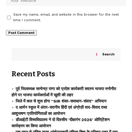
Save my name, email, and website in this browser for the next
time I comment.
Search
Recent Posts
पूर्व जिलाध्यक्ष सत्येन्द्र राणा को प्रदेश कार्यकारी सदस्य भाजपा मनोनीत
होने पर भाजपा कार्यकर्ताओं में खुशी की लहर
जिले में कल से शुरू होगा “SIR शंका-समाधान-संवाद” अभियान
द आर्यन स्कूल में अंतर-सदनीय हिंदी एवं अंग्रेज़ी वाद-विवाद तथा
आशुभाषण प्रतियोगिताओं का आयोजन
डीआईटी विश्वविद्यालय ने दो दिवसीय ‘दीक्षारंभ 2026’ ओरिएंटेशन
कार्यक्रम का किया आयोजन