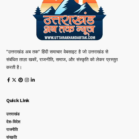
"उत्तराखंड अब तक" हिंदी समाचार वेबसाइट है जो उत्तराखंड से
संबंधित ताज़ा खबरें, राजनीति, समाज, और संस्कृति को लेकर प्रस्तुत
करती है।
Quick Link
उत्तराखंड
देश-विदेश
राजनीति
संस्कृति