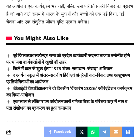
यह आयोजन एक कार्यक्रम भर नहीं, बल्कि उस परिवर्तनकारी विचार का प्रारंभ
है जो आने वाले समय में भारत के युवाओं और बच्चों को एक नई दिशा, नई
चेतना और एक संतुलित जीवन दृष्टि प्रदान करेगा।
You Might Also Like
पूर्व जिलाध्यक्ष सत्येन्द्र राणा को प्रदेश कार्यकारी सदस्य भाजपा मनोनीत होने
पर भाजपा कार्यकर्ताओं में खुशी की लहर
जिले में कल से शुरू होगा “SIR शंका-समाधान-संवाद” अभियान
द आर्यन स्कूल में अंतर-सदनीय हिंदी एवं अंग्रेज़ी वाद-विवाद तथा आशुभाषण
प्रतियोगिताओं का आयोजन
डीआईटी विश्वविद्यालय ने दो दिवसीय ‘दीक्षारंभ 2026’ ओरिएंटेशन कार्यक्रम
का किया आयोजन
एक साल से लंबित राज्य आंदोलनकारी गणिता बिष्ट के परिचय पत्र में नाम व
पता संशोधन का प्रकरण का हुआ समाधान
Facebook