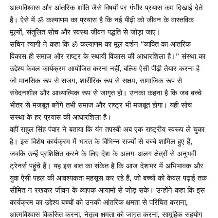
आत्मविश्वास और आंतरिक शांति जैसे विषयों पर गंभीर प्रयास कम दिखाई देते
हैं। ऐसे में ॐ कल्याणम का प्रयास है कि नई पीढ़ी को जीवन के वास्तविक
मूल्यों, संतुलित सोच और स्वस्थ जीवन पद्धति से जोड़ा जाए।
सचिन त्यागी ने कहा कि ॐ कल्याणम का मूल दर्शन “व्यक्ति का आंतरिक
विकास ही समाज और राष्ट्र के स्थायी विकास की आधारशिला है।” संस्था का
उद्देश्य केवल कार्यक्रम आयोजित करना नहीं, बल्कि ऐसी पीढ़ी तैयार करना है
जो मानसिक रूप से सजग, शारीरिक रूप से सक्षम, सामाजिक रूप से
संवेदनशील और आध्यात्मिक रूप से जागृत हो। उनका कहना है कि जब बच्चे
भीतर से मजबूत बनेंगे तभी समाज और राष्ट्र भी मजबूत होगा। यही सोच
संस्था के हर प्रयास की आधारशिला है।
वहीं राहुल सिंह पंवार ने बताया कि यंग तपस्वी अब एक राष्ट्रीय स्वरूप ले चुका
है। इस विशेष कार्यक्रम में भारत के विभिन्न राज्यों से बच्चे शामिल हुए हैं,
जबकि उन्हें प्रशिक्षित करने के लिए देश के अलग-अलग क्षेत्रों से अनुभवी
ट्रेनर्स पहुंचे हैं। यह इस बात का संकेत है कि आज देशभर में अभिभावक और
युवा ऐसी पहल की आवश्यकता महसूस कर रहे हैं, जो बच्चों को केवल पढ़ाई तक
सीमित न रखकर जीवन के व्यापक आयामों से जोड़ सके। उन्होंने कहा कि इस
कार्यक्रम का उद्देश्य बच्चों को उनकी आंतरिक क्षमता से परिचित कराना,
आत्मविश्वास विकसित करना, नेतृत्व क्षमता को जागृत करना, सामूहिक सहयोग