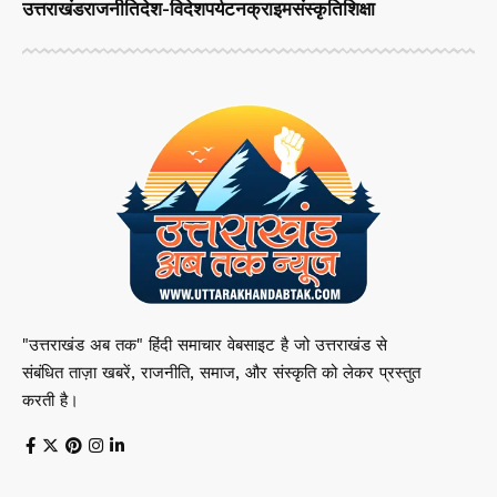
उत्तराखंड
राजनीति
देश-विदेश
पर्यटन
क्राइम
संस्कृति
शिक्षा
"उत्तराखंड अब तक" हिंदी समाचार वेबसाइट है जो उत्तराखंड से
संबंधित ताज़ा खबरें, राजनीति, समाज, और संस्कृति को लेकर प्रस्तुत
करती है।