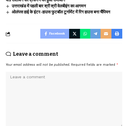
पता संशोधन का प्रकरण का हुआ समाधान
उत्तराखंड में पहली बार श्री श्री वेलबीइंग का आगमन
ओलंपस हाई के इंटर-हाउस फुटबॉल टूर्नामेंट में रिग हाउस बना चैंपियन
Facebook
Leave a comment
Your email address will not be published.
Required fields are marked
*