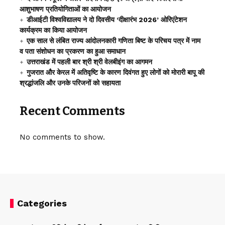
आशुभाषण प्रतियोगिताओं का आयोजन
डीआईटी विश्वविद्यालय ने दो दिवसीय ‘दीक्षारंभ 2026’ ओरिएंटेशन
कार्यक्रम का किया आयोजन
एक साल से लंबित राज्य आंदोलनकारी गणिता बिष्ट के परिचय पत्र में नाम
व पता संशोधन का प्रकरण का हुआ समाधान
उत्तराखंड में पहली बार श्री श्री वेलबीइंग का आगमन
गुजरात और केरल में अतिवृष्टि के कारण दिवंगत हुए लोगों को मोरारी बापू की
श्रद्धांजलि और उनके परिजनों को सहायता
Recent Comments
No comments to show.
Categories