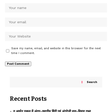
Save my name, email, and website in this browser for the next
time I comment.
Search
Recent Posts
द आर्यन स्कूल में अंतर-सदनीय हिंदी एवं अंग्रेज़ी वाद-विवाद तथा