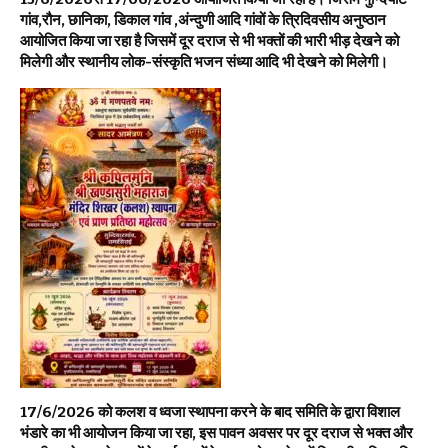
गांव,रौन, छानिका, डिकाल गांव ,अंन्दुणी आदि गांवों के त्रिदिवसीय अनुष्ठान
आयोजित किया जा रहा है जिसमें दूर दराज से भी भक्तों की भारी भीड़ देखने को
मिलेगी और स्थानीय लोक-संस्कृति भजन संध्या आदि भी देखने को मिलेगी।
17/6/2026 को कलश व ध्वजा स्थापना करने के बाद समिति के द्वारा विशाल
भंडारे का भी आयोजन किया जा रहा, इस पावन अवसर पर दूर दराज से भक्त और