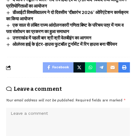
प्रतियोगिताओं का आयोजन
डीआईटी विश्वविद्यालय ने दो दिवसीय ‘दीक्षारंभ 2026’ ओरिएंटेशन कार्यक्रम
का किया आयोजन
एक साल से लंबित राज्य आंदोलनकारी गणिता बिष्ट के परिचय पत्र में नाम व
पता संशोधन का प्रकरण का हुआ समाधान
उत्तराखंड में पहली बार श्री श्री वेलबीइंग का आगमन
ओलंपस हाई के इंटर-हाउस फुटबॉल टूर्नामेंट में रिग हाउस बना चैंपियन
Facebook
Leave a comment
Your email address will not be published.
Required fields are marked
*