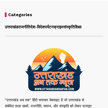
Categories
उत्तराखंड
राजनीति
देश-विदेश
पर्यटन
क्राइम
संस्कृति
शिक्षा
"उत्तराखंड अब तक" हिंदी समाचार वेबसाइट है जो उत्तराखंड से
संबंधित ताज़ा खबरें, राजनीति, समाज, और संस्कृति को लेकर प्रस्तुत