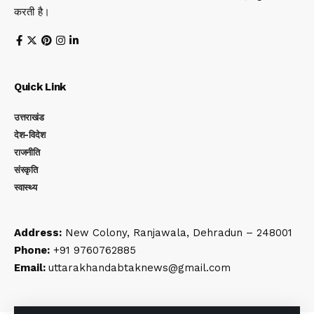
करती है।
Quick Link
उत्तराखंड
देश-विदेश
राजनीति
संस्कृति
स्वास्थ्य
Address:
New Colony, Ranjawala, Dehradun – 248001
Phone:
+91 9760762885
Email:
uttarakhandabtaknews@gmail.com