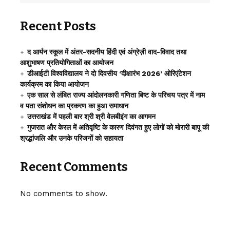
Recent Posts
द आर्यन स्कूल में अंतर-सदनीय हिंदी एवं अंग्रेज़ी वाद-विवाद तथा
आशुभाषण प्रतियोगिताओं का आयोजन
डीआईटी विश्वविद्यालय ने दो दिवसीय ‘दीक्षारंभ 2026’ ओरिएंटेशन
कार्यक्रम का किया आयोजन
एक साल से लंबित राज्य आंदोलनकारी गणिता बिष्ट के परिचय पत्र में नाम
व पता संशोधन का प्रकरण का हुआ समाधान
उत्तराखंड में पहली बार श्री श्री वेलबीइंग का आगमन
गुजरात और केरल में अतिवृष्टि के कारण दिवंगत हुए लोगों को मोरारी बापू की
श्रद्धांजलि और उनके परिजनों को सहायता
Recent Comments
No comments to show.