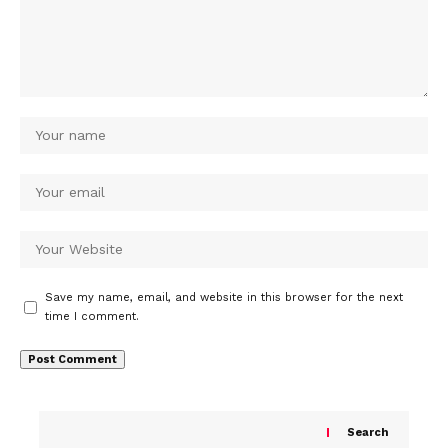
Save my name, email, and website in this browser for the next
time I comment.
Search