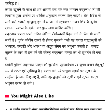
प्रसिद्ध है।
कपाट खुलने के साथ ही अब आगामी छह माह तक भगवान रुद्रनाथ जी की
नियमित पूजा-अर्चना एवं धार्मिक अनुष्ठान संपन्न किए जाएंगे। देश-विदेश से
आने वाले हजारों श्रद्धालु इस दिव्य धाम में पहुंचकर भगवान शिव के दुर्लभ
एकानन स्वरूप के दर्शन कर पुण्य लाभ अर्जित करेंगे।
रुद्रनाथ यात्रा अपने कठिन लेकिन रोमांचकारी पैदल मार्ग के लिए भी जानी
जाती है। दुर्गम पर्वतीय रास्तों से होकर गुजरने वाली यह यात्रा श्रद्धालुओं को
अध्यात्म, प्रकृति और आस्था के अद्भुत संगम का अनुभव कराती है। कपाट
खुलने के साथ ही इस वर्ष की पवित्र रुद्रनाथ यात्रा का भी शुभारंभ हो गया
है।
चमोली पुलिस रुद्रनाथ यात्रा को सुरक्षित, सुव्यवस्थित एवं सुगम बनाने हेतु पूर्ण
रूप से तत्पर एवं प्रतिबद्ध है। यात्रा मार्ग एवं प्रमुख पड़ावों पर सुरक्षा के
समुचित इंतजाम किए गए हैं, ताकि श्रद्धालुओं को सुरक्षित एवं सुखद यात्रा
अनुभव प्राप्त हो सके।
You Might Also Like
द आर्यन स्कूल में अंतर-सदनीय हिंदी एवं अंग्रेज़ी वाद-विवाद तथा आशुभाषण