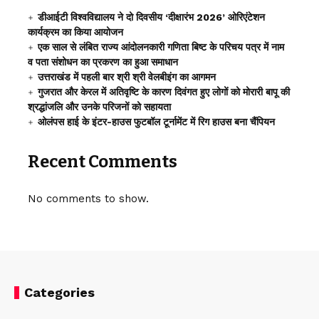
डीआईटी विश्वविद्यालय ने दो दिवसीय ‘दीक्षारंभ 2026’ ओरिएंटेशन
कार्यक्रम का किया आयोजन
एक साल से लंबित राज्य आंदोलनकारी गणिता बिष्ट के परिचय पत्र में नाम
व पता संशोधन का प्रकरण का हुआ समाधान
उत्तराखंड में पहली बार श्री श्री वेलबीइंग का आगमन
गुजरात और केरल में अतिवृष्टि के कारण दिवंगत हुए लोगों को मोरारी बापू की
श्रद्धांजलि और उनके परिजनों को सहायता
ओलंपस हाई के इंटर-हाउस फुटबॉल टूर्नामेंट में रिग हाउस बना चैंपियन
Recent Comments
No comments to show.
Categories