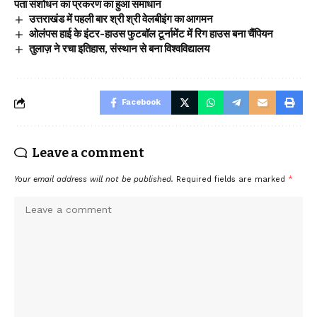
पता संशोधन का प्रकरण का हुआ समाधान
उत्तराखंड में पहली बार श्री श्री वेलबीइंग का आगमन
ओलंपस हाई के इंटर-हाउस फुटबॉल टूर्नामेंट में रिग हाउस बना चैंपियन
तुलाज़ ने रचा इतिहास, संस्थान से बना विश्वविद्यालय
Facebook
Leave a comment
Your email address will not be published.
Required fields are marked
*