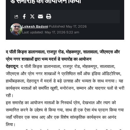
डे समारोह का आयोजन किया
Lokesh Badoni
Published May 17, 2026
Last updated: May 17, 2026 5:22 am
द पॉली किड्स डालानवाला, राजपुर रोड, मोहकमपुर, सालावाला, जीएमएस और
प्रेम नगर शाखाओं द्वारा भव्य मदर्स डे समारोह का आयोजन
देहरादून
: द पॉली किड्स डालानवाला, राजपुर रोड, मोहकमपुर, सालावाला,
जीएमएस और प्रेम नगर शाखाओं ने प्रतिष्ठित सर्वे ऑफ इंडिया ऑडिटोरियम,
हाथीबड़कला, देहरादून में मदर्स डे बड़े उत्साह और भव्यता के साथ मनाया। यह
कार्यक्रम माताओं को समर्पित खुशी, मनोरंजन, सम्मान और यादगार पलों से भरी
रही।
इस समारोह का आयोजन माताओं के निस्वार्थ प्रेम, देखभाल और त्याग को
सम्मानित करने के उद्देश्य से किया गया, साथ ही एक ऐसा मंच प्रदान किया गया
जहाँ परिवार एक साथ आए और एक विशेष सांस्कृतिक कार्यक्रम का आनंद
लिया।