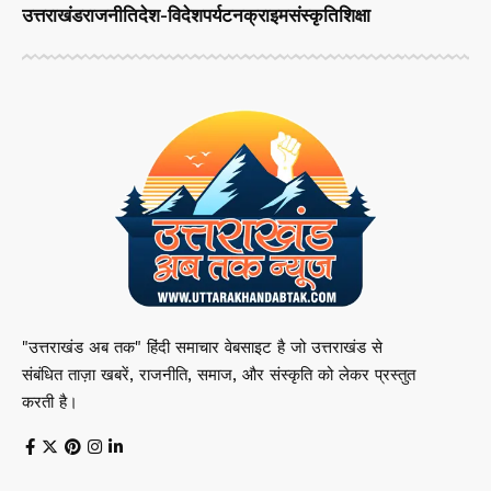
उत्तराखंड
राजनीति
देश-विदेश
पर्यटन
क्राइम
संस्कृति
शिक्षा
"उत्तराखंड अब तक" हिंदी समाचार वेबसाइट है जो उत्तराखंड से
संबंधित ताज़ा खबरें, राजनीति, समाज, और संस्कृति को लेकर प्रस्तुत
करती है।