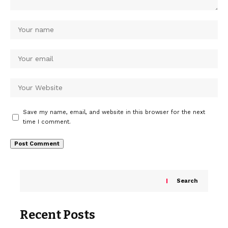
Save my name, email, and website in this browser for the next
time I comment.
Search
Recent Posts