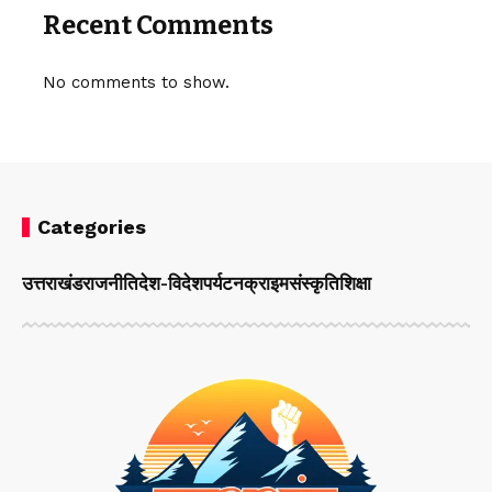
Recent Comments
No comments to show.
Categories
उत्तराखंड
राजनीति
देश-विदेश
पर्यटन
क्राइम
संस्कृति
शिक्षा