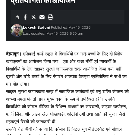
प्रतियोगिता का आयोजन
Lokesh Badoni
Published May 16, 2026
Last updated: May 16, 2026 6:30 am
देहरादून।
एडिफाई वर्ल्ड स्कूल में विद्यार्थियों एवं नन्हे बच्चों के लिए दो विशेष
कार्यक्रमों का आयोजन किया गया। एक ओर कक्षा नौवीं एवं ग्यारहवीं के
विद्यार्थियों के लिए साइबर सुरक्षा जागरूकता सत्र आयोजित किया गया, वहीं
दूसरी ओर छोटे बच्चों के लिए रंगारंग आकर्षक वेशभूषा प्रतियोगिता ने सभी का
मन मोह लिया।
साइबर सुरक्षा जागरूकता सत्र में सामाजिक कार्यकर्ता एवं मनु शक्ति संगठन की
अध्यक्ष ममता पांगती नागर मुख्य वक्ता के रूप में उपस्थित रहीं। उन्होंने
विद्यार्थियों को सोशल मीडिया के विभिन्न माध्यमों पर सावधानी, साइबर उत्पीड़न,
फर्जी लिंक, ऑनलाइन खेल धोखाधड़ी, ओटीपी ठगी तथा खाते की सुरक्षा जैसे
महत्वपूर्ण विषयों की जानकारी दी।
उन्होंने विद्यार्थियों को बताया कि वर्तमान डिजिटल युग में इंटरनेट एवं सोशल