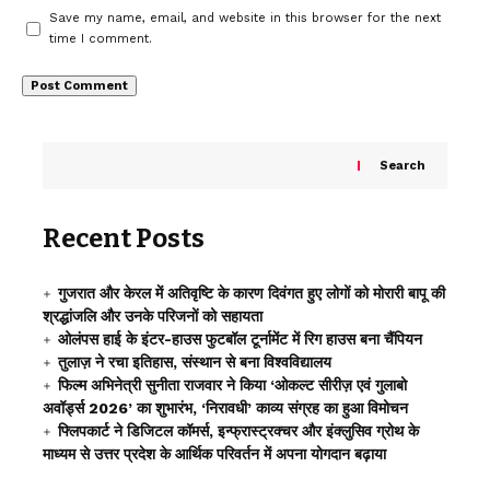
Save my name, email, and website in this browser for the next
time I comment.
Search
Recent Posts
गुजरात और केरल में अतिवृष्टि के कारण दिवंगत हुए लोगों को मोरारी बापू की
श्रद्धांजलि और उनके परिजनों को सहायता
ओलंपस हाई के इंटर-हाउस फुटबॉल टूर्नामेंट में रिग हाउस बना चैंपियन
तुलाज़ ने रचा इतिहास, संस्थान से बना विश्वविद्यालय
फिल्म अभिनेत्री सुनीता राजवार ने किया ‘ओकल्ट सीरीज़ एवं गुलाबो
अवॉर्ड्स 2026’ का शुभारंभ, ‘निरावधी’ काव्य संग्रह का हुआ विमोचन
फ्लिपकार्ट ने डिजिटल कॉमर्स, इन्फ्रास्ट्रक्चर और इंक्लुसिव ग्रोथ के
माध्यम से उत्तर प्रदेश के आर्थिक परिवर्तन में अपना योगदान बढ़ाया