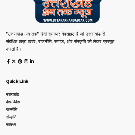
"उत्तराखंड अब तक" हिंदी समाचार वेबसाइट है जो उत्तराखंड से
संबंधित ताज़ा खबरें, राजनीति, समाज, और संस्कृति को लेकर प्रस्तुत
करती है।
Quick Link
उत्तराखंड
देश-विदेश
राजनीति
संस्कृति
स्वास्थ्य