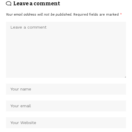
Leave a comment
Your email address will not be published.
Required fields are marked
*