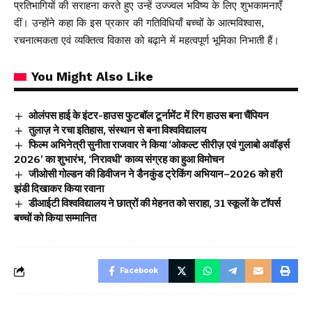
प्रतिभागियों की सराहना करते हुए उन्हें उज्ज्वल भविष्य के लिए शुभकामनाएँ
दीं। उन्होंने कहा कि इस प्रकार की गतिविधियाँ बच्चों के आत्मविश्वास,
रचनात्मकता एवं व्यक्तित्व विकास को बढ़ाने में महत्वपूर्ण भूमिका निभाती हैं।
You Might Also Like
ओलंपस हाई के इंटर-हाउस फुटबॉल टूर्नामेंट में रिग हाउस बना चैंपियन
तुलाज़ ने रचा इतिहास, संस्थान से बना विश्वविद्यालय
फिल्म अभिनेत्री सुनीता राजवार ने किया ‘ओकल्ट सीरीज़ एवं गुलाबो अवॉर्ड्स
2026’ का शुभारंभ, ‘निरावधी’ काव्य संग्रह का हुआ विमोचन
जीओसी गोल्डन की डिवीजन ने डैनकुंड ट्रेकिंग अभियान–2026 को हरी
झंडी दिखाकर किया रवाना
डीआईटी विश्वविद्यालय ने छात्रों की मेहनत को सराहा, 31 स्कूलों के टॉपर्स
बच्चों को किया सम्मानित
Facebook