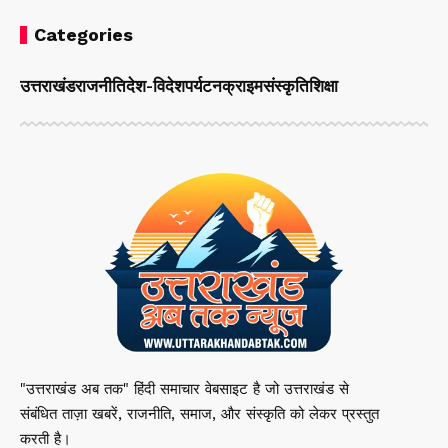
Categories
उत्तराखंड
राजनीति
देश-विदेश
पर्यटन
क्राइम
संस्कृति
शिक्षा
"उत्तराखंड अब तक" हिंदी समाचार वेबसाइट है जो उत्तराखंड से
संबंधित ताज़ा खबरें, राजनीति, समाज, और संस्कृति को लेकर प्रस्तुत
करती है।