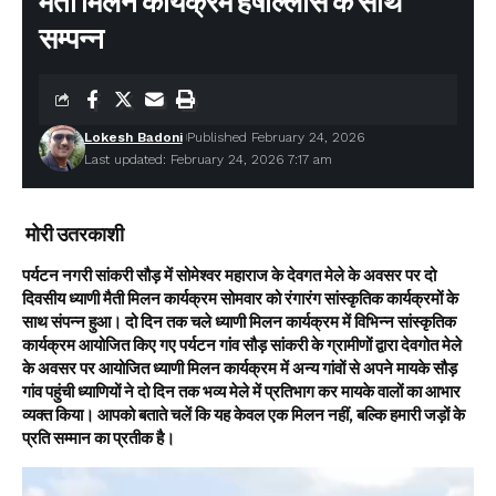
मैंती मिलन कार्यक्रम हर्षोल्लास के साथ
सम्पन्न
Lokesh Badoni
Published February 24, 2026
Last updated: February 24, 2026 7:17 am
मोरी उतरकाशी
पर्यटन नगरी सांकरी सौड़ में सोमेश्वर महाराज के देवगत मेले के अवसर पर दो
दिवसीय ध्याणी मैती मिलन कार्यक्रम सोमवार को रंगारंग सांस्कृतिक कार्यक्रमों के
साथ संपन्न हुआ। दो दिन तक चले ध्याणी मिलन कार्यक्रम में विभिन्न सांस्कृतिक
कार्यक्रम आयोजित किए गए पर्यटन गांव सौड़ सांकरी के ग्रामीणों द्वारा देवगोत मेले
के अवसर पर आयोजित ध्याणी मिलन कार्यक्रम में अन्य गांवों से अपने मायके सौड़
गांव पहुंची ध्याणियों ने दो दिन तक भव्य मेले में प्रतिभाग कर मायके वालों का आभार
व्यक्त किया। आपको बताते चलें कि यह केवल एक मिलन नहीं, बल्कि हमारी जड़ों के
प्रति सम्मान का प्रतीक है।
Video