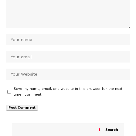
Save my name, email, and website in this browser for the next
time I comment.
Search