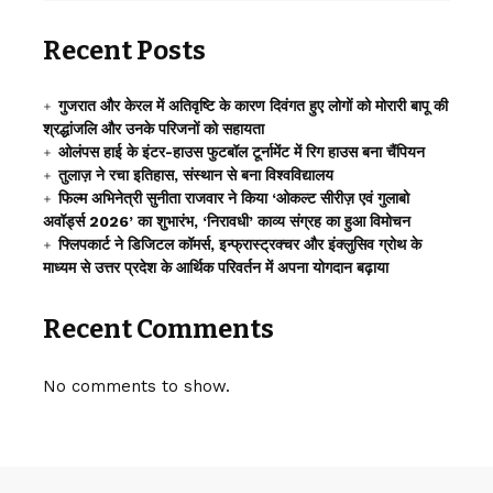
Recent Posts
गुजरात और केरल में अतिवृष्टि के कारण दिवंगत हुए लोगों को मोरारी बापू की
श्रद्धांजलि और उनके परिजनों को सहायता
ओलंपस हाई के इंटर-हाउस फुटबॉल टूर्नामेंट में रिग हाउस बना चैंपियन
तुलाज़ ने रचा इतिहास, संस्थान से बना विश्वविद्यालय
फिल्म अभिनेत्री सुनीता राजवार ने किया ‘ओकल्ट सीरीज़ एवं गुलाबो
अवॉर्ड्स 2026’ का शुभारंभ, ‘निरावधी’ काव्य संग्रह का हुआ विमोचन
फ्लिपकार्ट ने डिजिटल कॉमर्स, इन्फ्रास्ट्रक्चर और इंक्लुसिव ग्रोथ के
माध्यम से उत्तर प्रदेश के आर्थिक परिवर्तन में अपना योगदान बढ़ाया
Recent Comments
No comments to show.