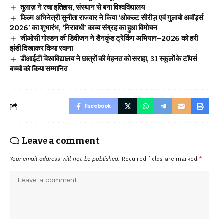
तुलाज़ ने रचा इतिहास, संस्थान से बना विश्वविद्यालय
फिल्म अभिनेत्री सुनीता राजवार ने किया ‘ओकल्ट सीरीज़ एवं गुलाबो अवॉर्ड्स
2026’ का शुभारंभ, ‘निरावधी’ काव्य संग्रह का हुआ विमोचन
जीओसी गोल्डन की डिवीजन ने डैनकुंड ट्रेकिंग अभियान–2026 को हरी
झंडी दिखाकर किया रवाना
डीआईटी विश्वविद्यालय ने छात्रों की मेहनत को सराहा, 31 स्कूलों के टॉपर्स
बच्चों को किया सम्मानित
Facebook
Leave a comment
Your email address will not be published.
Required fields are marked
*