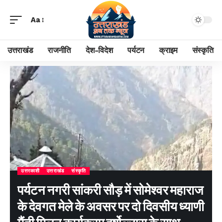
Aa
उत्तराखंड
राजनीति
देश-विदेश
पर्यटन
क्राइम
संस्कृति
उत्तरकाशी
उत्तराखंड
संस्कृति
पर्यटन नगरी सांकरी सौड़ में सोमेश्वर महाराज
के देवगत मेले के अवसर पर दो दिवसीय ध्याणी