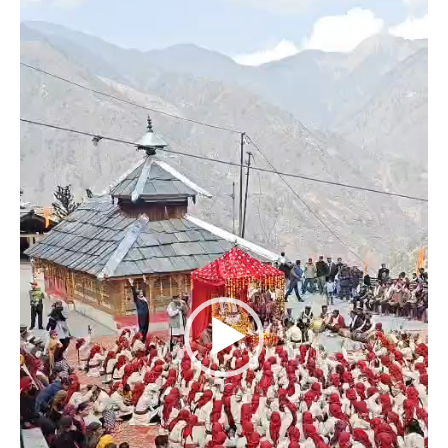
Player