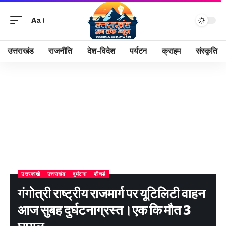
Aa
उत्तराखंड
राजनीति
देश-विदेश
पर्यटन
क्राइम
संस्कृति
उत्तरकाशी
उत्तराखंड
दुर्घटना
फीचर्ड
गंगोत्री राष्ट्रीय राजमार्ग पर यूटिलिटी वाहन
आज सुबह दुर्घटनाग्रस्त।एक कि मौत 3