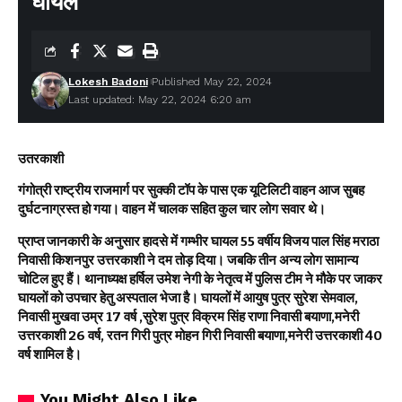
घायल
Lokesh Badoni
Published May 22, 2024
Last updated: May 22, 2024 6:20 am
उतरकाशी
गंगोत्री राष्ट्रीय राजमार्ग पर सुक्की टॉप के पास एक यूटिलिटी वाहन आज सुबह
दुर्घटनाग्रस्त हो गया। वाहन में चालक सहित कुल चार लोग सवार थे।
प्राप्त जानकारी के अनुसार हादसे में गम्भीर घायल 55 वर्षीय विजय पाल सिंह मराठा
निवासी किशनपुर उत्तरकाशी ने दम तोड़ दिया। जबकि तीन अन्य लोग सामान्य
चोटिल हुए हैं। थानाध्यक्ष हर्षिल उमेश नेगी के नेतृत्व में पुलिस टीम ने मौके पर जाकर
घायलों को उपचार हेतु अस्पताल भेजा है। घायलों में आयुष पुत्र सुरेश सेमवाल,
निवासी मुखवा उम्र 17 वर्ष ,सुरेश पुत्र विक्रम सिंह राणा निवासी बयाणा,मनेरी
उत्तरकाशी 26 वर्ष, रतन गिरी पुत्र मोहन गिरी निवासी बयाणा,मनेरी उत्तरकाशी 40
वर्ष शामिल है।
You Might Also Like