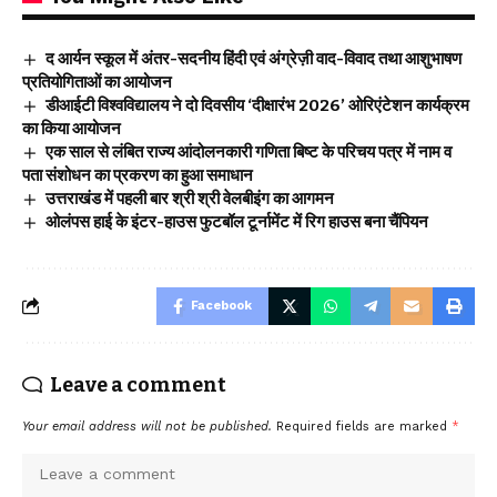
द आर्यन स्कूल में अंतर-सदनीय हिंदी एवं अंग्रेज़ी वाद-विवाद तथा आशुभाषण
प्रतियोगिताओं का आयोजन
डीआईटी विश्वविद्यालय ने दो दिवसीय ‘दीक्षारंभ 2026’ ओरिएंटेशन कार्यक्रम
का किया आयोजन
एक साल से लंबित राज्य आंदोलनकारी गणिता बिष्ट के परिचय पत्र में नाम व
पता संशोधन का प्रकरण का हुआ समाधान
उत्तराखंड में पहली बार श्री श्री वेलबीइंग का आगमन
ओलंपस हाई के इंटर-हाउस फुटबॉल टूर्नामेंट में रिग हाउस बना चैंपियन
Facebook
Leave a comment
Your email address will not be published.
Required fields are marked
*