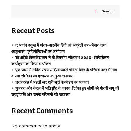
Search
Recent Posts
द आर्यन स्कूल में अंतर-सदनीय हिंदी एवं अंग्रेज़ी वाद-विवाद तथा
आशुभाषण प्रतियोगिताओं का आयोजन
डीआईटी विश्वविद्यालय ने दो दिवसीय ‘दीक्षारंभ 2026’ ओरिएंटेशन
कार्यक्रम का किया आयोजन
एक साल से लंबित राज्य आंदोलनकारी गणिता बिष्ट के परिचय पत्र में नाम
व पता संशोधन का प्रकरण का हुआ समाधान
उत्तराखंड में पहली बार श्री श्री वेलबीइंग का आगमन
गुजरात और केरल में अतिवृष्टि के कारण दिवंगत हुए लोगों को मोरारी बापू की
श्रद्धांजलि और उनके परिजनों को सहायता
Recent Comments
No comments to show.