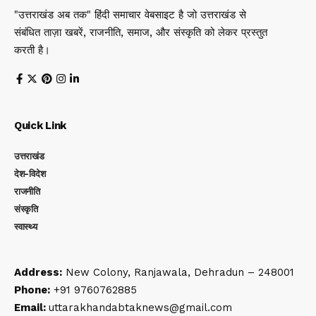
"उत्तराखंड अब तक" हिंदी समाचार वेबसाइट है जो उत्तराखंड से
संबंधित ताज़ा खबरें, राजनीति, समाज, और संस्कृति को लेकर प्रस्तुत
करती है।
Quick Link
उत्तराखंड
देश-विदेश
राजनीति
संस्कृति
स्वास्थ्य
Address:
New Colony, Ranjawala, Dehradun – 248001
Phone:
+91 9760762885
Email:
uttarakhandabtaknews@gmail.com