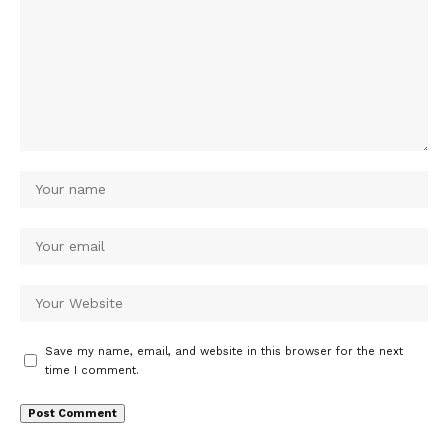
Save my name, email, and website in this browser for the next
time I comment.