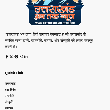
"उत्तराखंड अब तक" हिंदी समाचार वेबसाइट है जो उत्तराखंड से
संबंधित ताज़ा खबरें, राजनीति, समाज, और संस्कृति को लेकर प्रस्तुत
करती है।
Quick Link
उत्तराखंड
देश-विदेश
राजनीति
संस्कृति
स्वास्थ्य