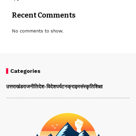
Recent Comments
No comments to show.
Categories
उत्तराखंड
राजनीति
देश-विदेश
पर्यटन
क्राइम
संस्कृति
शिक्षा