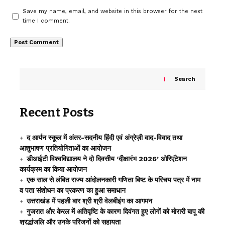
Save my name, email, and website in this browser for the next
time I comment.
Search
Recent Posts
द आर्यन स्कूल में अंतर-सदनीय हिंदी एवं अंग्रेज़ी वाद-विवाद तथा
आशुभाषण प्रतियोगिताओं का आयोजन
डीआईटी विश्वविद्यालय ने दो दिवसीय ‘दीक्षारंभ 2026’ ओरिएंटेशन
कार्यक्रम का किया आयोजन
एक साल से लंबित राज्य आंदोलनकारी गणिता बिष्ट के परिचय पत्र में नाम
व पता संशोधन का प्रकरण का हुआ समाधान
उत्तराखंड में पहली बार श्री श्री वेलबीइंग का आगमन
गुजरात और केरल में अतिवृष्टि के कारण दिवंगत हुए लोगों को मोरारी बापू की
श्रद्धांजलि और उनके परिजनों को सहायता