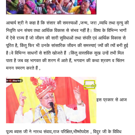
आचार्य श्री ने कहा है कि संसार की समस्याओं ,जन्म, जरा ,व्याधि तथा मृत्यु की
निवृत्ति धन संचय तथा आर्थिक विकास से संभव नहीं है। विश्व के विभिन्न भागों
में ऐसे राज्य हैं जो जीवन की सारी सुविधाओं तथा संपति एवं आर्थिक विकास से
पूरित है, किंतु फिर भी उनके सांसारिक जीवन की समस्याएं ज्यों की त्यों बनी हुई
है।वे विभिन्न साधनों से शांति खोजते हैं ।किंतु वास्तविक सुख उन्हें तभी मिल
पाता है जब वह भागवत की शरण में आते हैं, भगवान की कथा श्रवण व चिंतन
मनन स्मरण करते हैं ,
इस प्रकार से आज
पूज्य ब्यास जी ने नारथ संवाद,राज परिक्षित,भीष्मोपदेश , विदुर जी के विविध