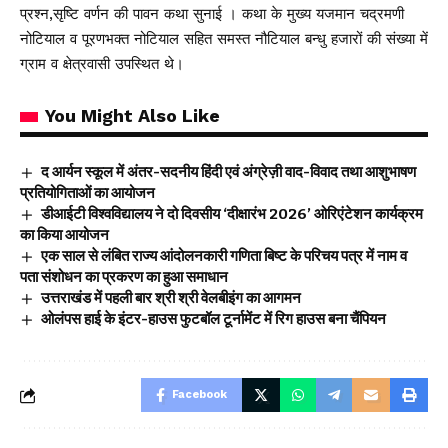
प्रश्न,सृष्टि वर्णन की पावन कथा सुनाई । कथा के मुख्य यजमान चद्रमणी
नोटियाल व पूरणभक्त नोटियाल सहित समस्त नौटियाल बन्धु हजारों की संख्या में
ग्राम व क्षेत्रवासी उपस्थित थे।
You Might Also Like
द आर्यन स्कूल में अंतर-सदनीय हिंदी एवं अंग्रेज़ी वाद-विवाद तथा आशुभाषण
प्रतियोगिताओं का आयोजन
डीआईटी विश्वविद्यालय ने दो दिवसीय ‘दीक्षारंभ 2026’ ओरिएंटेशन कार्यक्रम
का किया आयोजन
एक साल से लंबित राज्य आंदोलनकारी गणिता बिष्ट के परिचय पत्र में नाम व
पता संशोधन का प्रकरण का हुआ समाधान
उत्तराखंड में पहली बार श्री श्री वेलबीइंग का आगमन
ओलंपस हाई के इंटर-हाउस फुटबॉल टूर्नामेंट में रिग हाउस बना चैंपियन
Facebook