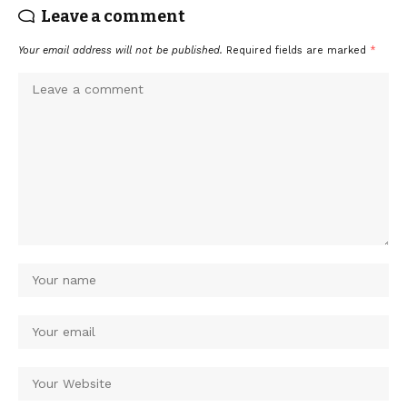
Leave a comment
Your email address will not be published.
Required fields are marked
*