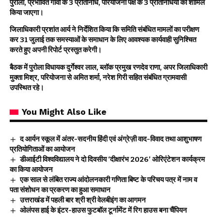
पुरोला, प्रभावित गांवों के 3 प्रतिनिधि, परियोजना पक्ष के 3 प्रतिनिधियो को शामिल
किया जाएगा।
जिलाधिकारी प्रशांत आर्य ने निर्देशित किया कि समिति संबंधित मामलों का परीक्षण
कर 31 जुलाई तक समस्याओं के समाधान के लिए आवश्यक कार्यवाही सुनिश्चित
करते हुए अपनी रिपोर्ट प्रस्तुत करेगी।
बैठक में पुरोला विधायक दुर्गेश्वर लाल, ब्लॉक प्रमुख रणदेव राणा, अपर जिलाधिकारी
मुक्ता मिश्र, परियोजना से अमित शर्मा, नरेश गिरी सहित संबंधित ग्रामवासी
उपस्थित रहे।
You Might Also Like
द आर्यन स्कूल में अंतर-सदनीय हिंदी एवं अंग्रेज़ी वाद-विवाद तथा आशुभाषण
प्रतियोगिताओं का आयोजन
डीआईटी विश्वविद्यालय ने दो दिवसीय ‘दीक्षारंभ 2026’ ओरिएंटेशन कार्यक्रम
का किया आयोजन
एक साल से लंबित राज्य आंदोलनकारी गणिता बिष्ट के परिचय पत्र में नाम व
पता संशोधन का प्रकरण का हुआ समाधान
उत्तराखंड में पहली बार श्री श्री वेलबीइंग का आगमन
ओलंपस हाई के इंटर-हाउस फुटबॉल टूर्नामेंट में रिग हाउस बना चैंपियन