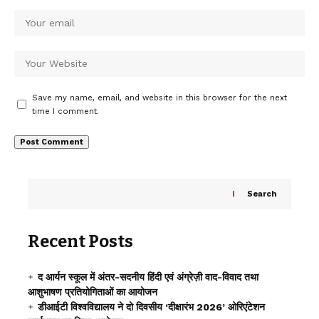
Save my name, email, and website in this browser for the next
time I comment.
Search
Recent Posts
द आर्यन स्कूल में अंतर-सदनीय हिंदी एवं अंग्रेज़ी वाद-विवाद तथा
आशुभाषण प्रतियोगिताओं का आयोजन
डीआईटी विश्वविद्यालय ने दो दिवसीय ‘दीक्षारंभ 2026’ ओरिएंटेशन