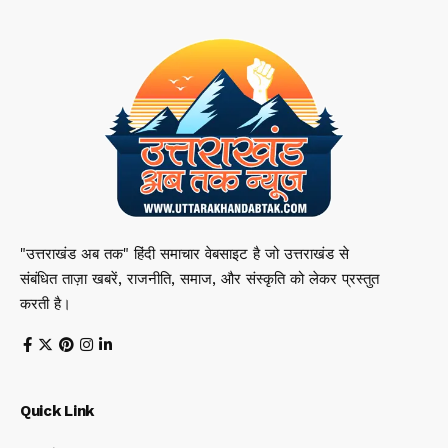
"उत्तराखंड अब तक" हिंदी समाचार वेबसाइट है जो उत्तराखंड से
संबंधित ताज़ा खबरें, राजनीति, समाज, और संस्कृति को लेकर प्रस्तुत
करती है।
Quick Link