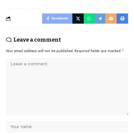
Facebook
Leave a comment
Your email address will not be published.
Required fields are marked
*