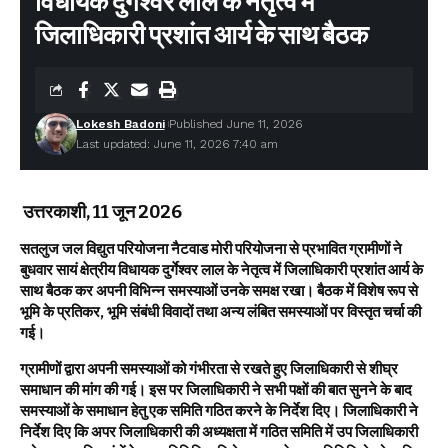
विधायक दुर्गेश्वर लाल के नेतृत्व में
जिलाधिकारी प्रशांत आर्य के साथ बैठक
Lokesh Badoni
Published June 11, 2026
Last updated: June 11, 2026 7:40 am
उत्तरकाशी, 11 जून 2026
सतलुज जल विद्युत परियोजना नैटवाड मोरी परियोजना से प्रभावित ग्रामीणों ने
बुधवार सायं क्षेत्रीय विधायक दुर्गेश्वर लाल के नेतृत्व में जिलाधिकारी प्रशांत आर्य के
साथ बैठक कर अपनी विभिन्न समस्याओं उनके समक्ष रखा। बैठक में विशेष रूप से
भूमि के प्रतिकर, भूमि संबंधी विवादों तथा अन्य लंबित समस्याओं पर विस्तृत चर्चा की
गई।
ग्रामीणों द्वारा अपनी समस्याओं को गंभीरता से रखते हुए जिलाधिकारी से शीघ्र
समाधान की मांग की गई। इस पर जिलाधिकारी ने सभी पक्षों की बात सुनने के बाद
समस्याओं के समाधान हेतु एक समिति गठित करने के निर्देश दिए। जिलाधिकारी ने
निर्देश दिए कि अपर जिलाधिकारी की अध्यक्षता में गठित समिति में उप जिलाधिकारी