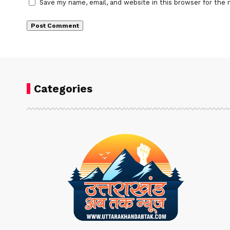
Save my name, email, and website in this browser for the 
Categories