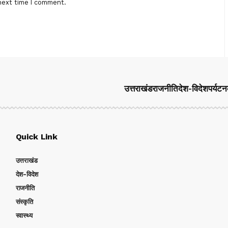
next time I comment.
उत्तराखंड
राजनीति
देश-विदेश
पर्यटन
Quick Link
उत्तराखंड
देश-विदेश
राजनीति
संस्कृति
स्वास्थ्य