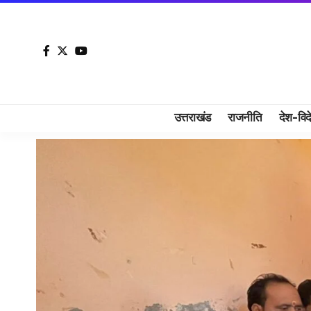
उत्तराखंड
राजनीति
देश-विद