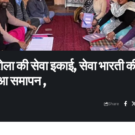
ुरोला की सेवा इकाई, सेवा भारती क
ुआ समापन ,
Share