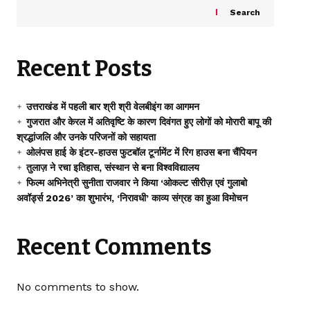
Search
Recent Posts
उत्तराखंड में पहली बार श्री श्री वेलबीइंग का आगमन
गुजरात और केरल में अतिवृष्टि के कारण दिवंगत हुए लोगों को मोरारी बापू की
श्रद्धांजलि और उनके परिजनों को सहायता
ओलंपस हाई के इंटर-हाउस फुटबॉल टूर्नामेंट में रिग हाउस बना चैंपियन
तुलाज़ ने रचा इतिहास, संस्थान से बना विश्वविद्यालय
फिल्म अभिनेत्री सुनीता राजवार ने किया ‘ओकल्ट सीरीज़ एवं गुलाबो
अवॉर्ड्स 2026’ का शुभारंभ, ‘निरावधी’ काव्य संग्रह का हुआ विमोचन
Recent Comments
No comments to show.