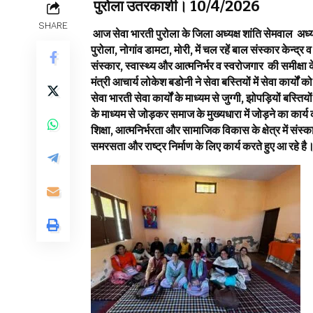
पुरोला उतरकाशी। 10/4/2026
SHARE
आज सेवा भारती पुरोला के जिला अध्यक्ष शांति सेमवाल अध्य
पुरोला, नोगांव डामटा, मोरी, में चल रहें बाल संस्कार केन्द्र व 
संस्कार, स्वास्थ्य और आत्मनिर्भर व स्वरोजगार की समीक्ष
मंत्री आचार्य लोकेश बडोनी ने सेवा बस्तियों में सेवा कार्यो
सेवा भारती सेवा कार्यों के माध्यम से जुग्गी, झोपड़ियों बस्तियों
के माध्यम से जोड़कर समाज के मुख्यधारा में जोड़ने का कार्य करत
शिक्षा, आत्मनिर्भरता और सामाजिक विकास के क्षेत्र में संस
समरसता और राष्ट्र निर्माण के लिए कार्य करते हुए आ रहे है