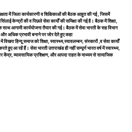
क्षता में जिला कार्यकारणी व शिक्षिकाओं की बैठक आहूत की गई , जिसमें
सिंलाई केन्द्रों की व पिछले सेवा कार्यों की समिक्षा की गई है। बैठक में शिक्षा,
ा के साथ आगामी कार्ययोजना तैयार की गई। बैठक में सेवा भारती के सह विभाग
ं को और अधिक प्रभावी बनाने पर जोर देते हुए कहा
 में विखरा हिन्दू समाज को शिक्षा, स्वास्थ्य,स्वावलम्बन, संस्कारों ,व सेवा कार्यों
े हुए आ रहें हैं। सेवा भारती उत्तराखंड ही नहीं सम्पूर्ण भारत वर्ष में स्वास्थ्य,
्कार केंद्र, व्यावसायिक प्रशिक्षण, और आपदा राहत के माध्यम से सामाजिक
।