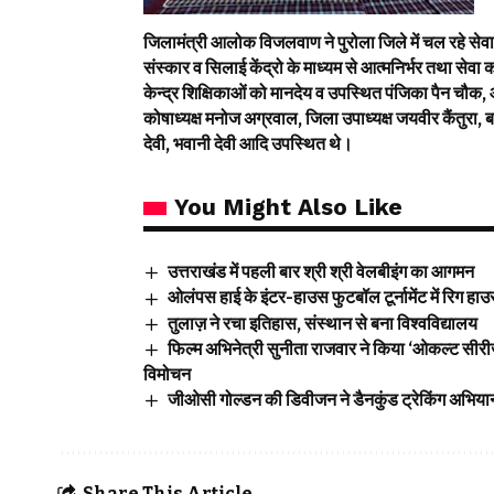
जिलामंत्री आलोक विजलवाण ने पुरोला जिले में चल रहे सेवा 
संस्कार व सिलाई केंद्रो के माध्यम से आत्मनिर्भर तथा सेवा क
केन्द्र शिक्षिकाओं को मानदेय व उपस्थित पंजिका पैन चौक
कोषाध्यक्ष मनोज अग्रवाल, जिला उपाध्यक्ष जयवीर कैंतुरा, ब
देवी, भवानी देवी आदि उपस्थित थे।
You Might Also Like
उत्तराखंड में पहली बार श्री श्री वेलबीइंग का आगमन
ओलंपस हाई के इंटर-हाउस फुटबॉल टूर्नामेंट में रिग हा
तुलाज़ ने रचा इतिहास, संस्थान से बना विश्वविद्यालय
फिल्म अभिनेत्री सुनीता राजवार ने किया ‘ओकल्ट सीरीज़
विमोचन
जीओसी गोल्डन की डिवीजन ने डैनकुंड ट्रेकिंग अभि
Share This Article