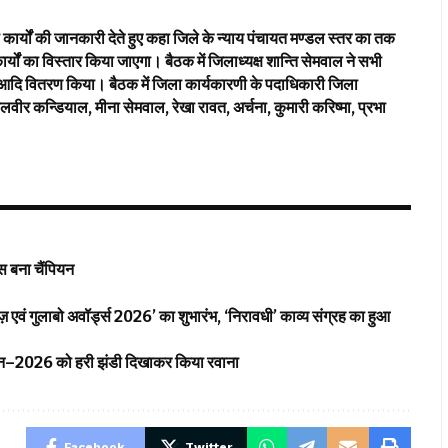
कार्यों की जानकारी देते हुए कहा जिले के न्याय पंचायत मण्डल स्तर का तक
ार्यों का विस्तार किया जाएगा। बैठक में जिलाध्यक्ष शान्ति सेमवाल ने सभी
, आदि वितरण किया। बैठक में जिला कार्यकारणी के पदाधिकारी जिला
लवीर कन्डियाल, मीना सेमवाल, रेखा रावत, अर्चना, कुमारी करिष्मा, प्रभा
उस बना चैंपियन
 एवं गुलाबो अवॉर्ड्स 2026’ का शुभारंभ, ‘निरावधी’ काव्य संग्रह का हुआ
यान–2026 को हरी झंडी दिखाकर किया रवाना
Facebook
Twitter