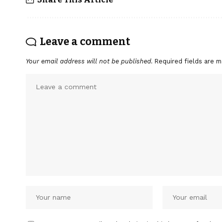
Leave a comment
Your email address will not be published.
Required fields are 