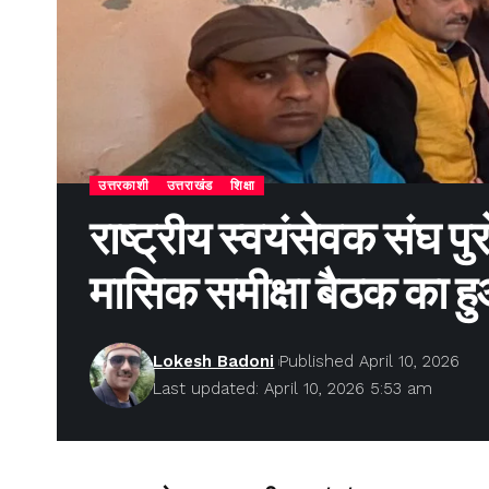
उत्तरकाशी
उत्तराखंड
शिक्षा
राष्ट्रीय स्वयंसेवक संघ प
मासिक समीक्षा बैठक का ह
Lokesh Badoni
Published April 10, 2026
Last updated: April 10, 2026 5:53 am