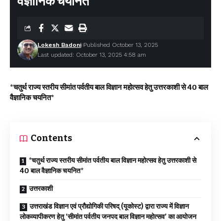
वैज्ञानिक चयनित
Lokesh Badoni
Published October 13, 2025
Last updated: October 13, 2025 4:58 am
*चतुर्थ राज्य स्तरीय सीमांत पर्वतीय बाल विज्ञान महोत्सव हेतु उत्तरकाशी से 40 बाल
वैज्ञानिक चयनित*
Contents
*चतुर्थ राज्य स्तरीय सीमांत पर्वतीय बाल विज्ञान महोत्सव हेतु उत्तरकाशी से
40 बाल वैज्ञानिक चयनित*
उत्तरकाशी
उत्तराखंड विज्ञान एवं प्रौद्योगिकी परिषद् (यूकोस्ट) द्वारा राज्य में विज्ञान
लोकव्यापीकरण हेतु ‘सीमांत पर्वतीय जनपद बाल विज्ञान महोत्सव’ का आयोजन