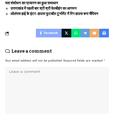
पता संशोधन का प्रकरण का हुआ समाधान
उत्तराखंड में पहली बार श्री श्री वेलबीइंग का आगमन
ओलंपस हाई के इंटर-हाउस फुटबॉल टूर्नामेंट में रिग हाउस बना चैंपियन
Facebook
Leave a comment
Your email address will not be published.
Required fields are marked
*