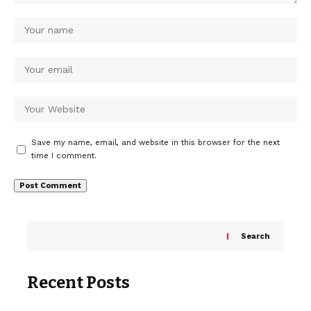
Save my name, email, and website in this browser for the next
time I comment.
Search
Recent Posts