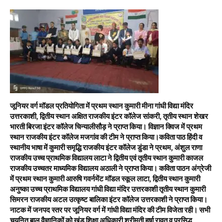
जूनियर वर्ग मॉडल प्रतियोगिता में प्रथम स्थान कुमारी मीना गांधी विद्या मंदिर
उत्तरकाशी, द्वितीय स्थान अक्षित राजकीय इंटर कॉलेज सांकरी, तृतीय स्थान शेखर
भारती बिरजा इंटर कॉलेज चिन्यालीसौड़ ने प्राप्त किया। विज्ञान क्विज में प्रथम
स्थान राजकीय इंटर कॉलेज मजगांव की टीम ने प्राप्त किया।कविता पाठ हिंदी व
स्थानीय भाषा में कुमारी समृद्धि राजकीय इंटर कॉलेज डुंडा ने प्रथम, अंशुल राणा
राजकीय उच्च प्राथमिक विद्यालय लाटा ने द्वितीय एवं तृतीय स्थान कुमारी काजल
राजकीय उच्चतर माध्यमिक विद्यालय अठाली ने प्राप्त किया। कविता पाठन अंग्रेजी
में प्रथम स्थान कुमारी आरुषि गवर्नमेंट मॉडल स्कूल लाटा, द्वितीय स्थान कुमारी
अनुष्का उच्च प्राथमिक विद्यालय गांधी विद्या मंदिर उत्तरकाशी तृतीय स्थान कुमारी
सिमरन राजकीय अटल उत्कृष्ट बालिका इंटर कॉलेज उत्तरकाशी ने प्राप्त किया।
नाटक में जनपद स्तर पर जूनियर वर्ग में गांधी विद्या मंदिर की टीम विजेता रही। सभी
चयनित बाल वैज्ञानिकों को खंड शिक्षा अधिकारी श्रीमती हर्षा रावत व प्रसिद्ध