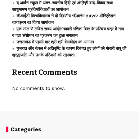
द आर्यन स्कूल में अंतर-सदनीय हिंदी एवं अंग्रेज़ी वाद-विवाद तथा
आशुभाषण प्रतियोगिताओं का आयोजन
डीआईटी विश्वविद्यालय ने दो दिवसीय ‘दीक्षारंभ 2026’ ओरिएंटेशन
कार्यक्रम का किया आयोजन
एक साल से लंबित राज्य आंदोलनकारी गणिता बिष्ट के परिचय पत्र में नाम
व पता संशोधन का प्रकरण का हुआ समाधान
उत्तराखंड में पहली बार श्री श्री वेलबीइंग का आगमन
गुजरात और केरल में अतिवृष्टि के कारण दिवंगत हुए लोगों को मोरारी बापू की
श्रद्धांजलि और उनके परिजनों को सहायता
Recent Comments
No comments to show.
Categories