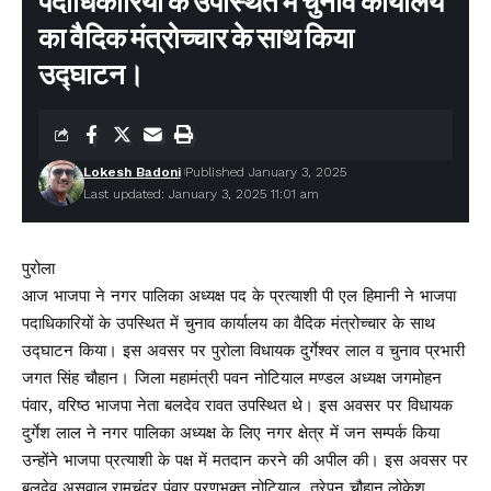
पदाधिकारियों के उपस्थित में चुनाव कार्यालय
का वैदिक मंत्रोच्चार के साथ किया
उद्घाटन।
Lokesh Badoni
Published January 3, 2025
Last updated: January 3, 2025 11:01 am
पुरोला
आज भाजपा ने नगर पालिका अध्यक्ष पद के प्रत्याशी पी एल हिमानी ने भाजपा
पदाधिकारियों के उपस्थित में चुनाव कार्यालय का वैदिक मंत्रोच्चार के साथ
उद्घाटन किया। इस अवसर पर पुरोला विधायक दुर्गेश्वर लाल व चुनाव प्रभारी
जगत सिंह चौहान। जिला महामंत्री पवन नोटियाल मण्डल अध्यक्ष जगमोहन
पंवार, वरिष्ठ भाजपा नेता बलदेव रावत उपस्थित थे। इस अवसर पर विधायक
दुर्गेश लाल ने नगर पालिका अध्यक्ष के लिए नगर क्षेत्र में जन सम्पर्क किया
उन्होंने भाजपा प्रत्याशी के पक्ष में मतदान करने की अपील की। इस अवसर पर
बलदेव असवाल,रामचंद्र पंवार,पूरणभक्त नोटियाल, त्रेपन चौहान,लोकेश