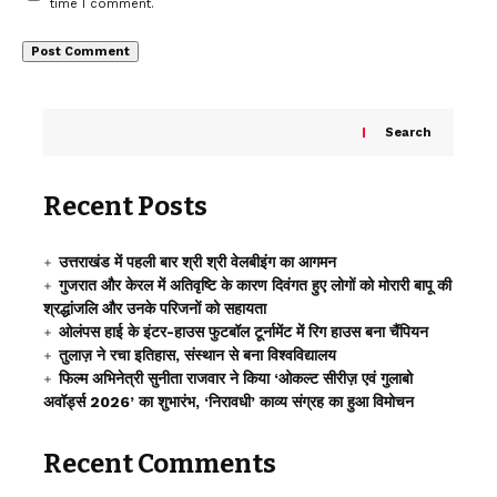
time I comment.
Search
Recent Posts
उत्तराखंड में पहली बार श्री श्री वेलबीइंग का आगमन
गुजरात और केरल में अतिवृष्टि के कारण दिवंगत हुए लोगों को मोरारी बापू की
श्रद्धांजलि और उनके परिजनों को सहायता
ओलंपस हाई के इंटर-हाउस फुटबॉल टूर्नामेंट में रिग हाउस बना चैंपियन
तुलाज़ ने रचा इतिहास, संस्थान से बना विश्वविद्यालय
फिल्म अभिनेत्री सुनीता राजवार ने किया ‘ओकल्ट सीरीज़ एवं गुलाबो
अवॉर्ड्स 2026’ का शुभारंभ, ‘निरावधी’ काव्य संग्रह का हुआ विमोचन
Recent Comments