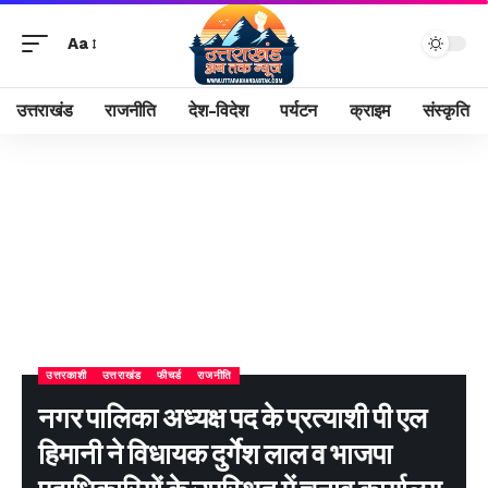
Aa
उत्तराखंड
राजनीति
देश-विदेश
पर्यटन
क्राइम
संस्कृति
उत्तरकाशी
उत्तराखंड
फीचर्ड
राजनीति
नगर पालिका अध्यक्ष पद के प्रत्याशी पी एल
हिमानी ने विधायक दुर्गेश लाल व भाजपा