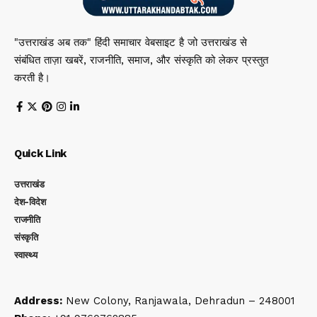
"उत्तराखंड अब तक" हिंदी समाचार वेबसाइट है जो उत्तराखंड से
संबंधित ताज़ा खबरें, राजनीति, समाज, और संस्कृति को लेकर प्रस्तुत
करती है।
Quick Link
उत्तराखंड
देश-विदेश
राजनीति
संस्कृति
स्वास्थ्य
Address:
New Colony, Ranjawala, Dehradun – 248001