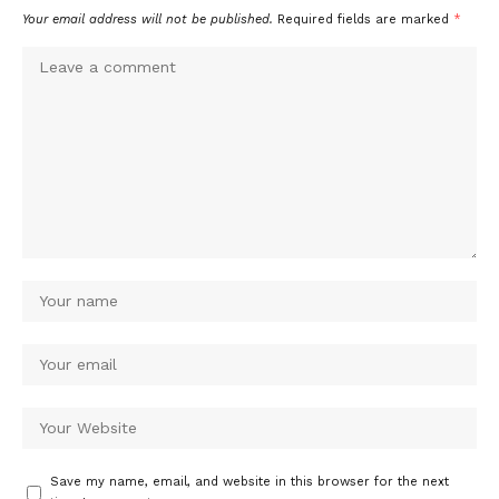
Your email address will not be published.
Required fields are marked
*
Save my name, email, and website in this browser for the next