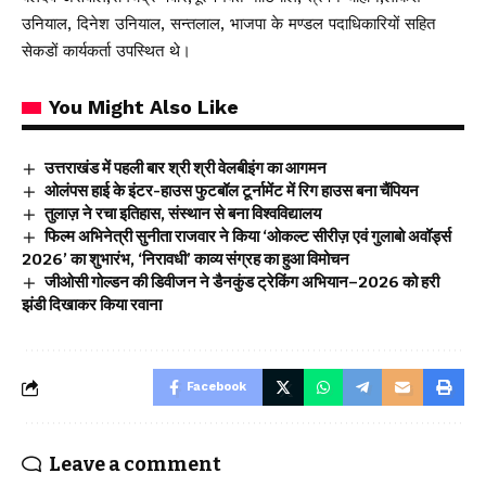
उनियाल, दिनेश उनियाल, सन्तलाल, भाजपा के मण्डल पदाधिकारियों सहित
सेकडों कार्यकर्ता उपस्थित थे।
You Might Also Like
उत्तराखंड में पहली बार श्री श्री वेलबीइंग का आगमन
ओलंपस हाई के इंटर-हाउस फुटबॉल टूर्नामेंट में रिग हाउस बना चैंपियन
तुलाज़ ने रचा इतिहास, संस्थान से बना विश्वविद्यालय
फिल्म अभिनेत्री सुनीता राजवार ने किया ‘ओकल्ट सीरीज़ एवं गुलाबो अवॉर्ड्स
2026’ का शुभारंभ, ‘निरावधी’ काव्य संग्रह का हुआ विमोचन
जीओसी गोल्डन की डिवीजन ने डैनकुंड ट्रेकिंग अभियान–2026 को हरी
झंडी दिखाकर किया रवाना
Facebook
Leave a comment