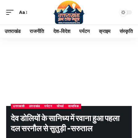
Aa
उत्तराखंड
राजनीति
देश-विदेश
पर्यटन
क्राइम
संस्कृति
उत्तरकाशी
उत्तराखंड
पर्यटन
फीचर्ड
सामाजिक
देव डोलियों के सानिध्य में रवाना हुआ पहला
दल सरनौल से सुतुड़ी -सरुताल