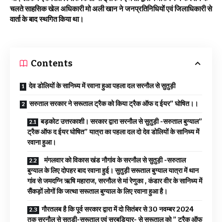
चलते साहसिक खेल अधिकारी मो अली खान ने जनप्रतिनिधियों एवं जिलाधिकारी से
वार्ता के बाद स्थगित किया था।
Contents
देव डोलियों के सानिध्य में रवाना हुआ पहला दल सरनौल से सुतुड़ी
सरुताल सरकार ने सरूताल ट्रैक को किया ट्रैक ऑफ द ईयर” घोषित।।
बड़कोट उत्तरकाशी। सरकार द्वारा सरनौल से सुतुड़ी -सरुताल बुग्याल”
ट्रैक ऑफ द ईयर घोषित” यात्रा का पहला दल दो देव डोलियों के सानिध्य में
रवाना हुआ।
मंगलवार को विकास खंड नौगांव के सरनौल से सुतुड़ी -सरुताल
बुग्याल के लिए दोपहर बाद रवाना हुई। सुतुड़ी सरूताल बुग्याल यात्रा में थान
गांव से जमदग्नि ऋषि महाराज, सरनौल से मां रेणुका , कंडार वीर के सानिध्य में
सैंकड़ों लोगों कि जत्था सरूताल बुग्याल के लिए रवाना हुआ है।
गौरतलब है कि पूर्व सरकार द्वारा में दो सितंबर से 30 नवम्बर 2024
तक सरनौल से सुतुड़ी-सरूताल एवं सरबडियार- से सरूताल को ” ट्रैक ऑफ