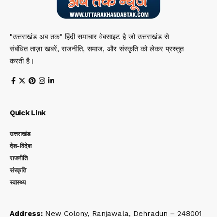
"उत्तराखंड अब तक" हिंदी समाचार वेबसाइट है जो उत्तराखंड से
संबंधित ताज़ा खबरें, राजनीति, समाज, और संस्कृति को लेकर प्रस्तुत
करती है।
Quick Link
उत्तराखंड
देश-विदेश
राजनीति
संस्कृति
स्वास्थ्य
Address:
New Colony, Ranjawala, Dehradun – 248001