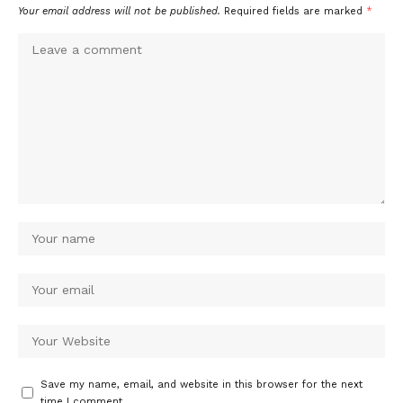
Your email address will not be published.
Required fields are marked
*
Save my name, email, and website in this browser for the next
time I comment.