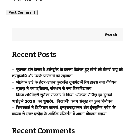
Search
Recent Posts
गुजरात और केरल में अतिवृष्टि के कारण दिवंगत हुए लोगों को मोरारी बापू की
श्रद्धांजलि और उनके परिजनों को सहायता
ओलंपस हाई के इंटर-हाउस फुटबॉल टूर्नामेंट में रिग हाउस बना चैंपियन
तुलाज़ ने रचा इतिहास, संस्थान से बना विश्वविद्यालय
फिल्म अभिनेत्री सुनीता राजवार ने किया ‘ओकल्ट सीरीज़ एवं गुलाबो
अवॉर्ड्स 2026’ का शुभारंभ, ‘निरावधी’ काव्य संग्रह का हुआ विमोचन
फ्लिपकार्ट ने डिजिटल कॉमर्स, इन्फ्रास्ट्रक्चर और इंक्लुसिव ग्रोथ के
माध्यम से उत्तर प्रदेश के आर्थिक परिवर्तन में अपना योगदान बढ़ाया
Recent Comments