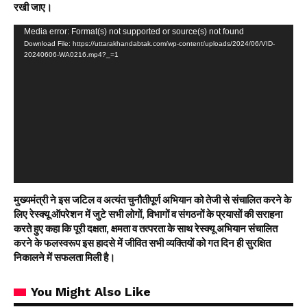
रखी जाए।
Video
Media error: Format(s) not supported or source(s) not found
Download File: https://uttarakhandabtak.com/wp-content/uploads/2024/06/VID-
Player
20240606-WA0216.mp4?_=1
मुख्यमंत्री ने इस जटिल व अत्यंत चुनौतीपूर्ण अभियान को तेजी से संचालित करने के
लिए रेस्क्यू ऑपरेशन में जुटे सभी लोगों, विभागों व संगठनों के प्रयासों की सराहना
करते हुए कहा कि पूरी दक्षता, क्षमता व तत्परता के साथ रेस्क्यू अभियान संचालित
करने के फलस्वरूप इस हादसे में जीवित सभी व्यक्तियों को गत दिन ही सुरक्षित
निकालने में सफलता मिली है।
You Might Also Like