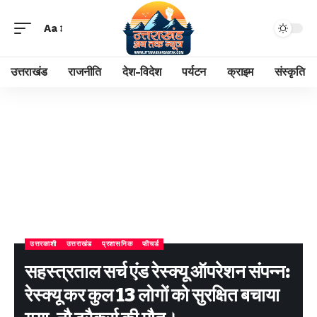
Aa
उत्तराखंड
राजनीति
देश-विदेश
पर्यटन
क्राइम
संस्कृति
उत्तरकाशी
उत्तराखंड
प्रशासनिक
फीचर्ड
सहस्त्रताल सर्च एंड रेस्क्यू ऑपरेशन संपन्न:
रेस्क्यू कर कुल 13 लोगों को सुरक्षित बचाया