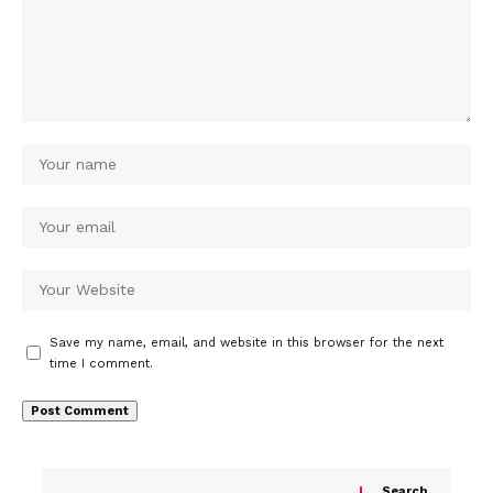
Save my name, email, and website in this browser for the next
time I comment.
Search