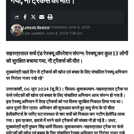
गया, नौ ट्रैकर्स की मौत।
Lokesh Badoni
Published June 6, 2024
Last updated: June 6, 2024 7:36 am
सहस्त्रताल सर्च एंड रेस्क्यू ऑपरेशन संपन्न: रेस्क्यू कर कुल 13 लोगों
को सुरक्षित बचाया गया, नौ ट्रैकर्स की मौत।
मुख्यमंत्री पहले दिन से ट्रैकर्स की खोज एवं बचाव के लिए संचालित रेस्क्यू अभियान
पर निरंतर नजर रखे रहे*
उत्तरकाशी, 06 जून 2024 (सू.वि.)। सिल्ला-कुशकल्याण-सहस्त्रताल ट्रैक पर
फंसे पर्यटकों की खोज एवं बचाव के लिए संचालित अभियान आज संपन्न हो गया है।
इस रेस्क्यू अभियान में तेरह ट्रैकर्स को गत दिवस सुरक्षित निकाल लिया गया था।
आज दूसरे दिन प्रातः अभियान की शुरूआत करते हुए वायु सेना के दो चीता
हेलीकॉप्टर्स के जरिए घटनास्थल से चार शवों को निकाल कर नटीण हेलीपैड लाया
गया। इस प्रकार, हादसे में मरने वाले ट्रैकर्स की संख्या नौ हो गई है। उधर,
मुख्यमंत्री श्री पुष्कर सिंह धामी सिल्ला-कुशकल्याण-सहस्त्रताल ट्रैक पर फंसे
पर्यटकों की खोज एवं बचाव के लिए संचालित रेस्क्यू अभियान पर निरंतर नजर रखे