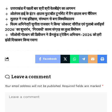
उत्तराखंड में पहली बार श्री श्री वेलबीइंग का आगमन
ओलंपस हाई के इंटर-हाउस फुटबॉल टूर्नामेंट में रिग हाउस बना चैंपियन
तुलाज़ ने रचा इतिहास, संस्थान से बना विश्वविद्यालय
फिल्म अभिनेत्री सुनीता राजवार ने किया ‘ओकल्ट सीरीज़ एवं गुलाबो अवॉर्ड्स
2026’ का शुभारंभ, ‘निरावधी’ काव्य संग्रह का हुआ विमोचन
जीओसी गोल्डन की डिवीजन ने डैनकुंड ट्रेकिंग अभियान–2026 को हरी
झंडी दिखाकर किया रवाना
Facebook
Leave a comment
Your email address will not be published.
Required fields are marked
*