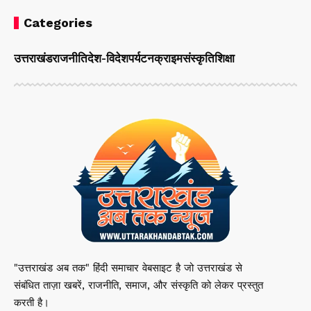
Categories
उत्तराखंड
राजनीति
देश-विदेश
पर्यटन
क्राइम
संस्कृति
शिक्षा
"उत्तराखंड अब तक" हिंदी समाचार वेबसाइट है जो उत्तराखंड से
संबंधित ताज़ा खबरें, राजनीति, समाज, और संस्कृति को लेकर प्रस्तुत
करती है।