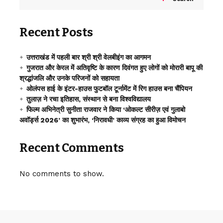
Recent Posts
उत्तराखंड में पहली बार श्री श्री वेलबीइंग का आगमन
गुजरात और केरल में अतिवृष्टि के कारण दिवंगत हुए लोगों को मोरारी बापू की
श्रद्धांजलि और उनके परिजनों को सहायता
ओलंपस हाई के इंटर-हाउस फुटबॉल टूर्नामेंट में रिग हाउस बना चैंपियन
तुलाज़ ने रचा इतिहास, संस्थान से बना विश्वविद्यालय
फिल्म अभिनेत्री सुनीता राजवार ने किया ‘ओकल्ट सीरीज़ एवं गुलाबो
अवॉर्ड्स 2026’ का शुभारंभ, ‘निरावधी’ काव्य संग्रह का हुआ विमोचन
Recent Comments
No comments to show.