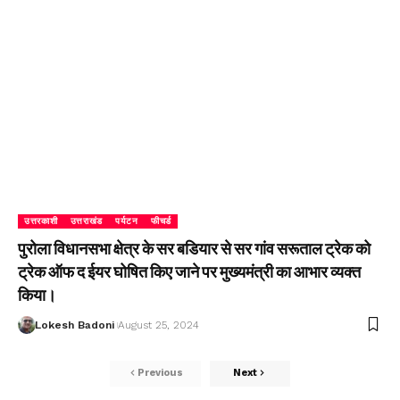
उत्तरकाशी
उत्तराखंड
पर्यटन
फीचर्ड
पुरोला विधानसभा क्षेत्र के सर बडियार से सर गांव सरूताल ट्रेक को
ट्रेक ऑफ द ईयर घोषित किए जाने पर मुख्यमंत्री का आभार व्यक्त
किया।
Lokesh Badoni
August 25, 2024
Previous
Next