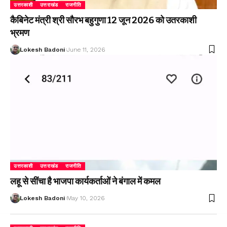
उत्तरकाशी
उत्तराखंड
राजनीति
कैबिनेट मंत्री श्री सौरभ बहुगुणा 12 जून 2026 को उतरकाशी
भ्रमण
Lokesh Badoni
June 11, 2026
उत्तरकाशी
उत्तराखंड
राजनीति
लहू से सींचा है भाजपा कार्यकर्ताओं ने बंगाल में कमल
Lokesh Badoni
May 10, 2026