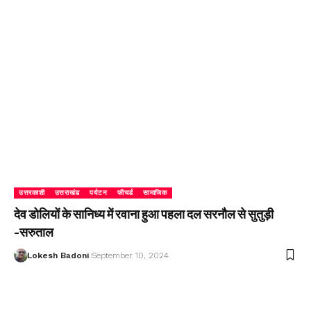
उत्तरकाशी
उत्तराखंड
पर्यटन
फीचर्ड
सामाजिक
देव डोलियों के सानिध्य में रवाना हुआ पहला दल सरनौल से सुतुड़ी
-सरुताल
Lokesh Badoni
September 10, 2024