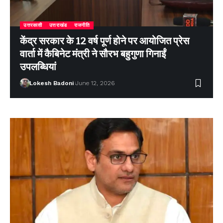
उत्तरकाशी
उत्तराखंड
राजनीति
केंद्र सरकार के 12 वर्ष पूर्ण होने पर आयोजित प्रेस
वार्ता में कैबिनेट मंत्री ने सौरभ बहुगुणा गिनाईं
उपलब्धियां
Lokesh Badoni
June 12, 2026