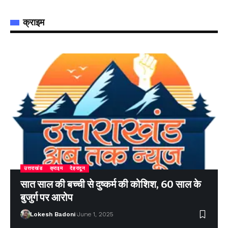
क्राइम
उत्तराखंड
क्राइम
देहरादून
सात साल की बच्ची से दुष्कर्म की कोशिश, 60 साल के
बुजुर्ग पर आरोप
Lokesh Badoni
June 1, 2025