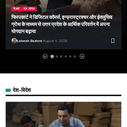
दिल्ली
देश-विदेश
फ्लिपकार्ट ने डिजिटल कॉमर्स, इन्फ्रास्ट्रक्चर और इंक्लुसिव
ग्रोथ के माध्यम से उत्तर प्रदेश के आर्थिक परिवर्तन में अपना
योगदान बढ़ाया
Lokesh Badoni
August 4, 2026
देश-विदेश