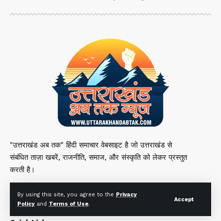
"उत्तराखंड अब तक" हिंदी समाचार वेबसाइट है जो उत्तराखंड से
संबंधित ताज़ा खबरें, राजनीति, समाज, और संस्कृति को लेकर प्रस्तुत
करती है।
By using this site, you agree to the
Privacy
Accept
Policy
and
Terms of Use
.