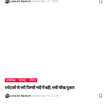
Lokesh Badoni
September 27, 2024
उत्तराखंड
देहरादून
पर्यटन
पर्यटकों से भरी जिप्सी नदी में बही, मची चीख पुकार
Lokesh Badoni
September 13, 2024