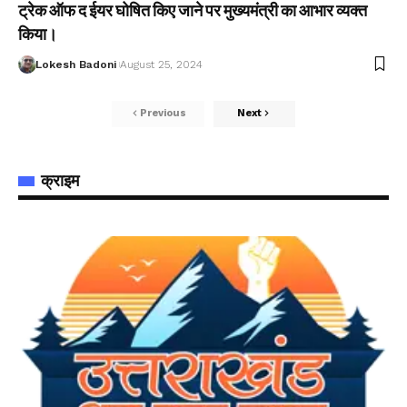
ट्रेक ऑफ द ईयर घोषित किए जाने पर मुख्यमंत्री का आभार व्यक्त
किया।
Lokesh Badoni
August 25, 2024
Previous
Next
क्राइम