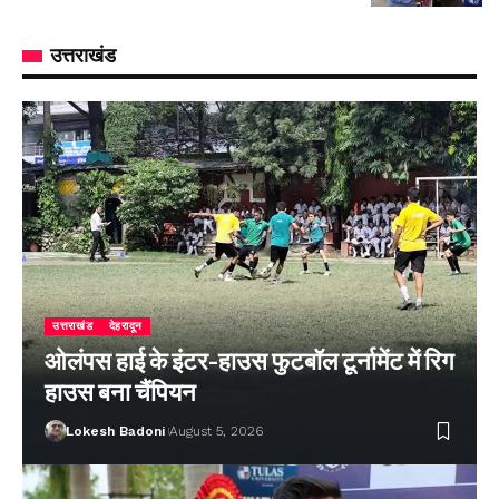
उत्तराखंड
उत्तराखंड
देहरादून
ओलंपस हाई के इंटर-हाउस फुटबॉल टूर्नामेंट में रिग
हाउस बना चैंपियन
Lokesh Badoni
August 5, 2026