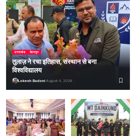
उत्तराखंड
देहरादून
तुलाज़ ने रचा इतिहास, संस्थान से बना
विश्वविद्यालय
Lokesh Badoni
August 4, 2026