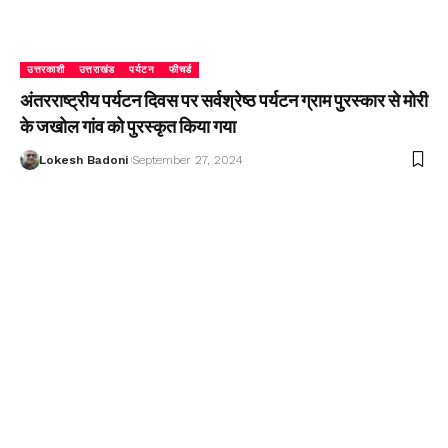
उत्तरकाशी
उत्तराखंड
पर्यटन
फीचर्ड
अंतरराष्ट्रीय पर्यटन दिवस पर सर्वश्रेष्ठ पर्यटन ग्राम पुरस्कार से मोरी
के जखोल गांव को पुरस्कृत किया गया
Lokesh Badoni
September 27, 2024