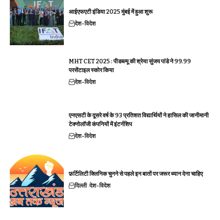
आईएफएटी इंडिया 2025 मुंबई में हुआ शुरू
देश-विदेश
MHT CET 2025 : पीडब्ल्यू की श्रेया सुंजय पांडे ने 99.99
परसेंटाइल स्कोर किया
देश-विदेश
एनएसटी के दूसरे वर्ष के 93 प्रतिशत विद्यार्थियों ने हासिल की जानीमानी
टेक्नोलॉजी कंपनियों में इंटर्नशिप
देश-विदेश
फ़र्टिलिटी क्लिनिक चुनने से पहले इन बातों पर जरूर ध्यान देना चाहिए
दिल्ली
देश-विदेश