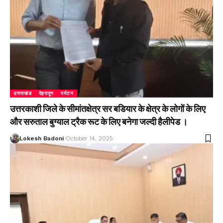
उत्तराखंड
देहरादून
पर्यटन
उत्तरकाशी जिले के सीमांतक्षेत्र सर बडियार के क्षेत्र के लोगों के लिए
और सरुताल बुग्याल ट्रैक रूट के लिए बनेगा जल्दी हैलीपेड ।
Lokesh Badoni
October 14, 2025