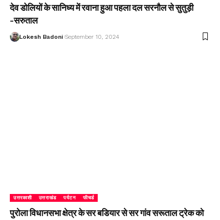
देव डोलियों के सानिध्य में रवाना हुआ पहला दल सरनौल से सुतुड़ी
-सरुताल
Lokesh Badoni
September 10, 2024
उत्तरकाशी
उत्तराखंड
पर्यटन
फीचर्ड
पुरोला विधानसभा क्षेत्र के सर बडियार से सर गांव सरूताल ट्रेक को