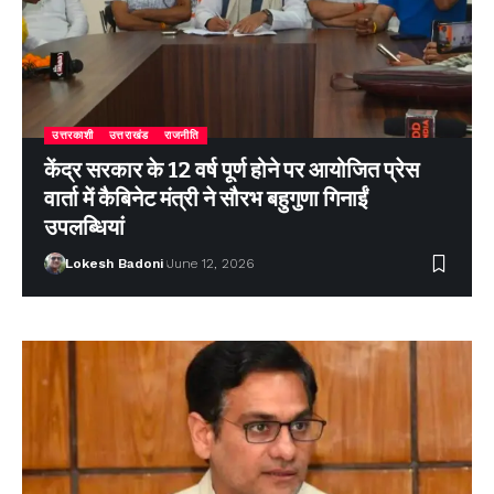
उत्तरकाशी
उत्तराखंड
राजनीति
केंद्र सरकार के 12 वर्ष पूर्ण होने पर आयोजित प्रेस
वार्ता में कैबिनेट मंत्री ने सौरभ बहुगुणा गिनाईं
उपलब्धियां
Lokesh Badoni
June 12, 2026