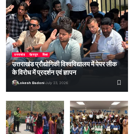
उत्तराखंड
देहरादून
शिक्षा
उत्तराखंड प्रौद्योगिकी विश्वविद्यालय में पेपर लीक
के विरोध में प्रदर्शन एवं ज्ञापन
Lokesh Badoni
July 23, 2026