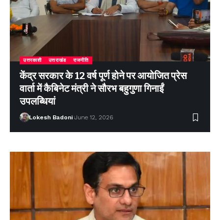
उत्तरकाशी
उत्तराखंड
राजनीति
केंद्र सरकार के 12 वर्ष पूर्ण होने पर आयोजित प्रेस
वार्ता में कैबिनेट मंत्री ने सौरभ बहुगुणा गिनाईं
उपलब्धियां
Lokesh Badoni
June 12, 2026