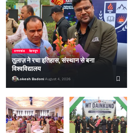
उत्तराखंड
देहरादून
तुलाज़ ने रचा इतिहास, संस्थान से बना
विश्वविद्यालय
Lokesh Badoni
August 4, 2026