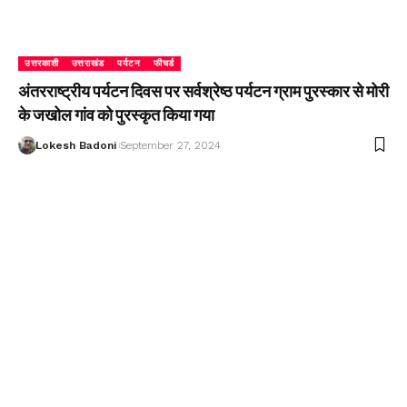
उत्तरकाशी
उत्तराखंड
पर्यटन
फीचर्ड
अंतरराष्ट्रीय पर्यटन दिवस पर सर्वश्रेष्ठ पर्यटन ग्राम पुरस्कार से मोरी
के जखोल गांव को पुरस्कृत किया गया
Lokesh Badoni
September 27, 2024