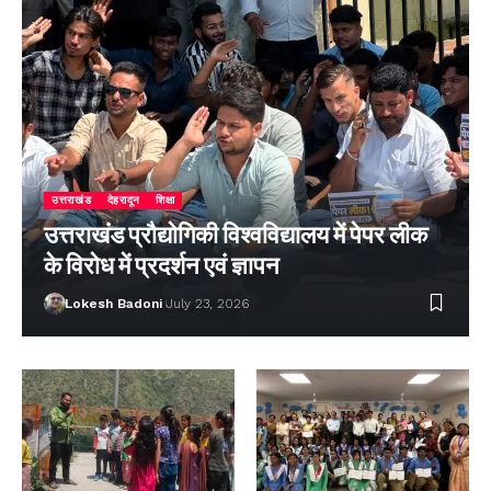
उत्तराखंड
देहरादून
शिक्षा
उत्तराखंड प्रौद्योगिकी विश्वविद्यालय में पेपर लीक
के विरोध में प्रदर्शन एवं ज्ञापन
Lokesh Badoni
July 23, 2026