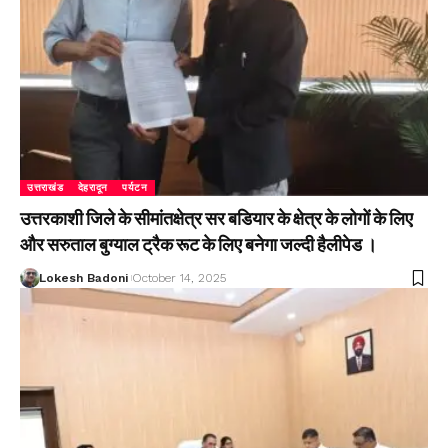
उत्तराखंड
देहरादून
पर्यटन
उत्तरकाशी जिले के सीमांतक्षेत्र सर बडियार के क्षेत्र के लोगों के लिए
और सरुताल बुग्याल ट्रैक रूट के लिए बनेगा जल्दी हैलीपेड ।
Lokesh Badoni
October 14, 2025