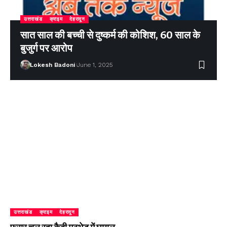
उत्तराखंड
क्राइम
देहरादून
सात साल की बच्ची से दुष्कर्म की कोशिश, 60 साल के
बुजुर्ग पर आरोप
Lokesh Badoni
June 1, 2025
उत्तराखंड
क्राइम
देहरादून