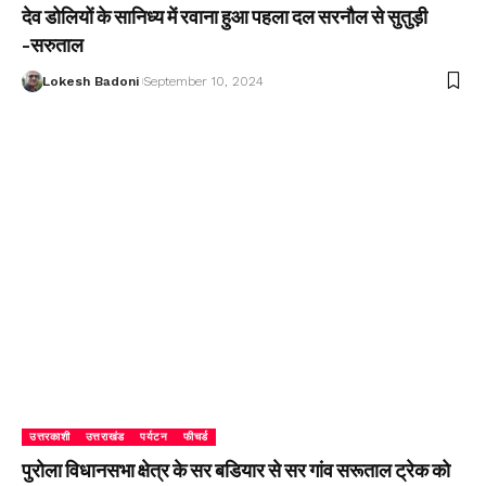
देव डोलियों के सानिध्य में रवाना हुआ पहला दल सरनौल से सुतुड़ी
-सरुताल
Lokesh Badoni
September 10, 2024
उत्तरकाशी
उत्तराखंड
पर्यटन
फीचर्ड
पुरोला विधानसभा क्षेत्र के सर बडियार से सर गांव सरूताल ट्रेक को