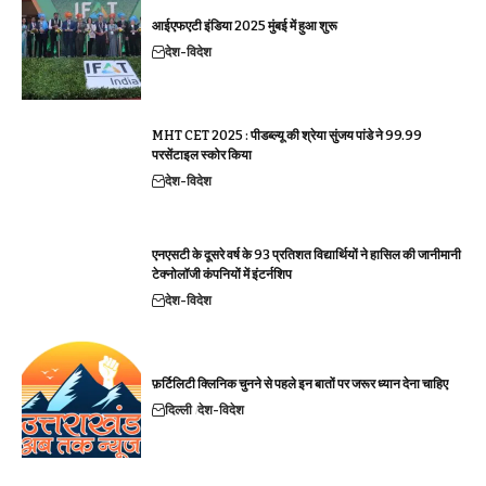
आईएफएटी इंडिया 2025 मुंबई में हुआ शुरू
देश-विदेश
MHT CET 2025 : पीडब्ल्यू की श्रेया सुंजय पांडे ने 99.99
परसेंटाइल स्कोर किया
देश-विदेश
एनएसटी के दूसरे वर्ष के 93 प्रतिशत विद्यार्थियों ने हासिल की जानीमानी
टेक्नोलॉजी कंपनियों में इंटर्नशिप
देश-विदेश
फ़र्टिलिटी क्लिनिक चुनने से पहले इन बातों पर जरूर ध्यान देना चाहिए
दिल्ली
देश-विदेश