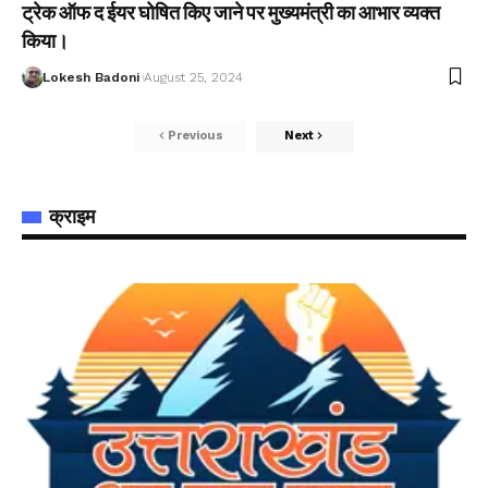
ट्रेक ऑफ द ईयर घोषित किए जाने पर मुख्यमंत्री का आभार व्यक्त
किया।
Lokesh Badoni
August 25, 2024
Previous
Next
क्राइम