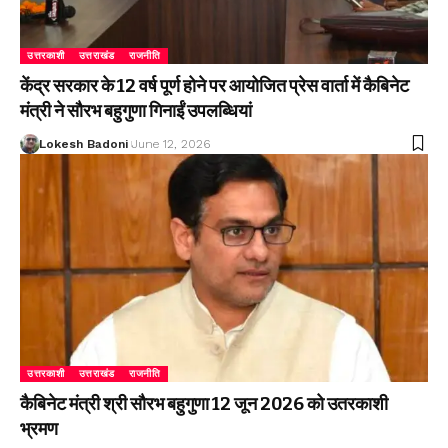
उत्तरकाशी
उत्तराखंड
राजनीति
केंद्र सरकार के 12 वर्ष पूर्ण होने पर आयोजित प्रेस वार्ता में कैबिनेट
मंत्री ने सौरभ बहुगुणा गिनाईं उपलब्धियां
Lokesh Badoni
June 12, 2026
उत्तरकाशी
उत्तराखंड
राजनीति
कैबिनेट मंत्री श्री सौरभ बहुगुणा 12 जून 2026 को उतरकाशी
भ्रमण