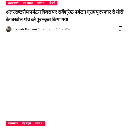
उत्तरकाशी
उत्तराखंड
पर्यटन
फीचर्ड
अंतरराष्ट्रीय पर्यटन दिवस पर सर्वश्रेष्ठ पर्यटन ग्राम पुरस्कार से मोरी
के जखोल गांव को पुरस्कृत किया गया
Lokesh Badoni
September 27, 2024
उत्तराखंड
देहरादून
पर्यटन