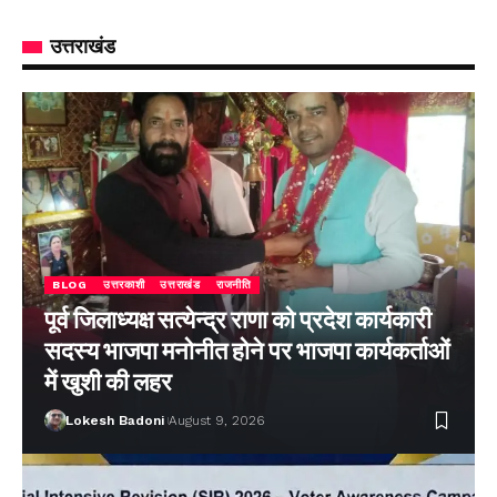
उत्तराखंड
BLOG
उत्तरकाशी
उत्तराखंड
राजनीति
पूर्व जिलाध्यक्ष सत्येन्द्र राणा को प्रदेश कार्यकारी
सदस्य भाजपा मनोनीत होने पर भाजपा कार्यकर्ताओं
में खुशी की लहर
Lokesh Badoni
August 9, 2026