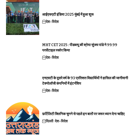
आईएफएटी इंडिया 2025 मुंबई में हुआ शुरू
देश-विदेश
MHT CET 2025 : पीडब्ल्यू की श्रेया सुंजय पांडे ने 99.99
परसेंटाइल स्कोर किया
देश-विदेश
एनएसटी के दूसरे वर्ष के 93 प्रतिशत विद्यार्थियों ने हासिल की जानीमानी
टेक्नोलॉजी कंपनियों में इंटर्नशिप
देश-विदेश
फ़र्टिलिटी क्लिनिक चुनने से पहले इन बातों पर जरूर ध्यान देना चाहिए
दिल्ली
देश-विदेश