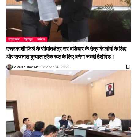
उत्तराखंड
देहरादून
पर्यटन
उत्तरकाशी जिले के सीमांतक्षेत्र सर बडियार के क्षेत्र के लोगों के लिए
और सरुताल बुग्याल ट्रैक रूट के लिए बनेगा जल्दी हैलीपेड ।
Lokesh Badoni
October 14, 2025