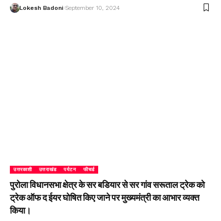
Lokesh Badoni
September 10, 2024
उत्तरकाशी
उत्तराखंड
पर्यटन
फीचर्ड
पुरोला विधानसभा क्षेत्र के सर बडियार से सर गांव सरूताल ट्रेक को
ट्रेक ऑफ द ईयर घोषित किए जाने पर मुख्यमंत्री का आभार व्यक्त
किया।