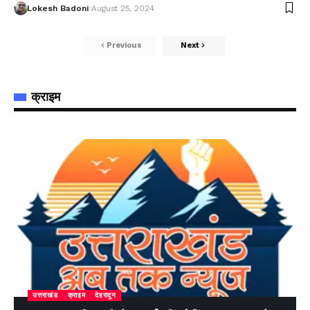
Lokesh Badoni
August 25, 2024
Previous
Next
क्राइम
उत्तराखंड
क्राइम
देहरादून