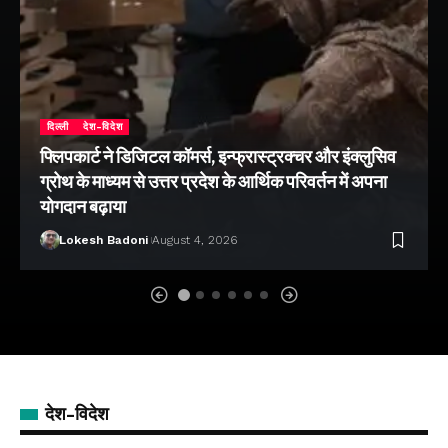
दिल्ली
देश-विदेश
फ्लिपकार्ट ने डिजिटल कॉमर्स, इन्फ्रास्ट्रक्चर और इंक्लुसिव
ग्रोथ के माध्यम से उत्तर प्रदेश के आर्थिक परिवर्तन में अपना
योगदान बढ़ाया
Lokesh Badoni
August 4, 2026
देश-विदेश