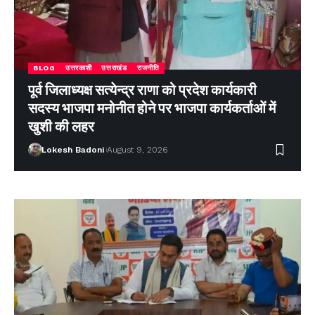
BLOG
उत्तरकाशी
उत्तराखंड
राजनीति
पूर्व जिलाध्यक्ष सत्येन्द्र राणा को प्रदेश कार्यकारी
सदस्य भाजपा मनोनीत होने पर भाजपा कार्यकर्ताओं में
खुशी की लहर
Lokesh Badoni
August 9, 2026