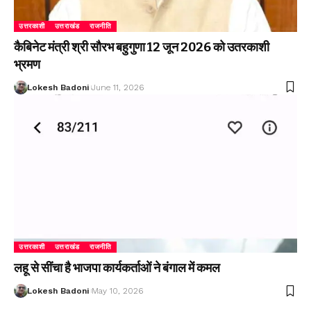
उत्तरकाशी
उत्तराखंड
राजनीति
कैबिनेट मंत्री श्री सौरभ बहुगुणा 12 जून 2026 को उतरकाशी
भ्रमण
Lokesh Badoni
June 11, 2026
उत्तरकाशी
उत्तराखंड
राजनीति
लहू से सींचा है भाजपा कार्यकर्ताओं ने बंगाल में कमल
Lokesh Badoni
May 10, 2026