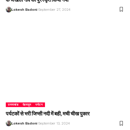
Lokesh Badoni
September 27, 2024
उत्तराखंड
देहरादून
पर्यटन
पर्यटकों से भरी जिप्सी नदी में बही, मची चीख पुकार
Lokesh Badoni
September 13, 2024