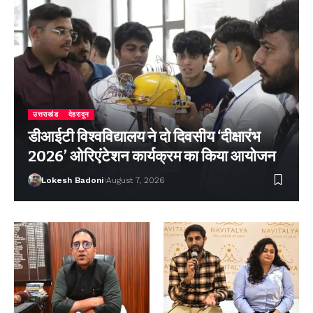
उत्तराखंड
देहरादून
डीआईटी विश्वविद्यालय ने दो दिवसीय ‘दीक्षारंभ
2026’ ओरिएंटेशन कार्यक्रम का किया आयोजन
Lokesh Badoni
August 7, 2026