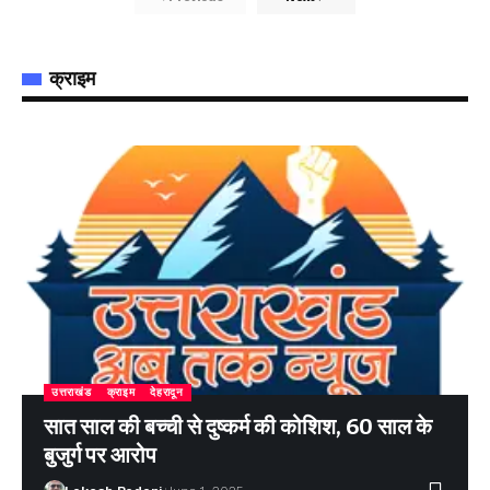
क्राइम
उत्तराखंड
क्राइम
देहरादून
सात साल की बच्ची से दुष्कर्म की कोशिश, 60 साल के
बुजुर्ग पर आरोप