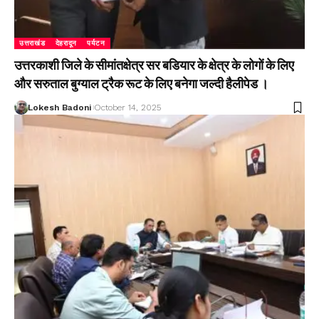
उत्तराखंड
देहरादून
पर्यटन
उत्तरकाशी जिले के सीमांतक्षेत्र सर बडियार के क्षेत्र के लोगों के लिए
और सरुताल बुग्याल ट्रैक रूट के लिए बनेगा जल्दी हैलीपेड ।
Lokesh Badoni
October 14, 2025