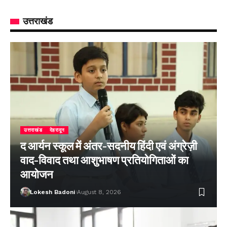
उत्तराखंड
उत्तराखंड
देहरादून
द आर्यन स्कूल में अंतर-सदनीय हिंदी एवं अंग्रेज़ी
वाद-विवाद तथा आशुभाषण प्रतियोगिताओं का
आयोजन
Lokesh Badoni
August 8, 2026