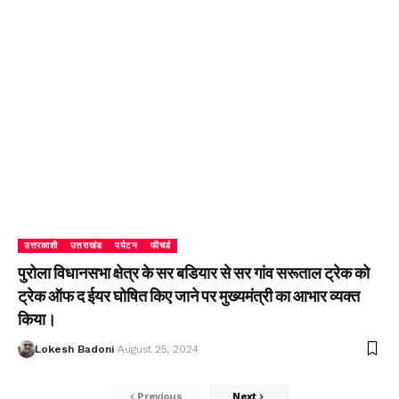
उत्तरकाशी
उत्तराखंड
पर्यटन
फीचर्ड
पुरोला विधानसभा क्षेत्र के सर बडियार से सर गांव सरूताल ट्रेक को
ट्रेक ऑफ द ईयर घोषित किए जाने पर मुख्यमंत्री का आभार व्यक्त
किया।
Lokesh Badoni
August 25, 2024
Previous
Next