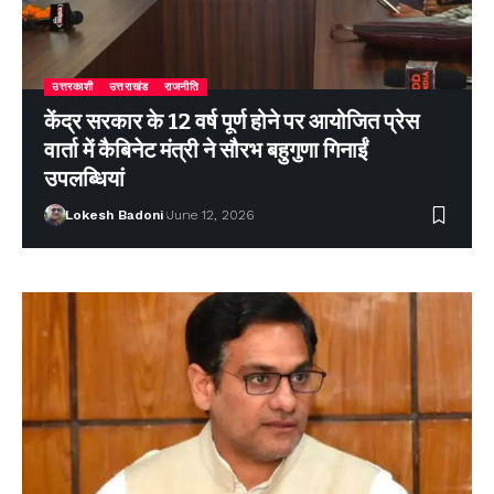
उत्तरकाशी
उत्तराखंड
राजनीति
केंद्र सरकार के 12 वर्ष पूर्ण होने पर आयोजित प्रेस
वार्ता में कैबिनेट मंत्री ने सौरभ बहुगुणा गिनाईं
उपलब्धियां
Lokesh Badoni
June 12, 2026