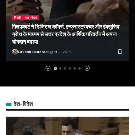
दिल्ली
देश-विदेश
फ्लिपकार्ट ने डिजिटल कॉमर्स, इन्फ्रास्ट्रक्चर और इंक्लुसिव
ग्रोथ के माध्यम से उत्तर प्रदेश के आर्थिक परिवर्तन में अपना
योगदान बढ़ाया
Lokesh Badoni
August 4, 2026
देश-विदेश