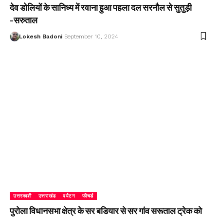
देव डोलियों के सानिध्य में रवाना हुआ पहला दल सरनौल से सुतुड़ी
-सरुताल
Lokesh Badoni
September 10, 2024
उत्तरकाशी
उत्तराखंड
पर्यटन
फीचर्ड
पुरोला विधानसभा क्षेत्र के सर बडियार से सर गांव सरूताल ट्रेक को