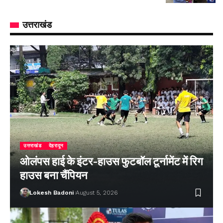
उत्तराखंड
उत्तराखंड
देहरादून
ओलंपस हाई के इंटर-हाउस फुटबॉल टूर्नामेंट में रिग
हाउस बना चैंपियन
Lokesh Badoni
August 5, 2026