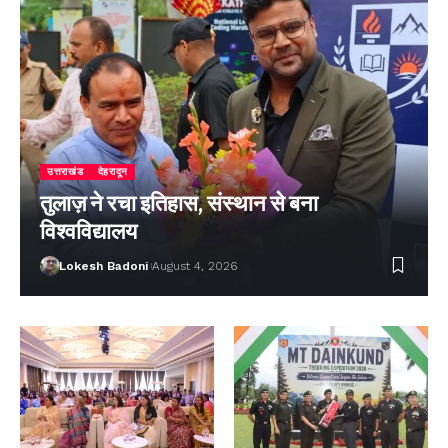
उत्तराखंड
देहरादून
तुलाज़ ने रचा इतिहास, संस्थान से बना
विश्वविद्यालय
Lokesh Badoni
August 4, 2026