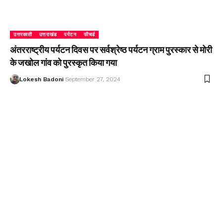
उत्तरकाशी
उत्तराखंड
पर्यटन
फीचर्ड
अंतरराष्ट्रीय पर्यटन दिवस पर सर्वश्रेष्ठ पर्यटन ग्राम पुरस्कार से मोरी
के जखोल गांव को पुरस्कृत किया गया
Lokesh Badoni
September 27, 2024