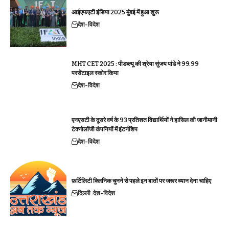
आईएफएटी इंडिया 2025 मुंबई में हुआ शुरू
देश-विदेश
MHT CET 2025 : पीडब्ल्यू की श्रेया सुंजय पांडे ने 99.99
परसेंटाइल स्कोर किया
देश-विदेश
एनएसटी के दूसरे वर्ष के 93 प्रतिशत विद्यार्थियों ने हासिल की जानीमानी
टेक्नोलॉजी कंपनियों में इंटर्नशिप
देश-विदेश
फ़र्टिलिटी क्लिनिक चुनने से पहले इन बातों पर जरूर ध्यान देना चाहिए
दिल्ली
देश-विदेश