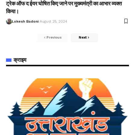
ट्रेक ऑफ द ईयर घोषित किए जाने पर मुख्यमंत्री का आभार व्यक्त
किया।
Lokesh Badoni
August 25, 2024
Previous
Next
क्राइम