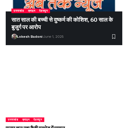
उत्तराखंड
क्राइम
देहरादून
सात साल की बच्ची से दुष्कर्म की कोशिश, 60 साल के
बुजुर्ग पर आरोप
Lokesh Badoni
June 1, 2025
उत्तराखंड
क्राइम
देहरादून