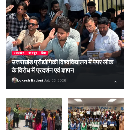
उत्तराखंड
देहरादून
शिक्षा
उत्तराखंड प्रौद्योगिकी विश्वविद्यालय में पेपर लीक
के विरोध में प्रदर्शन एवं ज्ञापन
Lokesh Badoni
July 23, 2026