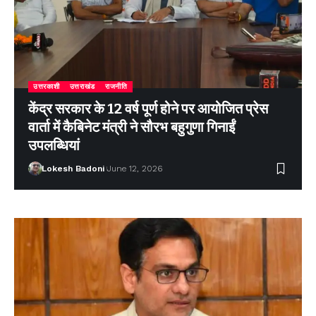
उत्तरकाशी
उत्तराखंड
राजनीति
केंद्र सरकार के 12 वर्ष पूर्ण होने पर आयोजित प्रेस
वार्ता में कैबिनेट मंत्री ने सौरभ बहुगुणा गिनाईं
उपलब्धियां
Lokesh Badoni
June 12, 2026