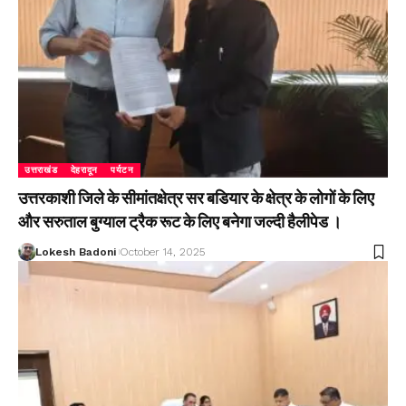
उत्तराखंड
देहरादून
पर्यटन
उत्तरकाशी जिले के सीमांतक्षेत्र सर बडियार के क्षेत्र के लोगों के लिए
और सरुताल बुग्याल ट्रैक रूट के लिए बनेगा जल्दी हैलीपेड ।
Lokesh Badoni
October 14, 2025