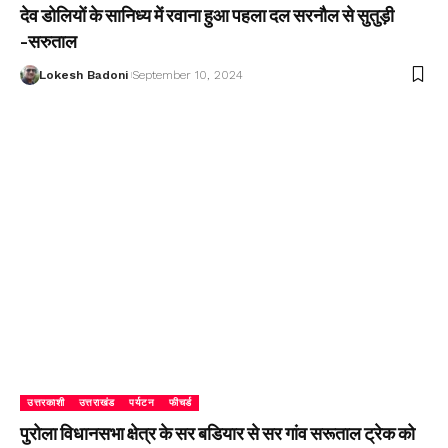
देव डोलियों के सानिध्य में रवाना हुआ पहला दल सरनौल से सुतुड़ी
-सरुताल
Lokesh Badoni
September 10, 2024
उत्तरकाशी
उत्तराखंड
पर्यटन
फीचर्ड
पुरोला विधानसभा क्षेत्र के सर बडियार से सर गांव सरूताल ट्रेक को