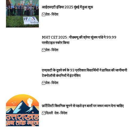
आईएफएटी इंडिया 2025 मुंबई में हुआ शुरू
देश-विदेश
MHT CET 2025 : पीडब्ल्यू की श्रेया सुंजय पांडे ने 99.99
परसेंटाइल स्कोर किया
देश-विदेश
एनएसटी के दूसरे वर्ष के 93 प्रतिशत विद्यार्थियों ने हासिल की जानीमानी
टेक्नोलॉजी कंपनियों में इंटर्नशिप
देश-विदेश
फ़र्टिलिटी क्लिनिक चुनने से पहले इन बातों पर जरूर ध्यान देना चाहिए
दिल्ली
देश-विदेश