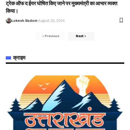
ट्रेक ऑफ द ईयर घोषित किए जाने पर मुख्यमंत्री का आभार व्यक्त
किया।
Lokesh Badoni
August 25, 2024
Previous
Next
क्राइम