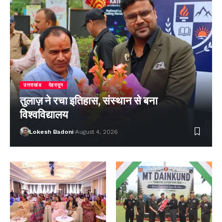
उत्तराखंड
देहरादून
तुलाज़ ने रचा इतिहास, संस्थान से बना
विश्वविद्यालय
Lokesh Badoni
August 4, 2026