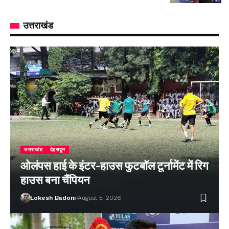
उत्तराखंड
उत्तराखंड
देहरादून
ओलंपस हाई के इंटर-हाउस फुटबॉल टूर्नामेंट में रिग
हाउस बना चैंपियन
Lokesh Badoni
August 5, 2026