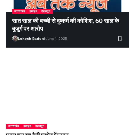
उत्तराखंड
क्राइम
देहरादून
सात साल की बच्ची से दुष्कर्म की कोशिश, 60 साल के
बुजुर्ग पर आरोप
Lokesh Badoni
June 1, 2025
उत्तराखंड
क्राइम
देहरादून