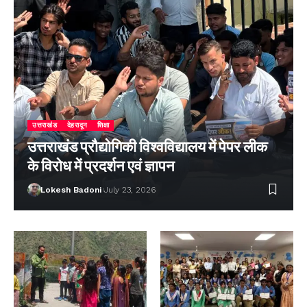
उत्तराखंड
देहरादून
शिक्षा
उत्तराखंड प्रौद्योगिकी विश्वविद्यालय में पेपर लीक
के विरोध में प्रदर्शन एवं ज्ञापन
Lokesh Badoni
July 23, 2026