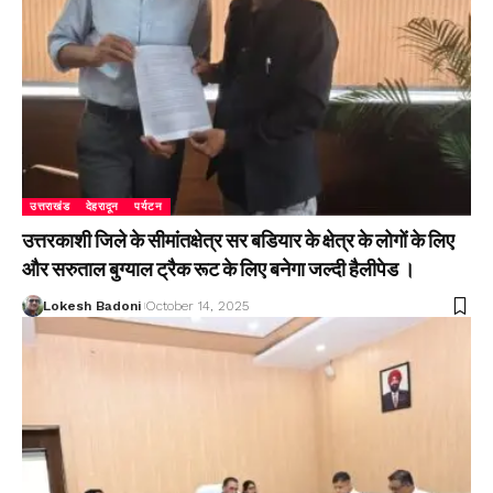
उत्तराखंड
देहरादून
पर्यटन
उत्तरकाशी जिले के सीमांतक्षेत्र सर बडियार के क्षेत्र के लोगों के लिए
और सरुताल बुग्याल ट्रैक रूट के लिए बनेगा जल्दी हैलीपेड ।
Lokesh Badoni
October 14, 2025