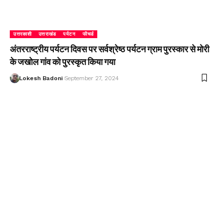
उत्तरकाशी
उत्तराखंड
पर्यटन
फीचर्ड
अंतरराष्ट्रीय पर्यटन दिवस पर सर्वश्रेष्ठ पर्यटन ग्राम पुरस्कार से मोरी
के जखोल गांव को पुरस्कृत किया गया
Lokesh Badoni
September 27, 2024