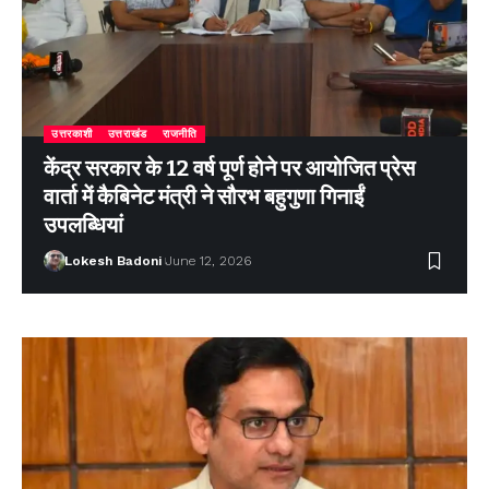
उत्तरकाशी
उत्तराखंड
राजनीति
केंद्र सरकार के 12 वर्ष पूर्ण होने पर आयोजित प्रेस
वार्ता में कैबिनेट मंत्री ने सौरभ बहुगुणा गिनाईं
उपलब्धियां
Lokesh Badoni
June 12, 2026