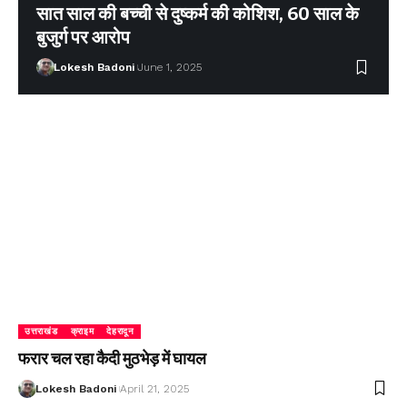
सात साल की बच्ची से दुष्कर्म की कोशिश, 60 साल के
बुजुर्ग पर आरोप
Lokesh Badoni
June 1, 2025
उत्तराखंड
क्राइम
देहरादून
फरार चल रहा कैदी मुठभेड़ में घायल
Lokesh Badoni
April 21, 2025