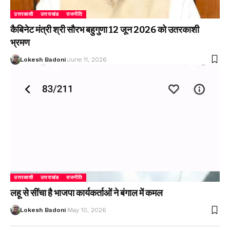
उत्तरकाशी
उत्तराखंड
राजनीति
कैबिनेट मंत्री श्री सौरभ बहुगुणा 12 जून 2026 को उतरकाशी
भ्रमण
Lokesh Badoni
June 11, 2026
उत्तरकाशी
उत्तराखंड
राजनीति
लहू से सींचा है भाजपा कार्यकर्ताओं ने बंगाल में कमल
Lokesh Badoni
May 10, 2026