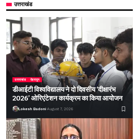
उत्तराखंड
उत्तराखंड
देहरादून
डीआईटी विश्वविद्यालय ने दो दिवसीय ‘दीक्षारंभ
2026’ ओरिएंटेशन कार्यक्रम का किया आयोजन
Lokesh Badoni
August 7, 2026