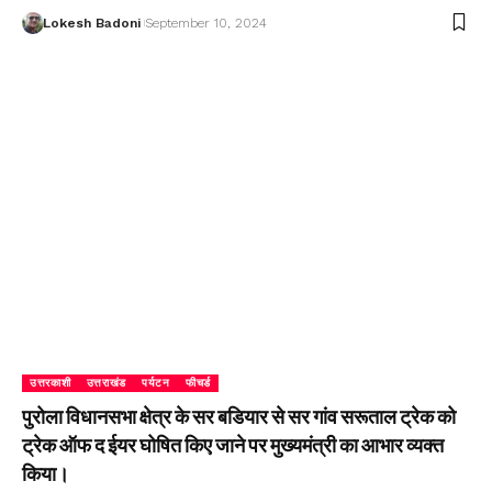
Lokesh Badoni
September 10, 2024
उत्तरकाशी
उत्तराखंड
पर्यटन
फीचर्ड
पुरोला विधानसभा क्षेत्र के सर बडियार से सर गांव सरूताल ट्रेक को
ट्रेक ऑफ द ईयर घोषित किए जाने पर मुख्यमंत्री का आभार व्यक्त
किया।