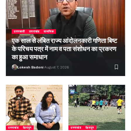
उत्तरकाशी
उत्तराखंड
सामाजिक
एक साल से लंबित राज्य आंदोलनकारी गणिता बिष्ट
के परिचय पत्र में नाम व पता संशोधन का प्रकरण
का हुआ समाधान
Lokesh Badoni
August 7, 2026
उत्तराखंड
देहरादून
उत्तराखंड
देहरादून