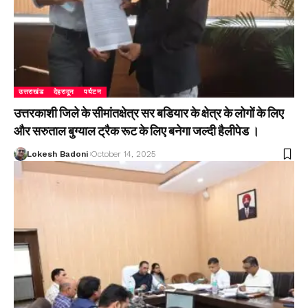
उत्तराखंड
देहरादून
पर्यटन
उत्तरकाशी जिले के सीमांतक्षेत्र सर बडियार के क्षेत्र के लोगों के लिए
और सरुताल बुग्याल ट्रैक रूट के लिए बनेगा जल्दी हैलीपेड ।
Lokesh Badoni
October 14, 2025