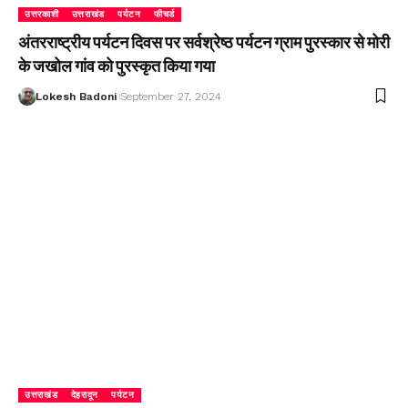
उत्तरकाशी
उत्तराखंड
पर्यटन
फीचर्ड
अंतरराष्ट्रीय पर्यटन दिवस पर सर्वश्रेष्ठ पर्यटन ग्राम पुरस्कार से मोरी
के जखोल गांव को पुरस्कृत किया गया
Lokesh Badoni
September 27, 2024
उत्तराखंड
देहरादून
पर्यटन