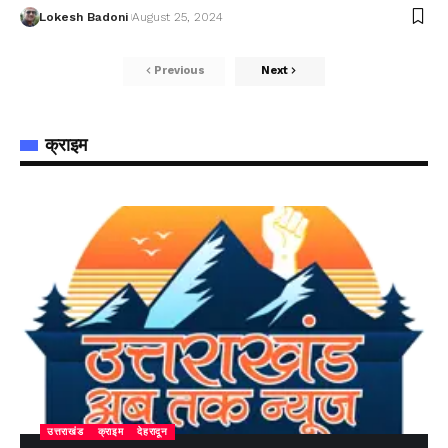
Lokesh Badoni
August 25, 2024
Previous
Next
क्राइम
उत्तराखंड
क्राइम
देहरादून