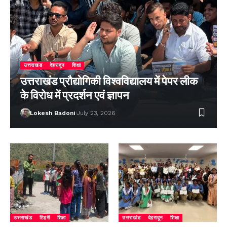
उत्तराखंड
देहरादून
शिक्षा
उत्तराखंड प्रौद्योगिकी विश्वविद्यालय में पेपर लीक
के विरोध में प्रदर्शन एवं ज्ञापन
Lokesh Badoni
July 23, 2026
उत्तराखंड
टिहरी
शिक्षा
उत्तराखंड
देहरादून
शिक्षा