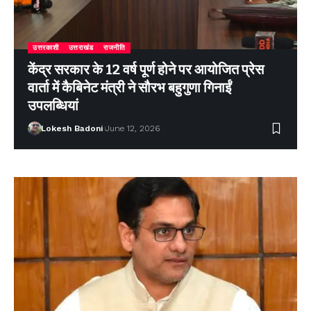
उत्तरकाशी
उत्तराखंड
राजनीति
केंद्र सरकार के 12 वर्ष पूर्ण होने पर आयोजित प्रेस
वार्ता में कैबिनेट मंत्री ने सौरभ बहुगुणा गिनाईं
उपलब्धियां
Lokesh Badoni
June 12, 2026