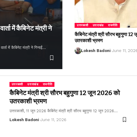
उत्तरकाशी
उत्तराखंड
राजनीति
्ता में कैबिनेट मंत्री ने
कैबिनेट मंत्री श्री सौरभ बहुगुणा 1
उतरकाशी भ्रमण
ता में कैबिनेट मंत्री ने गिनाईं…
Lokesh Badoni
June 11, 202
उत्तरकाशी
उत्तराखंड
राजनीति
कैबिनेट मंत्री श्री सौरभ बहुगुणा 12 जून 2026 को
उतरकाशी भ्रमण
उत्तरकाशी, 11 जून 2026 कैबिनेट मंत्री श्री सौरभ बहुगुणा 12 जून 2026…
Lokesh Badoni
June 11, 2026