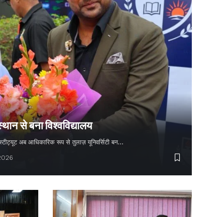
स्थान से बना विश्वविद्यालय
 इंस्टीट्यूट अब आधिकारिक रूप से तुलाज़ यूनिवर्सिटी बन…
 2026