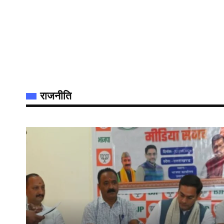
राजनीति