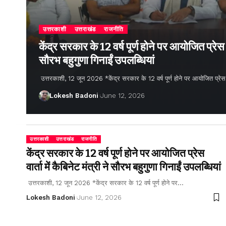
उत्तरकाशी
उत्तराखंड
राजनीति
केंद्र सरकार के 12 वर्ष पूर्ण होने पर आयोजित प्रेस वार
सौरभ बहुगुणा गिनाईं उपलब्धियां
उत्तरकाशी, 12 जून 2026 *केंद्र सरकार के 12 वर्ष पूर्ण होने पर आयोजित प्रेस वार्
Lokesh Badoni
June 12, 2026
उत्तरकाशी
उत्तराखंड
राजनीति
केंद्र सरकार के 12 वर्ष पूर्ण होने पर आयोजित प्रेस
वार्ता में कैबिनेट मंत्री ने सौरभ बहुगुणा गिनाईं उपलब्धियां
उत्तरकाशी, 12 जून 2026 *केंद्र सरकार के 12 वर्ष पूर्ण होने पर…
Lokesh Badoni
June 12, 2026