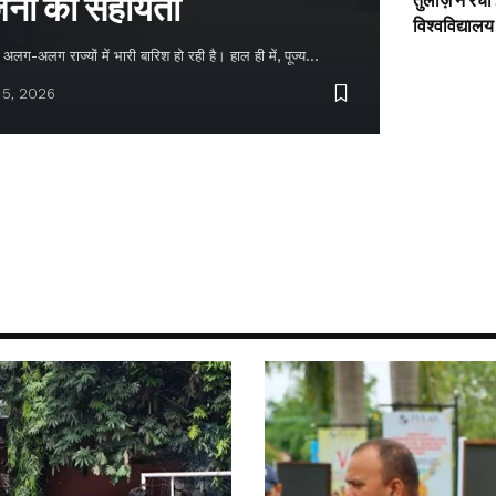
नों को सहायता
तुलाज़ ने रचा
विश्वविद्यालय
लग-अलग राज्यों में भारी बारिश हो रही है। हाल ही में, पूज्य…
 5, 2026