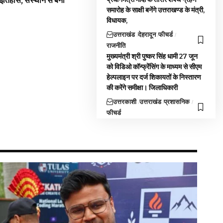
 इतिहास, संस्थान से बना
समारोह के साक्षी बनेंगे उत्तराखण्ड के मंत्री,
विधायक,
उत्तराखंड
देहरादून
फीचर्ड
राजनीति
मुख्यमंत्री श्री पुष्कर सिंह धामी 27 जून
को विडिओ कॉन्फ्रेंसिंग के माध्यम से सीएम
हेल्पलाइन पर दर्ज शिकायतों के निस्तारण
की करेंगे समीक्षा। जिलाधिकारी
उत्तरकाशी
उत्तराखंड
प्रशासनिक
फीचर्ड