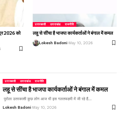
उत्तरकाशी
उत्तराखंड
राजनीति
2 जून 2026 को
लहू से सींचा है भाजपा कार्यकर्ताओं ने बंगाल में कमल
Lokesh Badoni
May 10, 2026
6
उत्तरकाशी
उत्तराखंड
राजनीति
लहू से सींचा है भाजपा कार्यकर्ताओं ने बंगाल में कमल
पुरोला उतरकाशी कुछ लोग आज भी इस गलतफहमी में जी रहे हैं…
Lokesh Badoni
May 10, 2026