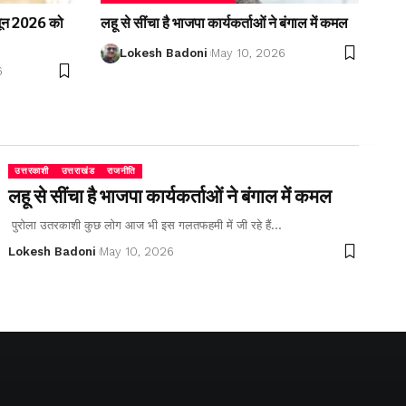
2 जून 2026 को
लहू से सींचा है भाजपा कार्यकर्ताओं ने बंगाल में कमल
Lokesh Badoni
May 10, 2026
6
उत्तरकाशी
उत्तराखंड
राजनीति
लहू से सींचा है भाजपा कार्यकर्ताओं ने बंगाल में कमल
पुरोला उतरकाशी कुछ लोग आज भी इस गलतफहमी में जी रहे हैं…
Lokesh Badoni
May 10, 2026