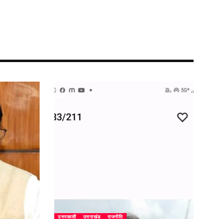
उत्तरकाशी
उत्तराखंड
राजनीति