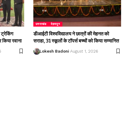
उत्तराखंड
देहरादून
ट्रेकिंग
डीआईटी विश्वविद्यालय ने छात्रों की मेहनत को
 किया रवाना
सराहा, 31 स्कूलों के टॉपर्स बच्चों को किया सम्मानित
6
Lokesh Badoni
August 1, 2026