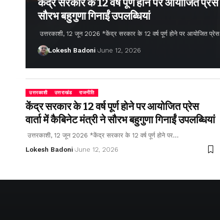
केंद्र सरकार के 12 वर्ष पूर्ण होने पर आयोजित प्रेस वार
सौरभ बहुगुणा गिनाईं उपलब्धियां
उत्तरकाशी, 12 जून 2026 *केंद्र सरकार के 12 वर्ष पूर्ण होने पर आयोजित प्रेस वार्
Lokesh Badoni
June 12, 2026
उत्तरकाशी
उत्तराखंड
राजनीति
केंद्र सरकार के 12 वर्ष पूर्ण होने पर आयोजित प्रेस
वार्ता में कैबिनेट मंत्री ने सौरभ बहुगुणा गिनाईं उपलब्धियां
उत्तरकाशी, 12 जून 2026 *केंद्र सरकार के 12 वर्ष पूर्ण होने पर…
Lokesh Badoni
June 12, 2026