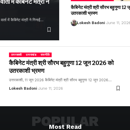
्ता में कैबिनेट मंत्री ने
कैबिनेट मंत्री श्री सौरभ बहुगुणा 1
उतरकाशी भ्रमण
ता में कैबिनेट मंत्री ने गिनाईं…
Lokesh Badoni
June 11, 202
उत्तरकाशी
उत्तराखंड
राजनीति
कैबिनेट मंत्री श्री सौरभ बहुगुणा 12 जून 2026 को
उतरकाशी भ्रमण
उत्तरकाशी, 11 जून 2026 कैबिनेट मंत्री श्री सौरभ बहुगुणा 12 जून 2026…
Lokesh Badoni
June 11, 2026
POPULAR
Most Read