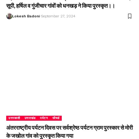
सूपी, हर्षिल व गुंजीचार गांवों को धनखड़ ने किया पुरस्कृत।।
Lokesh Badoni
September 27, 2024
उत्तरकाशी
उत्तराखंड
पर्यटन
फीचर्ड
अंतरराष्ट्रीय पर्यटन दिवस पर सर्वश्रेष्ठ पर्यटन ग्राम पुरस्कार से मोरी
के जखोल गांव को पुरस्कृत किया गया