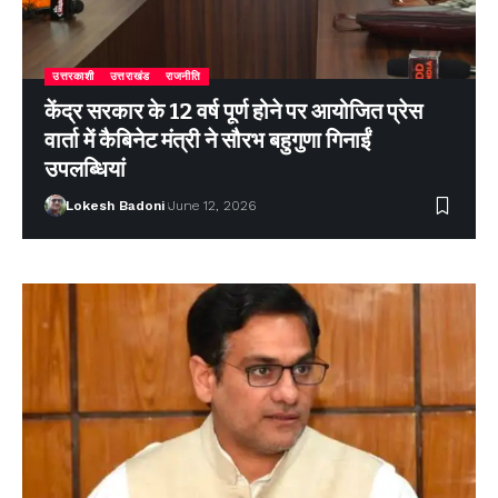
उत्तरकाशी
उत्तराखंड
राजनीति
केंद्र सरकार के 12 वर्ष पूर्ण होने पर आयोजित प्रेस
वार्ता में कैबिनेट मंत्री ने सौरभ बहुगुणा गिनाईं
उपलब्धियां
Lokesh Badoni
June 12, 2026