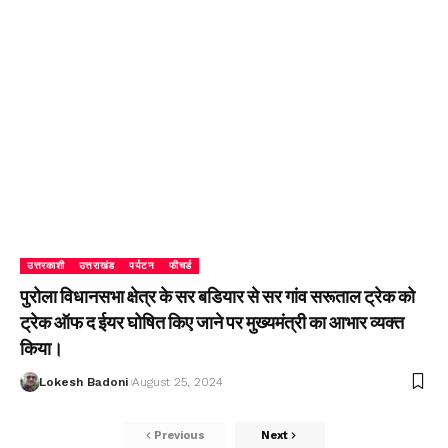
उत्तरकाशी
उत्तराखंड
पर्यटन
फीचर्ड
पुरोला विधानसभा क्षेत्र के सर बडियार से सर गांव सरूताल ट्रेक को
ट्रेक ऑफ द ईयर घोषित किए जाने पर मुख्यमंत्री का आभार व्यक्त
किया।
Lokesh Badoni
August 25, 2024
Previous
Next