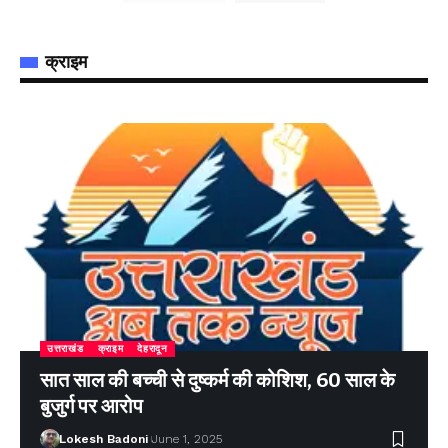
क्राइम
उत्तराखंड
क्राइम
देहरादून
सात साल की बच्ची से दुष्कर्म की कोशिश, 60 साल के
बुजुर्ग पर आरोप
Lokesh Badoni
June 1, 2025