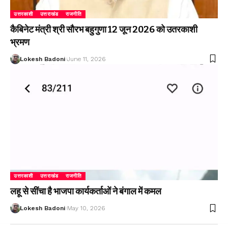
उत्तरकाशी
उत्तराखंड
राजनीति
कैबिनेट मंत्री श्री सौरभ बहुगुणा 12 जून 2026 को उतरकाशी
भ्रमण
Lokesh Badoni
June 11, 2026
उत्तरकाशी
उत्तराखंड
राजनीति
लहू से सींचा है भाजपा कार्यकर्ताओं ने बंगाल में कमल
Lokesh Badoni
May 10, 2026