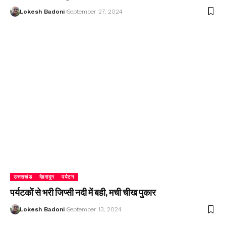
Lokesh Badoni
September 27, 2024
उत्तराखंड
देहरादून
पर्यटन
पर्यटकों से भरी जिप्सी नदी में बही, मची चीख पुकार
Lokesh Badoni
September 13, 2024