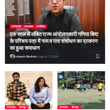
उत्तरकाशी
उत्तराखंड
सामाजिक
एक साल से लंबित राज्य आंदोलनकारी गणिता बिष्ट
के परिचय पत्र में नाम व पता संशोधन का प्रकरण
का हुआ समाधान
Lokesh Badoni
August 7, 2026
उत्तराखंड
देहरादून
उत्तराखंड
देहरादून