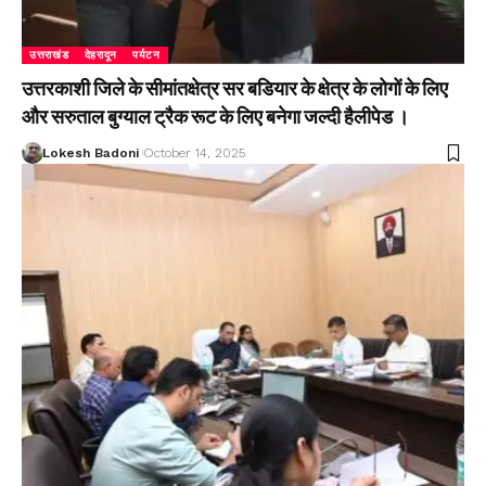
उत्तराखंड
देहरादून
पर्यटन
उत्तरकाशी जिले के सीमांतक्षेत्र सर बडियार के क्षेत्र के लोगों के लिए
और सरुताल बुग्याल ट्रैक रूट के लिए बनेगा जल्दी हैलीपेड ।
Lokesh Badoni
October 14, 2025