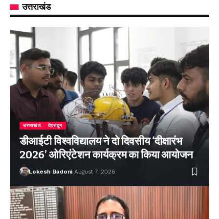
उत्तराखंड
उत्तराखंड
देहरादून
डीआईटी विश्वविद्यालय ने दो दिवसीय ‘दीक्षारंभ
2026’ ओरिएंटेशन कार्यक्रम का किया आयोजन
Lokesh Badoni
August 7, 2026