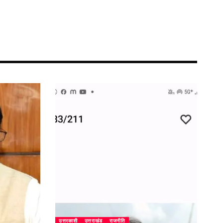
उत्तरकाशी
उत्तराखंड
राजनीति