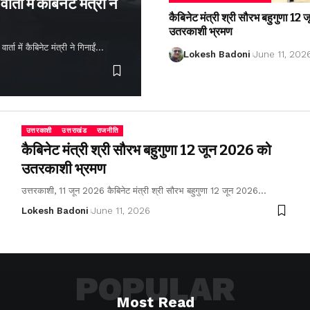
्ता में कैबिनेट मंत्री ने
कैबिनेट मंत्री श्री सौरभ बहुगुणा 1
उतरकाशी भ्रमण
ता में कैबिनेट मंत्री ने गिनाईं…
Lokesh Badoni
June 11, 202
उत्तरकाशी
उत्तराखंड
राजनीति
कैबिनेट मंत्री श्री सौरभ बहुगुणा 12 जून 2026 को
उतरकाशी भ्रमण
उत्तरकाशी, 11 जून 2026 कैबिनेट मंत्री श्री सौरभ बहुगुणा 12 जून 2026…
Lokesh Badoni
June 11, 2026
POPULAR
Most Read