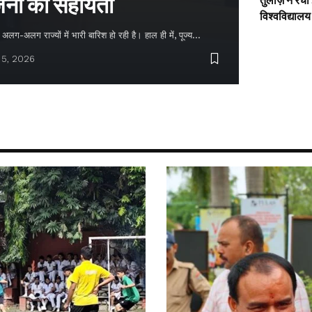
नों को सहायता
तुलाज़ ने रचा
विश्वविद्यालय
लग-अलग राज्यों में भारी बारिश हो रही है। हाल ही में, पूज्य…
 5, 2026