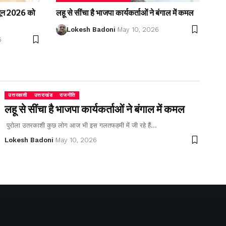
2 जून 2026 को
लहू से सींचा है भाजपा कार्यकर्ताओं ने बंगाल में कमल
Lokesh Badoni
May 10, 2026
6
उत्तरकाशी
उत्तराखंड
राजनीति
लहू से सींचा है भाजपा कार्यकर्ताओं ने बंगाल में कमल
पुरोला उतरकाशी कुछ लोग आज भी इस गलतफहमी में जी रहे हैं…
Lokesh Badoni
May 10, 2026