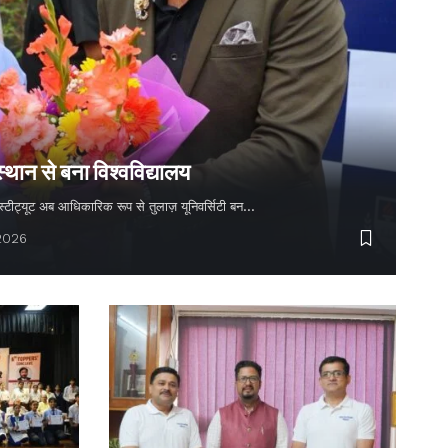
स्थान से बना विश्वविद्यालय
 इंस्टीट्यूट अब आधिकारिक रूप से तुलाज़ यूनिवर्सिटी बन…
 2026