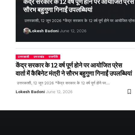
केंद्र सरकार के 12 वर्ष पूर्ण होने पर आयोजित प्रेस वार
सौरभ बहुगुणा गिनाईं उपलब्धियां
उत्तरकाशी, 12 जून 2026 *केंद्र सरकार के 12 वर्ष पूर्ण होने पर आयोजित प्रेस वार्
Lokesh Badoni
June 12, 2026
उत्तरकाशी
उत्तराखंड
राजनीति
केंद्र सरकार के 12 वर्ष पूर्ण होने पर आयोजित प्रेस
वार्ता में कैबिनेट मंत्री ने सौरभ बहुगुणा गिनाईं उपलब्धियां
उत्तरकाशी, 12 जून 2026 *केंद्र सरकार के 12 वर्ष पूर्ण होने पर…
Lokesh Badoni
June 12, 2026