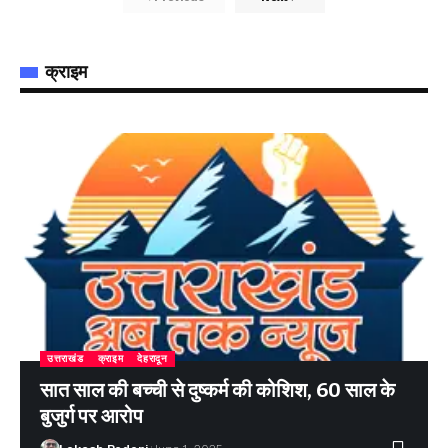
क्राइम
उत्तराखंड
क्राइम
देहरादून
सात साल की बच्ची से दुष्कर्म की कोशिश, 60 साल के
बुजुर्ग पर आरोप