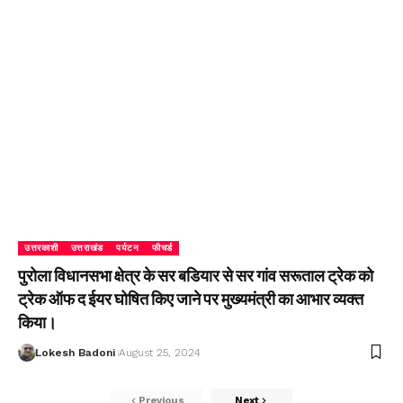
उत्तरकाशी
उत्तराखंड
पर्यटन
फीचर्ड
पुरोला विधानसभा क्षेत्र के सर बडियार से सर गांव सरूताल ट्रेक को
ट्रेक ऑफ द ईयर घोषित किए जाने पर मुख्यमंत्री का आभार व्यक्त
किया।
Lokesh Badoni
August 25, 2024
Previous
Next