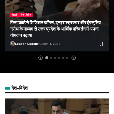
दिल्ली
देश-विदेश
फ्लिपकार्ट ने डिजिटल कॉमर्स, इन्फ्रास्ट्रक्चर और इंक्लुसिव
ग्रोथ के माध्यम से उत्तर प्रदेश के आर्थिक परिवर्तन में अपना
योगदान बढ़ाया
Lokesh Badoni
August 4, 2026
देश-विदेश