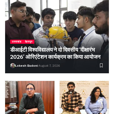
उत्तराखंड
देहरादून
डीआईटी विश्वविद्यालय ने दो दिवसीय ‘दीक्षारंभ
2026’ ओरिएंटेशन कार्यक्रम का किया आयोजन
Lokesh Badoni
August 7, 2026