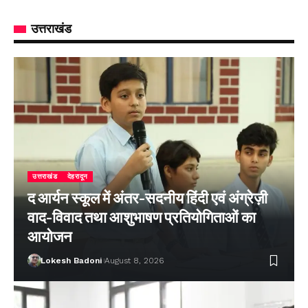
उत्तराखंड
उत्तराखंड
देहरादून
द आर्यन स्कूल में अंतर-सदनीय हिंदी एवं अंग्रेज़ी
वाद-विवाद तथा आशुभाषण प्रतियोगिताओं का
आयोजन
Lokesh Badoni
August 8, 2026