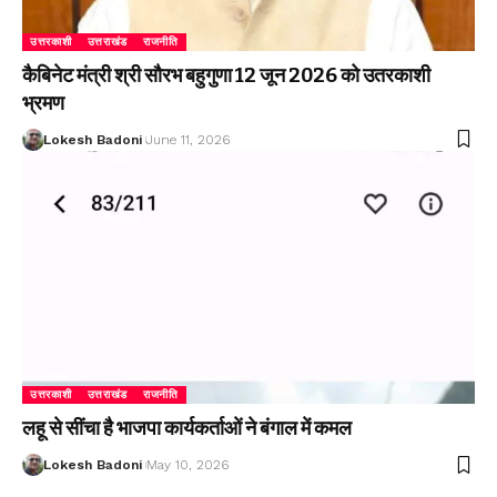
उत्तरकाशी
उत्तराखंड
राजनीति
कैबिनेट मंत्री श्री सौरभ बहुगुणा 12 जून 2026 को उतरकाशी
भ्रमण
Lokesh Badoni
June 11, 2026
उत्तरकाशी
उत्तराखंड
राजनीति
लहू से सींचा है भाजपा कार्यकर्ताओं ने बंगाल में कमल
Lokesh Badoni
May 10, 2026