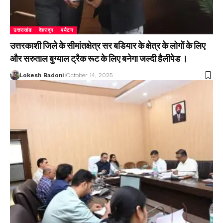
उत्तराखंड
देहरादून
पर्यटन
उत्तरकाशी जिले के सीमांतक्षेत्र सर बडियार के क्षेत्र के लोगों के लिए
और सरुताल बुग्याल ट्रैक रूट के लिए बनेगा जल्दी हैलीपेड ।
Lokesh Badoni
October 14, 2025