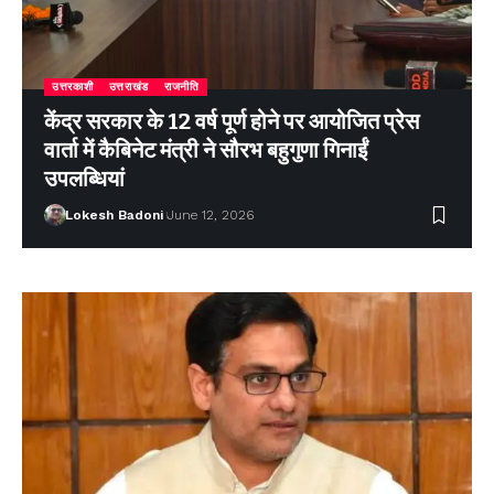
उत्तरकाशी
उत्तराखंड
राजनीति
केंद्र सरकार के 12 वर्ष पूर्ण होने पर आयोजित प्रेस
वार्ता में कैबिनेट मंत्री ने सौरभ बहुगुणा गिनाईं
उपलब्धियां
Lokesh Badoni
June 12, 2026