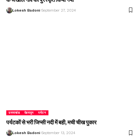
Lokesh Badoni
September 27, 2024
उत्तराखंड
देहरादून
पर्यटन
पर्यटकों से भरी जिप्सी नदी में बही, मची चीख पुकार
Lokesh Badoni
September 13, 2024