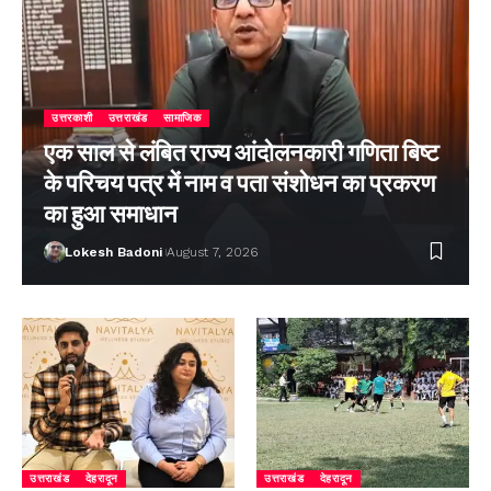
उत्तरकाशी
उत्तराखंड
सामाजिक
एक साल से लंबित राज्य आंदोलनकारी गणिता बिष्ट
के परिचय पत्र में नाम व पता संशोधन का प्रकरण
का हुआ समाधान
Lokesh Badoni
August 7, 2026
उत्तराखंड
देहरादून
उत्तराखंड
देहरादून