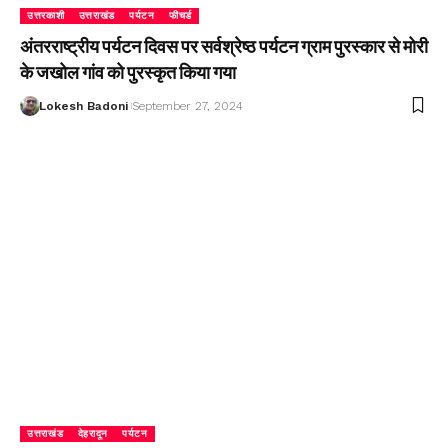
उत्तरकाशी
उत्तराखंड
पर्यटन
फीचर्ड
अंतरराष्ट्रीय पर्यटन दिवस पर सर्वश्रेष्ठ पर्यटन ग्राम पुरस्कार से मोरी
के जखोल गांव को पुरस्कृत किया गया
Lokesh Badoni
September 27, 2024
उत्तराखंड
देहरादून
पर्यटन