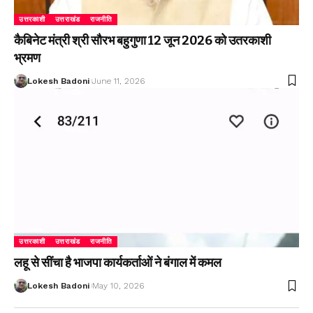
उत्तरकाशी
उत्तराखंड
राजनीति
कैबिनेट मंत्री श्री सौरभ बहुगुणा 12 जून 2026 को उतरकाशी
भ्रमण
Lokesh Badoni
June 11, 2026
उत्तरकाशी
उत्तराखंड
राजनीति
लहू से सींचा है भाजपा कार्यकर्ताओं ने बंगाल में कमल
Lokesh Badoni
May 10, 2026