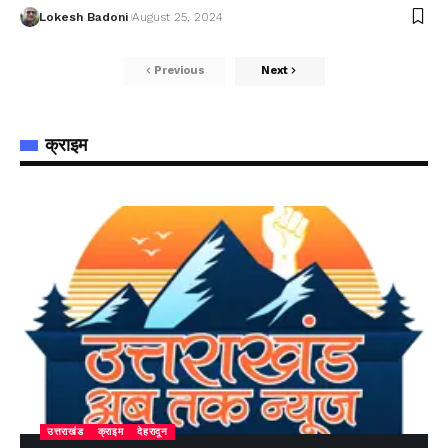
Lokesh Badoni
August 25, 2024
Previous
Next
क्राइम
उत्तराखंड
क्राइम
देहरादून