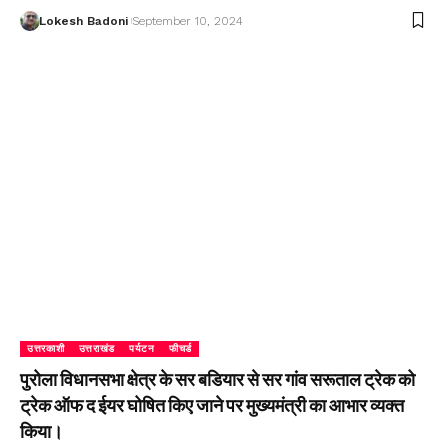
Lokesh Badoni
September 10, 2024
उत्तरकाशी
उत्तराखंड
पर्यटन
फीचर्ड
पुरोला विधानसभा क्षेत्र के सर बडियार से सर गांव सरूताल ट्रेक को
ट्रेक ऑफ द ईयर घोषित किए जाने पर मुख्यमंत्री का आभार व्यक्त
किया।