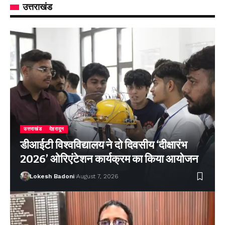
उत्तराखंड
उत्तराखंड
देहरादून
डीआईटी विश्वविद्यालय ने दो दिवसीय ‘दीक्षारंभ
2026’ ओरिएंटेशन कार्यक्रम का किया आयोजन
Lokesh Badoni
August 7, 2026