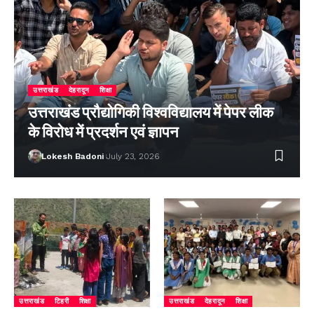
उत्तराखंड
देहरादून
शिक्षा
उत्तराखंड प्रौद्योगिकी विश्वविद्यालय में पेपर लीक
के विरोध में प्रदर्शन एवं ज्ञापन
Lokesh Badoni
July 23, 2026
उत्तराखंड
टिहरी
शिक्षा
उत्तराखंड
देहरादून
शिक्षा