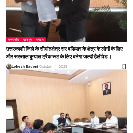
उत्तराखंड
देहरादून
पर्यटन
उत्तरकाशी जिले के सीमांतक्षेत्र सर बडियार के क्षेत्र के लोगों के लिए
और सरुताल बुग्याल ट्रैक रूट के लिए बनेगा जल्दी हैलीपेड ।
Lokesh Badoni
October 14, 2025