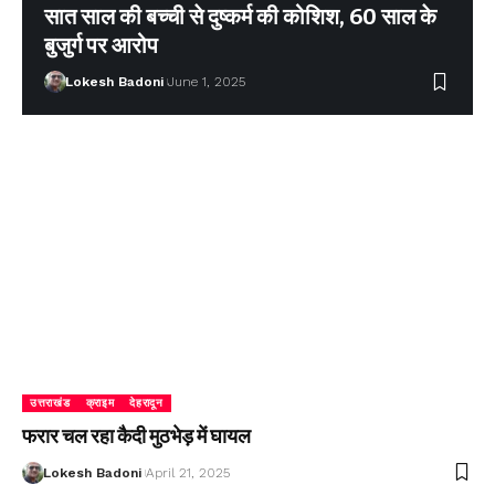
सात साल की बच्ची से दुष्कर्म की कोशिश, 60 साल के
बुजुर्ग पर आरोप
Lokesh Badoni
June 1, 2025
उत्तराखंड
क्राइम
देहरादून
फरार चल रहा कैदी मुठभेड़ में घायल
Lokesh Badoni
April 21, 2025