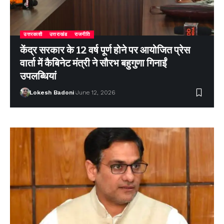
उत्तरकाशी
उत्तराखंड
राजनीति
केंद्र सरकार के 12 वर्ष पूर्ण होने पर आयोजित प्रेस
वार्ता में कैबिनेट मंत्री ने सौरभ बहुगुणा गिनाईं
उपलब्धियां
Lokesh Badoni
June 12, 2026