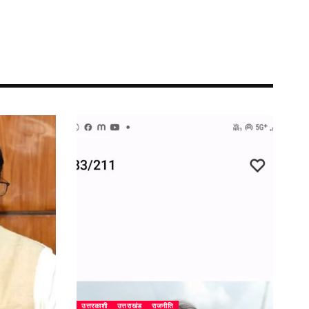
उत्तरकाशी
उत्तराखंड
राजनीति