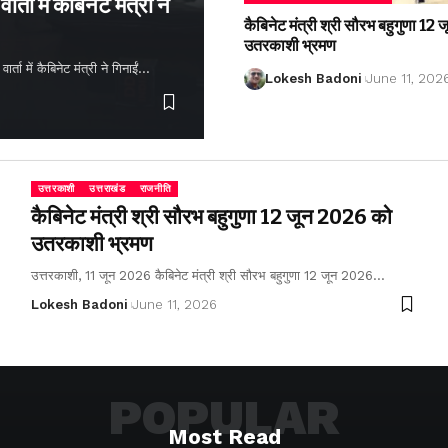
्ता में कैबिनेट मंत्री ने
कैबिनेट मंत्री श्री सौरभ बहुगुणा 1
उतरकाशी भ्रमण
ता में कैबिनेट मंत्री ने गिनाईं…
Lokesh Badoni
June 11, 202
उत्तरकाशी
उत्तराखंड
राजनीति
कैबिनेट मंत्री श्री सौरभ बहुगुणा 12 जून 2026 को
उतरकाशी भ्रमण
उत्तरकाशी, 11 जून 2026 कैबिनेट मंत्री श्री सौरभ बहुगुणा 12 जून 2026…
Lokesh Badoni
June 11, 2026
POPULAR
Most Read