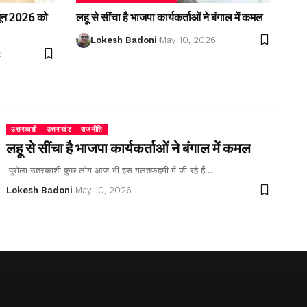
2 जून 2026 को
लहू से सींचा है भाजपा कार्यकर्ताओं ने बंगाल में कमल
Lokesh Badoni
May 10, 2026
6
उत्तरकाशी
उत्तराखंड
राजनीति
लहू से सींचा है भाजपा कार्यकर्ताओं ने बंगाल में कमल
पुरोला उतरकाशी कुछ लोग आज भी इस गलतफहमी में जी रहे हैं…
Lokesh Badoni
May 10, 2026