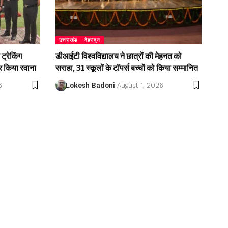
उत्तराखंड
देहरादून
ट्रेकिंग
डीआईटी विश्वविद्यालय ने छात्रों की मेहनत को
 किया रवाना
सराहा, 31 स्कूलों के टॉपर्स बच्चों को किया सम्मानित
6
Lokesh Badoni
August 1, 2026