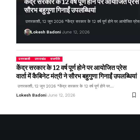
केंद्र सरकार के 12 वर्ष पूर्ण होने पर आयोजित प्रेस वार
सौरभ बहुगुणा गिनाईं उपलब्धियां
उत्तरकाशी, 12 जून 2026 *केंद्र सरकार के 12 वर्ष पूर्ण होने पर आयोजित प्रेस वार्
Lokesh Badoni
June 12, 2026
उत्तरकाशी
उत्तराखंड
राजनीति
केंद्र सरकार के 12 वर्ष पूर्ण होने पर आयोजित प्रेस
वार्ता में कैबिनेट मंत्री ने सौरभ बहुगुणा गिनाईं उपलब्धियां
उत्तरकाशी, 12 जून 2026 *केंद्र सरकार के 12 वर्ष पूर्ण होने पर…
Lokesh Badoni
June 12, 2026