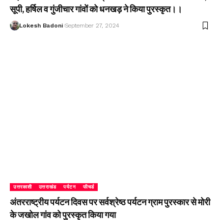
सूपी, हर्षिल व गुंजीचार गांवों को धनखड़ ने किया पुरस्कृत।।
Lokesh Badoni
September 27, 2024
उत्तरकाशी
उत्तराखंड
पर्यटन
फीचर्ड
अंतरराष्ट्रीय पर्यटन दिवस पर सर्वश्रेष्ठ पर्यटन ग्राम पुरस्कार से मोरी
के जखोल गांव को पुरस्कृत किया गया