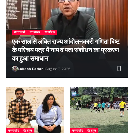
उत्तरकाशी
उत्तराखंड
सामाजिक
एक साल से लंबित राज्य आंदोलनकारी गणिता बिष्ट
के परिचय पत्र में नाम व पता संशोधन का प्रकरण
का हुआ समाधान
Lokesh Badoni
August 7, 2026
उत्तराखंड
देहरादून
उत्तराखंड
देहरादून