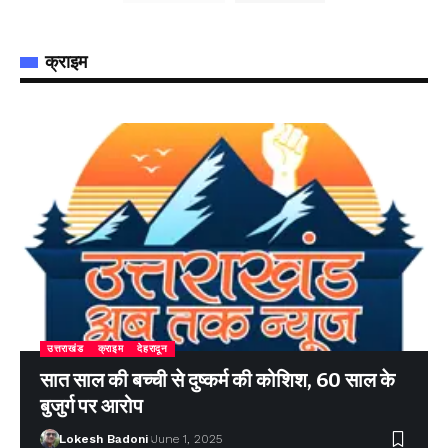
क्राइम
उत्तराखंड
क्राइम
देहरादून
सात साल की बच्ची से दुष्कर्म की कोशिश, 60 साल के
बुजुर्ग पर आरोप
Lokesh Badoni
June 1, 2025