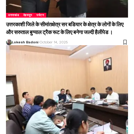
उत्तराखंड
देहरादून
पर्यटन
उत्तरकाशी जिले के सीमांतक्षेत्र सर बडियार के क्षेत्र के लोगों के लिए
और सरुताल बुग्याल ट्रैक रूट के लिए बनेगा जल्दी हैलीपेड ।
Lokesh Badoni
October 14, 2025