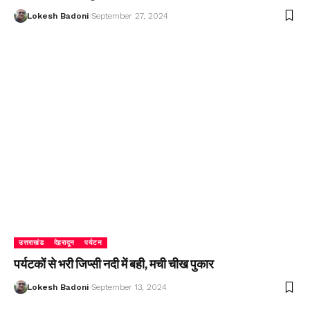
Lokesh Badoni
September 27, 2024
उत्तराखंड
देहरादून
पर्यटन
पर्यटकों से भरी जिप्सी नदी में बही, मची चीख पुकार
Lokesh Badoni
September 13, 2024