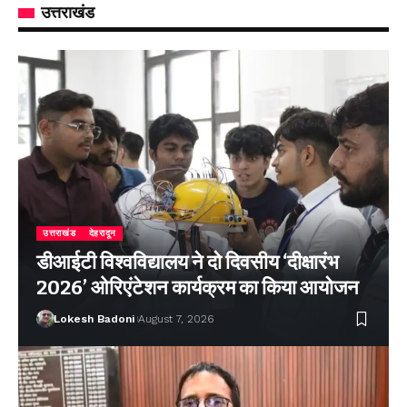
उत्तराखंड
उत्तराखंड
देहरादून
डीआईटी विश्वविद्यालय ने दो दिवसीय ‘दीक्षारंभ
2026’ ओरिएंटेशन कार्यक्रम का किया आयोजन
Lokesh Badoni
August 7, 2026