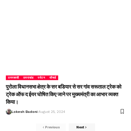
उत्तरकाशी
उत्तराखंड
पर्यटन
फीचर्ड
पुरोला विधानसभा क्षेत्र के सर बडियार से सर गांव सरूताल ट्रेक को
ट्रेक ऑफ द ईयर घोषित किए जाने पर मुख्यमंत्री का आभार व्यक्त
किया।
Lokesh Badoni
August 25, 2024
Previous
Next