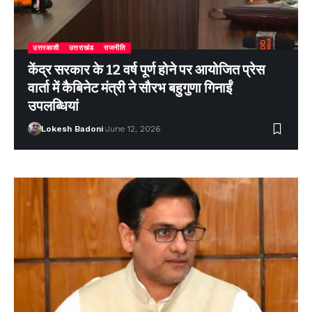
उत्तरकाशी
उत्तराखंड
राजनीति
केंद्र सरकार के 12 वर्ष पूर्ण होने पर आयोजित प्रेस
वार्ता में कैबिनेट मंत्री ने सौरभ बहुगुणा गिनाईं
उपलब्धियां
Lokesh Badoni
June 12, 2026