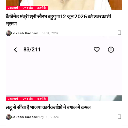
उत्तरकाशी
उत्तराखंड
राजनीति
कैबिनेट मंत्री श्री सौरभ बहुगुणा 12 जून 2026 को उतरकाशी
भ्रमण
Lokesh Badoni
June 11, 2026
उत्तरकाशी
उत्तराखंड
राजनीति
लहू से सींचा है भाजपा कार्यकर्ताओं ने बंगाल में कमल
Lokesh Badoni
May 10, 2026