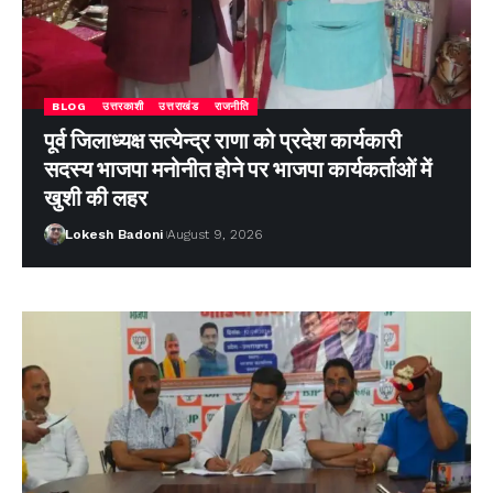
BLOG
उत्तरकाशी
उत्तराखंड
राजनीति
पूर्व जिलाध्यक्ष सत्येन्द्र राणा को प्रदेश कार्यकारी
सदस्य भाजपा मनोनीत होने पर भाजपा कार्यकर्ताओं में
खुशी की लहर
Lokesh Badoni
August 9, 2026