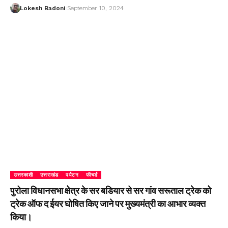
Lokesh Badoni
September 10, 2024
उत्तरकाशी
उत्तराखंड
पर्यटन
फीचर्ड
पुरोला विधानसभा क्षेत्र के सर बडियार से सर गांव सरूताल ट्रेक को
ट्रेक ऑफ द ईयर घोषित किए जाने पर मुख्यमंत्री का आभार व्यक्त
किया।