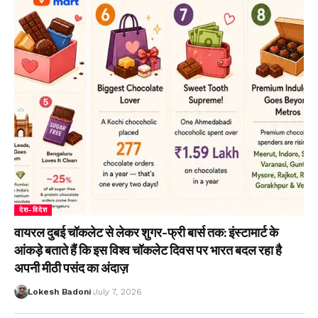
देश-विदेश
वायरल दुबई चॉकलेट से लेकर शुगर-फ्री बार्स तक: इंस्टामार्ट के
आंकड़े बताते हैं कि इस विश्व चॉकलेट दिवस पर भारत बदल रहा है
अपनी मीठी पसंद का अंदाज़
Lokesh Badoni
July 7, 2026