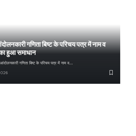
ंदोलनकारी गणिता बिष्ट के परिचय पत्र में नाम व
 का हुआ समाधान
्य आंदोलनकारी गणिता बिष्ट के परिचय पत्र में नाम व…
2026