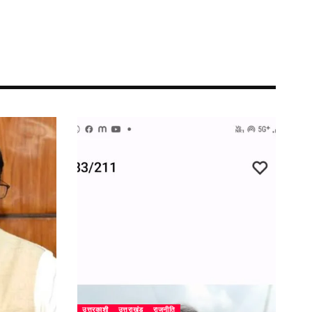
उत्तरकाशी
उत्तराखंड
राजनीति