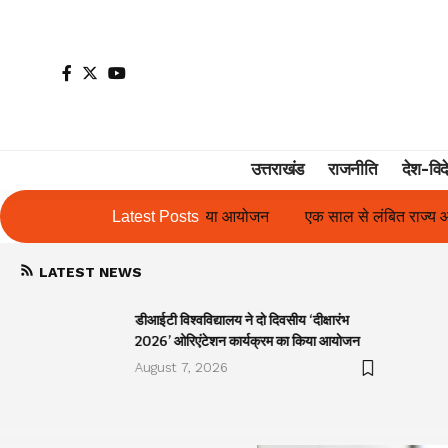
उत्तराखंड
राजनीति
देश-विद
र्यक्रम का किया आयोजन
Latest Posts
एक साल से लंबित राज्य आंदोलनकारी गणिता बिष्ट 
LATEST NEWS
डीआईटी विश्वविद्यालय ने दो दिवसीय ‘दीक्षारंभ
2026’ ओरिएंटेशन कार्यक्रम का किया आयोजन
August 7, 2026