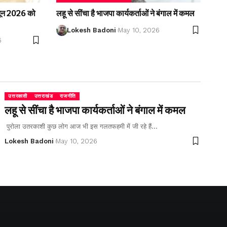
2 जून 2026 को
लहू से सींचा है भाजपा कार्यकर्ताओं ने बंगाल में कमल
Lokesh Badoni
May 10, 2026
6
उत्तरकाशी
उत्तराखंड
राजनीति
लहू से सींचा है भाजपा कार्यकर्ताओं ने बंगाल में कमल
पुरोला उतरकाशी कुछ लोग आज भी इस गलतफहमी में जी रहे हैं…
Lokesh Badoni
May 10, 2026