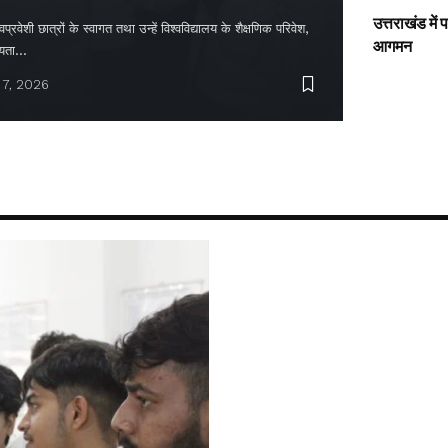
उत्तराखंड में
्रवेशी छात्रों के स्वागत तथा उन्हें विश्वविद्यालय के शैक्षणिक परिवेश,
आगमन
ायता…
 7, 2026