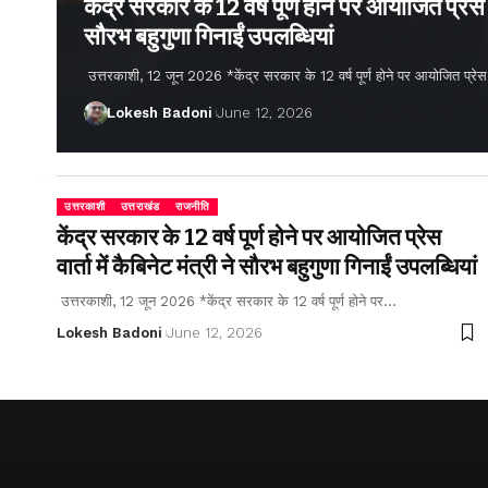
केंद्र सरकार के 12 वर्ष पूर्ण होने पर आयोजित प्रेस वार
सौरभ बहुगुणा गिनाईं उपलब्धियां
उत्तरकाशी, 12 जून 2026 *केंद्र सरकार के 12 वर्ष पूर्ण होने पर आयोजित प्रेस वार्
Lokesh Badoni
June 12, 2026
उत्तरकाशी
उत्तराखंड
राजनीति
केंद्र सरकार के 12 वर्ष पूर्ण होने पर आयोजित प्रेस
वार्ता में कैबिनेट मंत्री ने सौरभ बहुगुणा गिनाईं उपलब्धियां
उत्तरकाशी, 12 जून 2026 *केंद्र सरकार के 12 वर्ष पूर्ण होने पर…
Lokesh Badoni
June 12, 2026