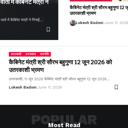
्ता में कैबिनेट मंत्री ने
कैबिनेट मंत्री श्री सौरभ बहुगुणा 1
उतरकाशी भ्रमण
ता में कैबिनेट मंत्री ने गिनाईं…
Lokesh Badoni
June 11, 202
उत्तरकाशी
उत्तराखंड
राजनीति
कैबिनेट मंत्री श्री सौरभ बहुगुणा 12 जून 2026 को
उतरकाशी भ्रमण
उत्तरकाशी, 11 जून 2026 कैबिनेट मंत्री श्री सौरभ बहुगुणा 12 जून 2026…
Lokesh Badoni
June 11, 2026
POPULAR
Most Read