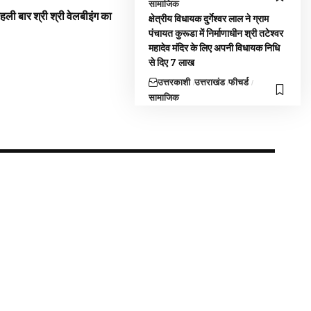
सामाजिक
 पहली बार श्री श्री वेलबीइंग का
क्षेत्रीय विधायक दुर्गेश्वर लाल ने ग्राम
पंचायत कुरूडा में निर्माणाधीन श्री तटेश्वर
महादेव मंदिर के लिए अपनी विधायक निधि
से दिए 7 लाख
उत्तरकाशी
उत्तराखंड
फीचर्ड
सामाजिक