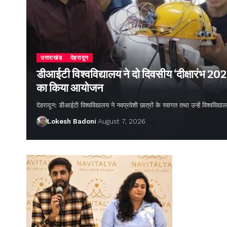
उत्तराखंड
देहरादून
डीआईटी विश्वविद्यालय ने दो दिवसीय ‘दीक्षारंभ 20
का किया आयोजन
देहरादून: डीआईटी विश्वविद्यालय ने नवप्रवेशी छात्रों के स्वागत तथा उन्हें विश्वविद
Lokesh Badoni
August 7, 2026