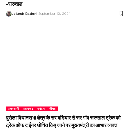
-सरुताल
Lokesh Badoni
September 10, 2024
उत्तरकाशी
उत्तराखंड
पर्यटन
फीचर्ड
पुरोला विधानसभा क्षेत्र के सर बडियार से सर गांव सरूताल ट्रेक को
ट्रेक ऑफ द ईयर घोषित किए जाने पर मुख्यमंत्री का आभार व्यक्त