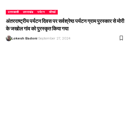
उत्तरकाशी
उत्तराखंड
पर्यटन
फीचर्ड
अंतरराष्ट्रीय पर्यटन दिवस पर सर्वश्रेष्ठ पर्यटन ग्राम पुरस्कार से मोरी
के जखोल गांव को पुरस्कृत किया गया
Lokesh Badoni
September 27, 2024