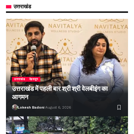
उत्तराखंड
उत्तराखंड
देहरादून
उत्तराखंड में पहली बार श्री श्री वेलबीइंग का
आगमन
Lokesh Badoni
August 6, 2026