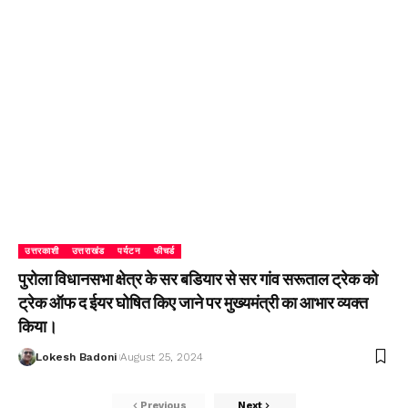
उत्तरकाशी
उत्तराखंड
पर्यटन
फीचर्ड
पुरोला विधानसभा क्षेत्र के सर बडियार से सर गांव सरूताल ट्रेक को
ट्रेक ऑफ द ईयर घोषित किए जाने पर मुख्यमंत्री का आभार व्यक्त
किया।
Lokesh Badoni
August 25, 2024
Previous
Next