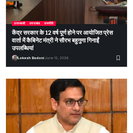
उत्तरकाशी
उत्तराखंड
राजनीति
केंद्र सरकार के 12 वर्ष पूर्ण होने पर आयोजित प्रेस
वार्ता में कैबिनेट मंत्री ने सौरभ बहुगुणा गिनाईं
उपलब्धियां
Lokesh Badoni
June 12, 2026