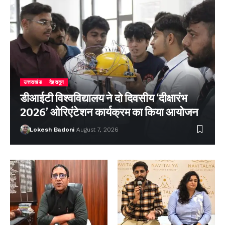
उत्तराखंड
देहरादून
डीआईटी विश्वविद्यालय ने दो दिवसीय ‘दीक्षारंभ
2026’ ओरिएंटेशन कार्यक्रम का किया आयोजन
Lokesh Badoni
August 7, 2026