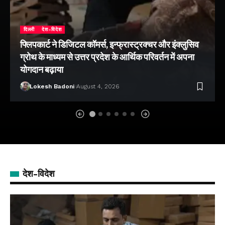
दिल्ली
देश-विदेश
फ्लिपकार्ट ने डिजिटल कॉमर्स, इन्फ्रास्ट्रक्चर और इंक्लुसिव
ग्रोथ के माध्यम से उत्तर प्रदेश के आर्थिक परिवर्तन में अपना
योगदान बढ़ाया
Lokesh Badoni
August 4, 2026
देश-विदेश