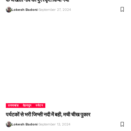
Lokesh Badoni
September 27, 2024
उत्तराखंड
देहरादून
पर्यटन
पर्यटकों से भरी जिप्सी नदी में बही, मची चीख पुकार
Lokesh Badoni
September 13, 2024