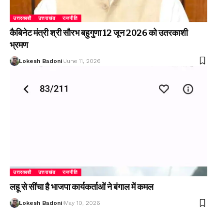
उत्तरकाशी
उत्तराखंड
राजनीति
कैबिनेट मंत्री श्री सौरभ बहुगुणा 12 जून 2026 को उतरकाशी
भ्रमण
Lokesh Badoni
June 11, 2026
उत्तरकाशी
उत्तराखंड
राजनीति
लहू से सींचा है भाजपा कार्यकर्ताओं ने बंगाल में कमल
Lokesh Badoni
May 10, 2026