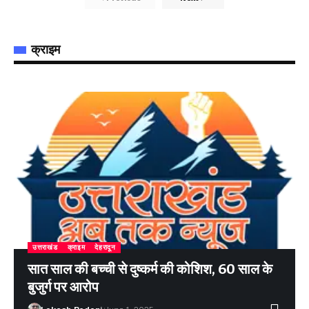
क्राइम
उत्तराखंड
क्राइम
देहरादून
सात साल की बच्ची से दुष्कर्म की कोशिश, 60 साल के
बुजुर्ग पर आरोप