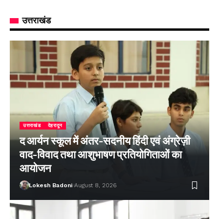
उत्तराखंड
उत्तराखंड
देहरादून
द आर्यन स्कूल में अंतर-सदनीय हिंदी एवं अंग्रेज़ी
वाद-विवाद तथा आशुभाषण प्रतियोगिताओं का
आयोजन
Lokesh Badoni
August 8, 2026