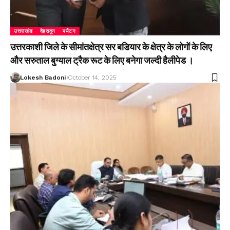
उत्तराखंड
देहरादून
पर्यटन
उत्तरकाशी जिले के सीमांतक्षेत्र सर बडियार के क्षेत्र के लोगों के लिए
और सरुताल बुग्याल ट्रैक रूट के लिए बनेगा जल्दी हैलीपेड ।
Lokesh Badoni
October 14, 2025