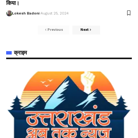
किया।
Lokesh Badoni
August 25, 2024
Previous
Next
क्राइम