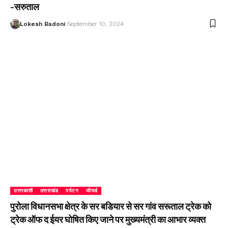
-सरुताल
Lokesh Badoni
September 10, 2024
उत्तरकाशी
उत्तराखंड
पर्यटन
फीचर्ड
पुरोला विधानसभा क्षेत्र के सर बडियार से सर गांव सरूताल ट्रेक को
ट्रेक ऑफ द ईयर घोषित किए जाने पर मुख्यमंत्री का आभार व्यक्त