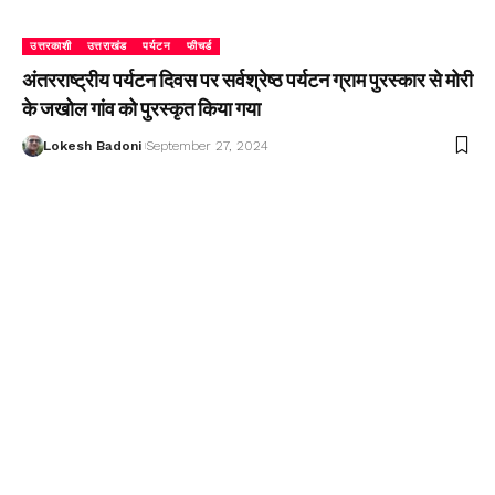
उत्तरकाशी
उत्तराखंड
पर्यटन
फीचर्ड
अंतरराष्ट्रीय पर्यटन दिवस पर सर्वश्रेष्ठ पर्यटन ग्राम पुरस्कार से मोरी
के जखोल गांव को पुरस्कृत किया गया
Lokesh Badoni
September 27, 2024