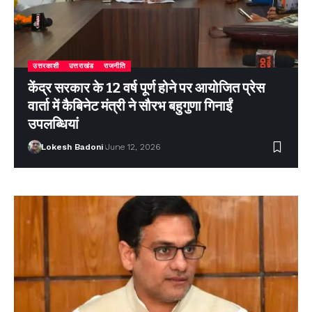
उत्तरकाशी
उत्तराखंड
राजनीति
केंद्र सरकार के 12 वर्ष पूर्ण होने पर आयोजित प्रेस
वार्ता में कैबिनेट मंत्री ने सौरभ बहुगुणा गिनाईं
उपलब्धियां
Lokesh Badoni
June 12, 2026