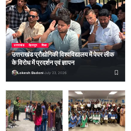
उत्तराखंड
देहरादून
शिक्षा
उत्तराखंड प्रौद्योगिकी विश्वविद्यालय में पेपर लीक
के विरोध में प्रदर्शन एवं ज्ञापन
Lokesh Badoni
July 23, 2026