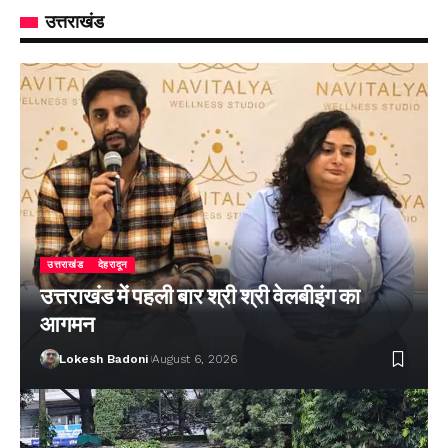
उत्तराखंड
उत्तराखंड
देहरादून
उत्तराखंड में पहली बार श्री श्री वेलबीइंग का
आगमन
Lokesh Badoni
August 6, 2026