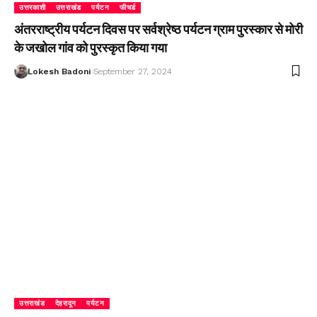
उत्तरकाशी
उत्तराखंड
पर्यटन
फीचर्ड
अंतरराष्ट्रीय पर्यटन दिवस पर सर्वश्रेष्ठ पर्यटन ग्राम पुरस्कार से मोरी
के जखोल गांव को पुरस्कृत किया गया
Lokesh Badoni
September 27, 2024
उत्तराखंड
देहरादून
पर्यटन