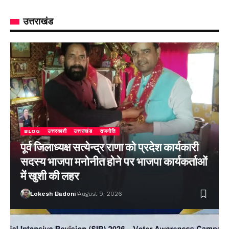
उत्तराखंड
BLOG
उत्तरकाशी
उत्तराखंड
राजनीति
पूर्व जिलाध्यक्ष सत्येन्द्र राणा को प्रदेश कार्यकारी
सदस्य भाजपा मनोनीत होने पर भाजपा कार्यकर्ताओं
में खुशी की लहर
Lokesh Badoni
August 9, 2026