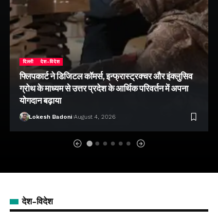
दिल्ली
देश-विदेश
फ्लिपकार्ट ने डिजिटल कॉमर्स, इन्फ्रास्ट्रक्चर और इंक्लुसिव
ग्रोथ के माध्यम से उत्तर प्रदेश के आर्थिक परिवर्तन में अपना
योगदान बढ़ाया
Lokesh Badoni
August 4, 2026
देश-विदेश