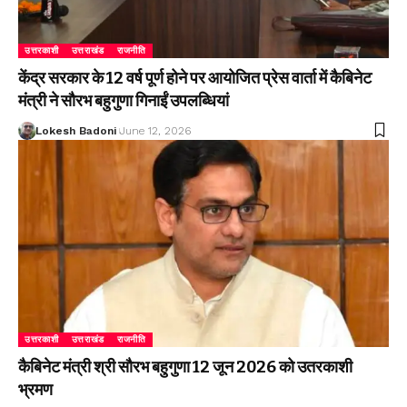
उत्तरकाशी
उत्तराखंड
राजनीति
केंद्र सरकार के 12 वर्ष पूर्ण होने पर आयोजित प्रेस वार्ता में कैबिनेट
मंत्री ने सौरभ बहुगुणा गिनाईं उपलब्धियां
Lokesh Badoni
June 12, 2026
उत्तरकाशी
उत्तराखंड
राजनीति
कैबिनेट मंत्री श्री सौरभ बहुगुणा 12 जून 2026 को उतरकाशी
भ्रमण