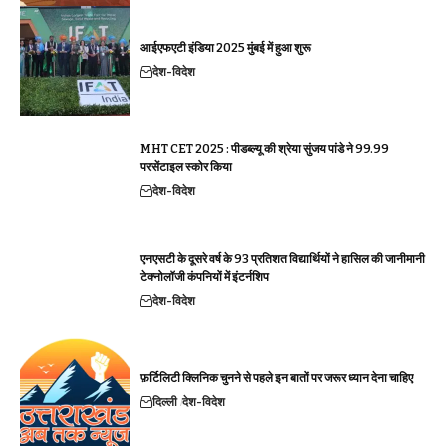
आईएफएटी इंडिया 2025 मुंबई में हुआ शुरू
देश-विदेश
MHT CET 2025 : पीडब्ल्यू की श्रेया सुंजय पांडे ने 99.99
परसेंटाइल स्कोर किया
देश-विदेश
एनएसटी के दूसरे वर्ष के 93 प्रतिशत विद्यार्थियों ने हासिल की जानीमानी
टेक्नोलॉजी कंपनियों में इंटर्नशिप
देश-विदेश
फ़र्टिलिटी क्लिनिक चुनने से पहले इन बातों पर जरूर ध्यान देना चाहिए
दिल्ली
देश-विदेश