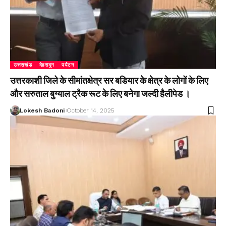
उत्तराखंड
देहरादून
पर्यटन
उत्तरकाशी जिले के सीमांतक्षेत्र सर बडियार के क्षेत्र के लोगों के लिए
और सरुताल बुग्याल ट्रैक रूट के लिए बनेगा जल्दी हैलीपेड ।
Lokesh Badoni
October 14, 2025