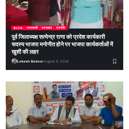
BLOG
उत्तरकाशी
उत्तराखंड
राजनीति
पूर्व जिलाध्यक्ष सत्येन्द्र राणा को प्रदेश कार्यकारी
सदस्य भाजपा मनोनीत होने पर भाजपा कार्यकर्ताओं में
खुशी की लहर
Lokesh Badoni
August 9, 2026