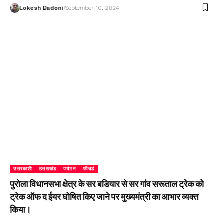
Lokesh Badoni
September 10, 2024
उत्तरकाशी
उत्तराखंड
पर्यटन
फीचर्ड
पुरोला विधानसभा क्षेत्र के सर बडियार से सर गांव सरूताल ट्रेक को
ट्रेक ऑफ द ईयर घोषित किए जाने पर मुख्यमंत्री का आभार व्यक्त
किया।