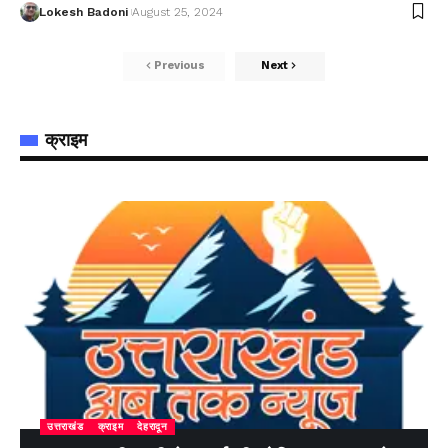
Lokesh Badoni
August 25, 2024
Previous
Next
क्राइम
उत्तराखंड
क्राइम
देहरादून