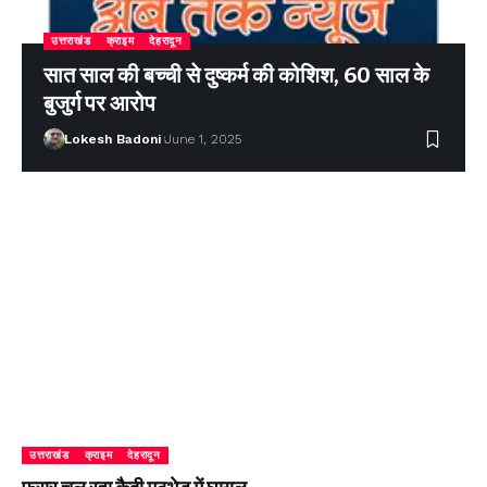
उत्तराखंड
क्राइम
देहरादून
सात साल की बच्ची से दुष्कर्म की कोशिश, 60 साल के
बुजुर्ग पर आरोप
Lokesh Badoni
June 1, 2025
उत्तराखंड
क्राइम
देहरादून