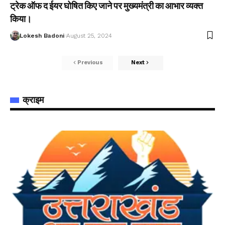
ट्रेक ऑफ द ईयर घोषित किए जाने पर मुख्यमंत्री का आभार व्यक्त
किया।
Lokesh Badoni
August 25, 2024
Previous
Next
क्राइम