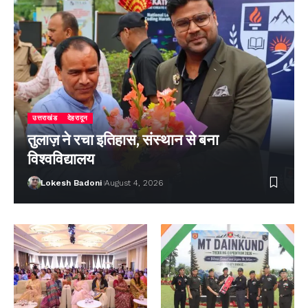
उत्तराखंड
देहरादून
तुलाज़ ने रचा इतिहास, संस्थान से बना
विश्वविद्यालय
Lokesh Badoni
August 4, 2026