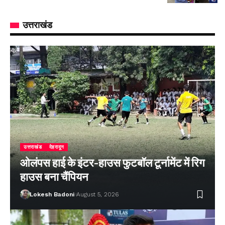
उत्तराखंड
उत्तराखंड
देहरादून
ओलंपस हाई के इंटर-हाउस फुटबॉल टूर्नामेंट में रिग
हाउस बना चैंपियन
Lokesh Badoni
August 5, 2026