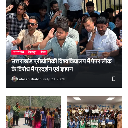
उत्तराखंड
देहरादून
शिक्षा
उत्तराखंड प्रौद्योगिकी विश्वविद्यालय में पेपर लीक
के विरोध में प्रदर्शन एवं ज्ञापन
Lokesh Badoni
July 23, 2026