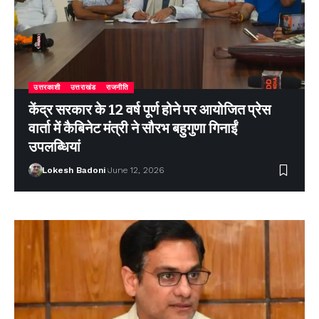
उत्तरकाशी
उत्तराखंड
राजनीति
केंद्र सरकार के 12 वर्ष पूर्ण होने पर आयोजित प्रेस
वार्ता में कैबिनेट मंत्री ने सौरभ बहुगुणा गिनाईं
उपलब्धियां
Lokesh Badoni
June 12, 2026