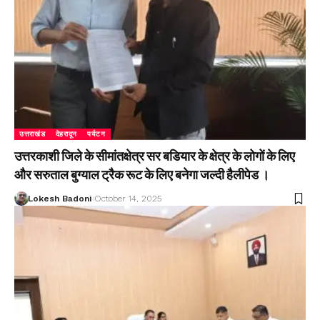
उत्तराखंड
देहरादून
पर्यटन
उत्तरकाशी जिले के सीमांतक्षेत्र सर बडियार के क्षेत्र के लोगों के लिए
और सरुताल बुग्याल ट्रैक रूट के लिए बनेगा जल्दी हैलीपेड ।
Lokesh Badoni
October 14, 2025