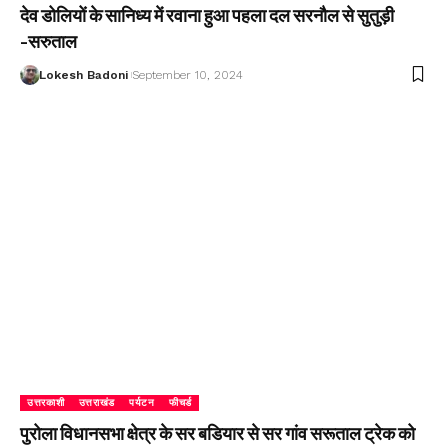
देव डोलियों के सानिध्य में रवाना हुआ पहला दल सरनौल से सुतुड़ी
-सरुताल
Lokesh Badoni
September 10, 2024
उत्तरकाशी
उत्तराखंड
पर्यटन
फीचर्ड
पुरोला विधानसभा क्षेत्र के सर बडियार से सर गांव सरूताल ट्रेक को