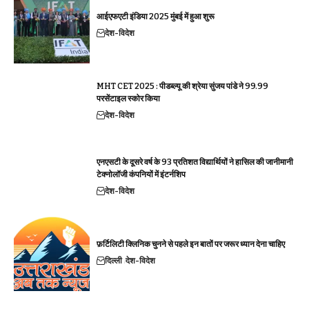
आईएफएटी इंडिया 2025 मुंबई में हुआ शुरू
देश-विदेश
MHT CET 2025 : पीडब्ल्यू की श्रेया सुंजय पांडे ने 99.99
परसेंटाइल स्कोर किया
देश-विदेश
एनएसटी के दूसरे वर्ष के 93 प्रतिशत विद्यार्थियों ने हासिल की जानीमानी
टेक्नोलॉजी कंपनियों में इंटर्नशिप
देश-विदेश
फ़र्टिलिटी क्लिनिक चुनने से पहले इन बातों पर जरूर ध्यान देना चाहिए
दिल्ली
देश-विदेश