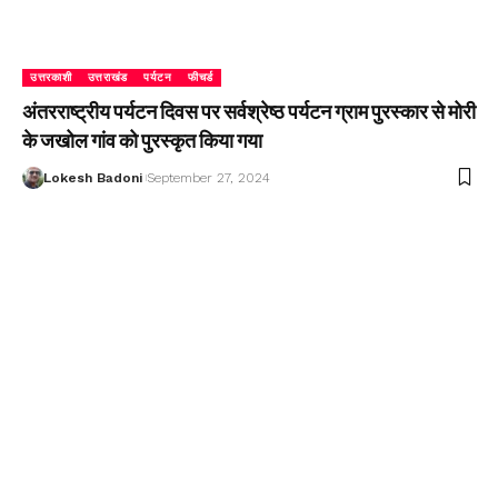
उत्तरकाशी
उत्तराखंड
पर्यटन
फीचर्ड
अंतरराष्ट्रीय पर्यटन दिवस पर सर्वश्रेष्ठ पर्यटन ग्राम पुरस्कार से मोरी
के जखोल गांव को पुरस्कृत किया गया
Lokesh Badoni
September 27, 2024