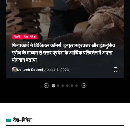
दिल्ली
देश-विदेश
फ्लिपकार्ट ने डिजिटल कॉमर्स, इन्फ्रास्ट्रक्चर और इंक्लुसिव
ग्रोथ के माध्यम से उत्तर प्रदेश के आर्थिक परिवर्तन में अपना
योगदान बढ़ाया
Lokesh Badoni
August 4, 2026
देश-विदेश