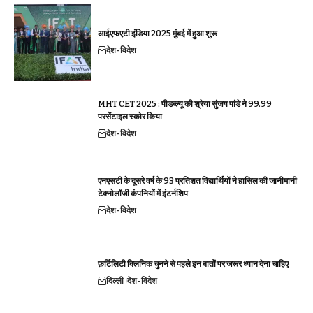
आईएफएटी इंडिया 2025 मुंबई में हुआ शुरू
देश-विदेश
MHT CET 2025 : पीडब्ल्यू की श्रेया सुंजय पांडे ने 99.99
परसेंटाइल स्कोर किया
देश-विदेश
एनएसटी के दूसरे वर्ष के 93 प्रतिशत विद्यार्थियों ने हासिल की जानीमानी
टेक्नोलॉजी कंपनियों में इंटर्नशिप
देश-विदेश
फ़र्टिलिटी क्लिनिक चुनने से पहले इन बातों पर जरूर ध्यान देना चाहिए
दिल्ली
देश-विदेश