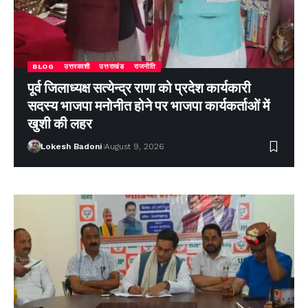
BLOG
उत्तरकाशी
उत्तराखंड
राजनीति
पूर्व जिलाध्यक्ष सत्येन्द्र राणा को प्रदेश कार्यकारी
सदस्य भाजपा मनोनीत होने पर भाजपा कार्यकर्ताओं में
खुशी की लहर
Lokesh Badoni
August 9, 2026