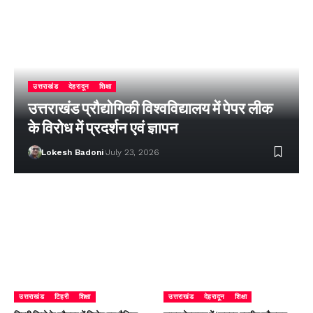
उत्तराखंड
देहरादून
शिक्षा
उत्तराखंड प्रौद्योगिकी विश्वविद्यालय में पेपर लीक
के विरोध में प्रदर्शन एवं ज्ञापन
Lokesh Badoni
July 23, 2026
उत्तराखंड
टिहरी
शिक्षा
उत्तराखंड
देहरादून
शिक्षा