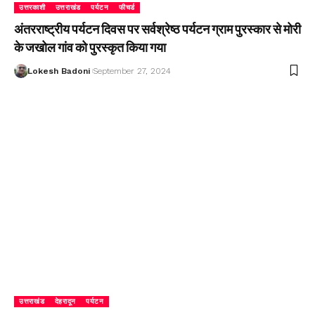
उत्तरकाशी
उत्तराखंड
पर्यटन
फीचर्ड
अंतरराष्ट्रीय पर्यटन दिवस पर सर्वश्रेष्ठ पर्यटन ग्राम पुरस्कार से मोरी
के जखोल गांव को पुरस्कृत किया गया
Lokesh Badoni
September 27, 2024
उत्तराखंड
देहरादून
पर्यटन