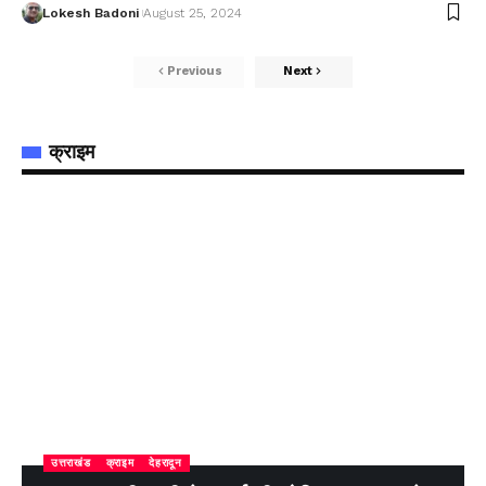
Lokesh Badoni
August 25, 2024
Previous
Next
क्राइम
उत्तराखंड
क्राइम
देहरादून