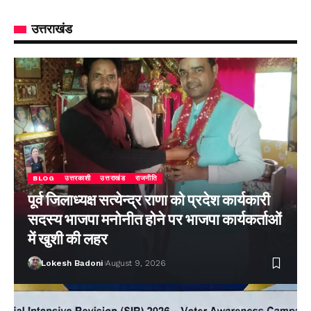
उत्तराखंड
BLOG
उत्तरकाशी
उत्तराखंड
राजनीति
पूर्व जिलाध्यक्ष सत्येन्द्र राणा को प्रदेश कार्यकारी
सदस्य भाजपा मनोनीत होने पर भाजपा कार्यकर्ताओं
में खुशी की लहर
Lokesh Badoni
August 9, 2026