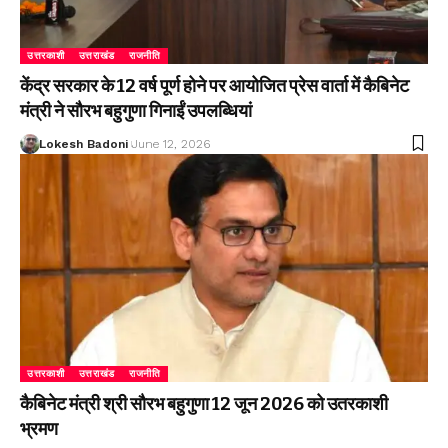
उत्तरकाशी
उत्तराखंड
राजनीति
केंद्र सरकार के 12 वर्ष पूर्ण होने पर आयोजित प्रेस वार्ता में कैबिनेट
मंत्री ने सौरभ बहुगुणा गिनाईं उपलब्धियां
Lokesh Badoni
June 12, 2026
उत्तरकाशी
उत्तराखंड
राजनीति
कैबिनेट मंत्री श्री सौरभ बहुगुणा 12 जून 2026 को उतरकाशी
भ्रमण