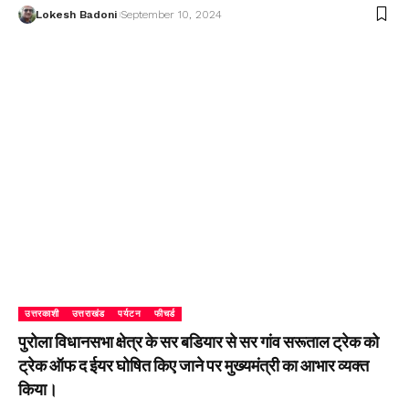
Lokesh Badoni
September 10, 2024
उत्तरकाशी
उत्तराखंड
पर्यटन
फीचर्ड
पुरोला विधानसभा क्षेत्र के सर बडियार से सर गांव सरूताल ट्रेक को
ट्रेक ऑफ द ईयर घोषित किए जाने पर मुख्यमंत्री का आभार व्यक्त
किया।