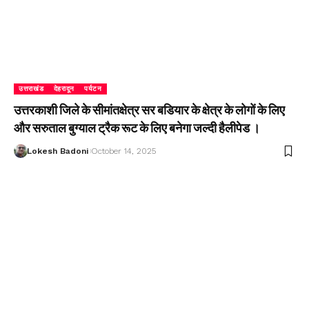
उत्तराखंड
देहरादून
पर्यटन
उत्तरकाशी जिले के सीमांतक्षेत्र सर बडियार के क्षेत्र के लोगों के लिए
और सरुताल बुग्याल ट्रैक रूट के लिए बनेगा जल्दी हैलीपेड ।
Lokesh Badoni
October 14, 2025