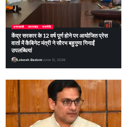
उत्तरकाशी
उत्तराखंड
राजनीति
केंद्र सरकार के 12 वर्ष पूर्ण होने पर आयोजित प्रेस
वार्ता में कैबिनेट मंत्री ने सौरभ बहुगुणा गिनाईं
उपलब्धियां
Lokesh Badoni
June 12, 2026