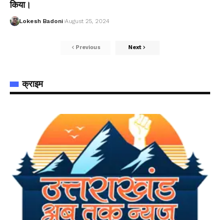
किया।
Lokesh Badoni
August 25, 2024
Previous
Next
क्राइम