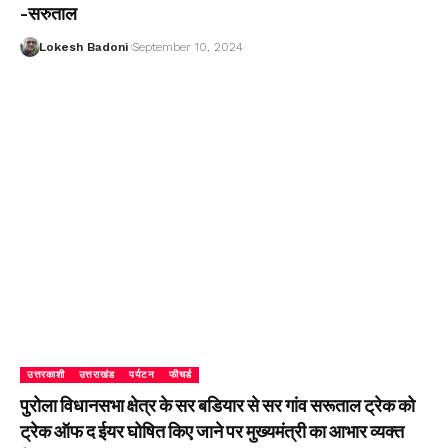
-सरुताल
Lokesh Badoni
September 10, 2024
उत्तरकाशी
उत्तराखंड
पर्यटन
फीचर्ड
पुरोला विधानसभा क्षेत्र के सर बडियार से सर गांव सरूताल ट्रेक को
ट्रेक ऑफ द ईयर घोषित किए जाने पर मुख्यमंत्री का आभार व्यक्त