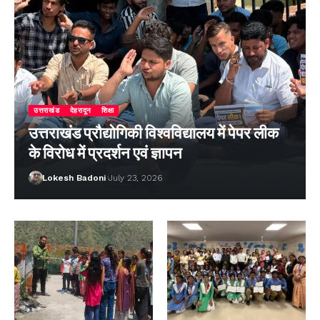
उत्तराखंड
देहरादून
शिक्षा
उत्तराखंड प्रौद्योगिकी विश्वविद्यालय में पेपर लीक
के विरोध में प्रदर्शन एवं ज्ञापन
Lokesh Badoni
July 23, 2026