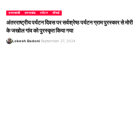
उत्तरकाशी
उत्तराखंड
पर्यटन
फीचर्ड
अंतरराष्ट्रीय पर्यटन दिवस पर सर्वश्रेष्ठ पर्यटन ग्राम पुरस्कार से मोरी
के जखोल गांव को पुरस्कृत किया गया
Lokesh Badoni
September 27, 2024