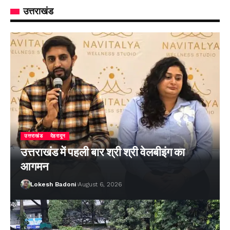
उत्तराखंड
उत्तराखंड
देहरादून
उत्तराखंड में पहली बार श्री श्री वेलबीइंग का
आगमन
Lokesh Badoni
August 6, 2026