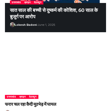
उत्तराखंड
क्राइम
देहरादून
सात साल की बच्ची से दुष्कर्म की कोशिश, 60 साल के
बुजुर्ग पर आरोप
Lokesh Badoni
June 1, 2025
उत्तराखंड
क्राइम
देहरादून
फरार चल रहा कैदी मुठभेड़ में घायल