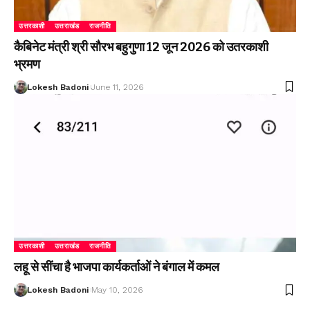
उत्तरकाशी
उत्तराखंड
राजनीति
कैबिनेट मंत्री श्री सौरभ बहुगुणा 12 जून 2026 को उतरकाशी
भ्रमण
Lokesh Badoni
June 11, 2026
उत्तरकाशी
उत्तराखंड
राजनीति
लहू से सींचा है भाजपा कार्यकर्ताओं ने बंगाल में कमल
Lokesh Badoni
May 10, 2026