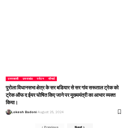
उत्तरकाशी
उत्तराखंड
पर्यटन
फीचर्ड
पुरोला विधानसभा क्षेत्र के सर बडियार से सर गांव सरूताल ट्रेक को
ट्रेक ऑफ द ईयर घोषित किए जाने पर मुख्यमंत्री का आभार व्यक्त
किया।
Lokesh Badoni
August 25, 2024
Previous
Next