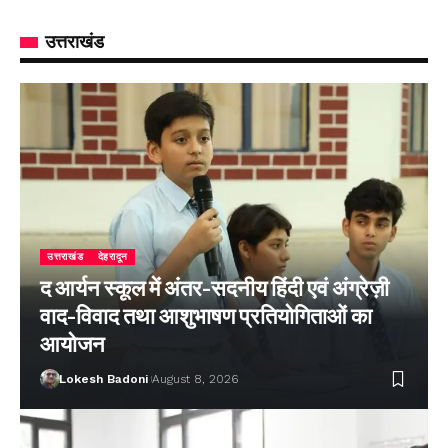
उत्तराखंड
उत्तराखंड
देहरादून
द आर्यन स्कूल में अंतर-सदनीय हिंदी एवं अंग्रेज़ी
वाद-विवाद तथा आशुभाषण प्रतियोगिताओं का
आयोजन
Lokesh Badoni
August 8, 2026