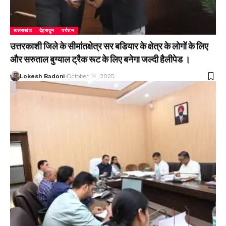
उत्तराखंड
देहरादून
पर्यटन
उत्तरकाशी जिले के सीमांतक्षेत्र सर बडियार के क्षेत्र के लोगों के लिए
और सरुताल बुग्याल ट्रैक रूट के लिए बनेगा जल्दी हैलीपेड ।
Lokesh Badoni
October 14, 2025