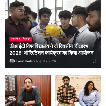
उत्तराखंड
देहरादून
डीआईटी विश्वविद्यालय ने दो दिवसीय ‘दीक्षारंभ
2026’ ओरिएंटेशन कार्यक्रम का किया आयोजन
Lokesh Badoni
August 7, 2026