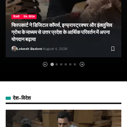
दिल्ली
देश-विदेश
फ्लिपकार्ट ने डिजिटल कॉमर्स, इन्फ्रास्ट्रक्चर और इंक्लुसिव
ग्रोथ के माध्यम से उत्तर प्रदेश के आर्थिक परिवर्तन में अपना
योगदान बढ़ाया
Lokesh Badoni
August 4, 2026
देश-विदेश