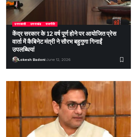
उत्तरकाशी
उत्तराखंड
राजनीति
केंद्र सरकार के 12 वर्ष पूर्ण होने पर आयोजित प्रेस
वार्ता में कैबिनेट मंत्री ने सौरभ बहुगुणा गिनाईं
उपलब्धियां
Lokesh Badoni
June 12, 2026