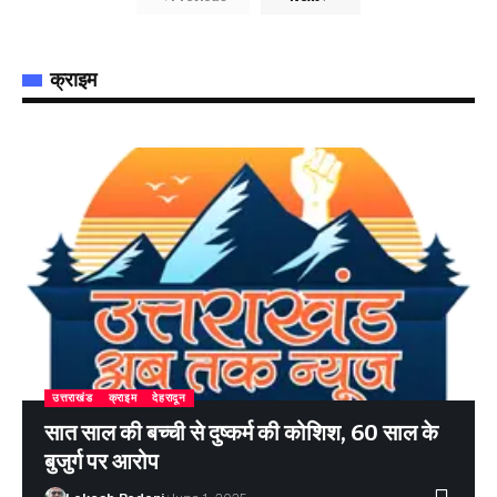
क्राइम
उत्तराखंड
क्राइम
देहरादून
सात साल की बच्ची से दुष्कर्म की कोशिश, 60 साल के
बुजुर्ग पर आरोप