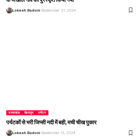
Lokesh Badoni
September 27, 2024
उत्तराखंड
देहरादून
पर्यटन
पर्यटकों से भरी जिप्सी नदी में बही, मची चीख पुकार
Lokesh Badoni
September 13, 2024